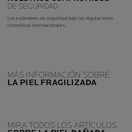
DE SEGURIDAD
Los estándares de seguridad bajo las regulaciones
cosméticas internacionales.
MÁS INFORMACIÓN SOBRE
LA PIEL FRAGILIZADA
MIRA TODOS LOS ARTÍCULOS