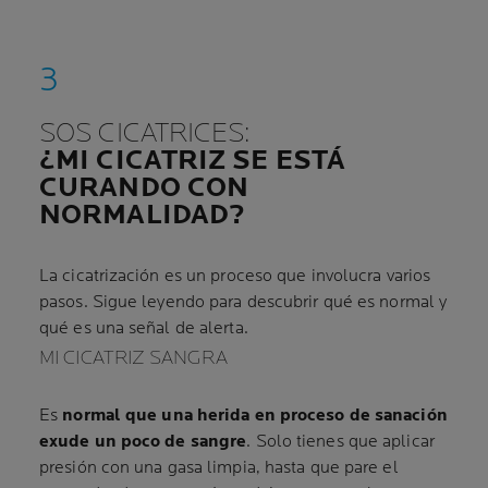
SOS CICATRICES:
¿MI CICATRIZ SE ESTÁ
CURANDO CON
NORMALIDAD?
La cicatrización es un proceso que involucra varios
pasos. Sigue leyendo para descubrir qué es normal y
qué es una señal de alerta.
MI CICATRIZ SANGRA
Es
normal que una herida en proceso de sanación
exude un poco de sangre
. Solo tienes que aplicar
presión con una gasa limpia, hasta que pare el