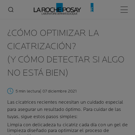
Menú p
¿CÓMO OPTIMIZAR LA
CICATRIZACIÓN?
(Y CÓMO DETECTAR SI ALGO
NO ESTÁ BIEN)
5 min lectura
| 07 diciembre 2021
Las cicatrices recientes necesitan un cuidado especial
para asegurar un resultado óptimo. Para cuidar de las
tuyas, sigue estos pasos simples:
Limpia con delicadeza tu cicatriz cada día con un gel de
limpieza diseñado para optimizar el proceso de