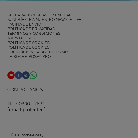
DECLARACIÓN DE ACCESIBILIDAD
SUSCRÍBETE A NUESTRO NEWSLETTER
PÁGINA DE ENVÍO
POLÍTICA DE PRIVACIDAD
TÉRMINOS Y CONDICIONES
MAPA DEL SITIO
POLÍTICA DE COOKIES
POLÍTICA DE COOKIES
FOUNDATION LA ROCHE-POSAY
LA ROCHE-POSAY PRO
CONTACTANOS
TEL: 0800 - 7624
[email protected]
© La Roche-Posay