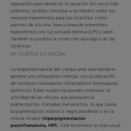
reputación para favorecer la sanación. En casos más
extremos, podrías consultar a un médico sobre los
mejores tratamientos para las cicatrices, como
parches de silicona, inyecciones de esteroides,
tratamientos con luz pulsada intensa (LPI) y láser.
También es posible la corrección quirúrgica de las
cicatrices.
MI CICATRIZ ES NEGRA
La respuesta natural del cuerpo ante una herida es
generar una inflamación intensa, con la liberación
de múltiples mediadores inflamatorios (mensajeros
químicos). Estas sustancias pueden estimular la
actividad de las células que producen la
pigmentación, llamadas melanocitos, lo que causa
la pigmentación marrón o negra alrededor o en la
misma cicatriz (
hiperpigmentación
posinflamatoria, HPI
). Este fenómeno es más usual