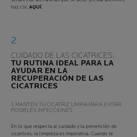
haz clic
AQUÍ
.
CUIDADO DE LAS CICATRICES:
TU RUTINA IDEAL PARA LA
AYUDAR EN LA
RECUPERACIÓN DE LAS
CICATRICES
1. MANTÉN TU CICATRIZ LIMPIA PARA EVITAR
POSIBLES INFECCIONES
En lo que respecta al cuidado y la prevención de
cicatrices, la limpieza es imperativa. Cuando te