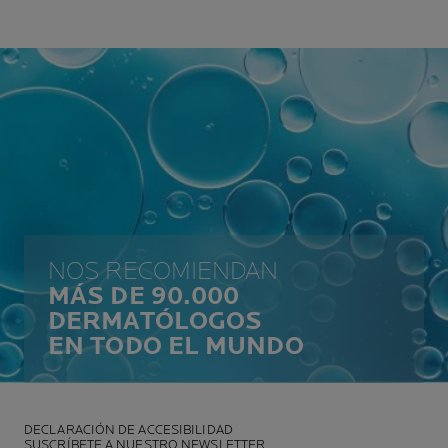
NOS RECOMIENDAN
MÁS DE 90.000
DERMATÓLOGOS
EN TODO EL MUNDO
DECLARACIÓN DE ACCESIBILIDAD
SUSCRÍBETE A NUESTRO NEWSLETTER