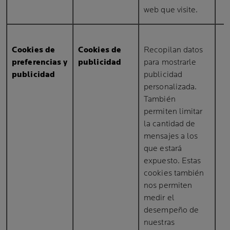
web que visite.
Cookies de
Cookies de
Recopilan datos
preferencias y
publicidad
para mostrarle
publicidad
publicidad
personalizada.
También
permiten limitar
la cantidad de
mensajes a los
que estará
expuesto. Estas
cookies también
nos permiten
medir el
desempeño de
nuestras