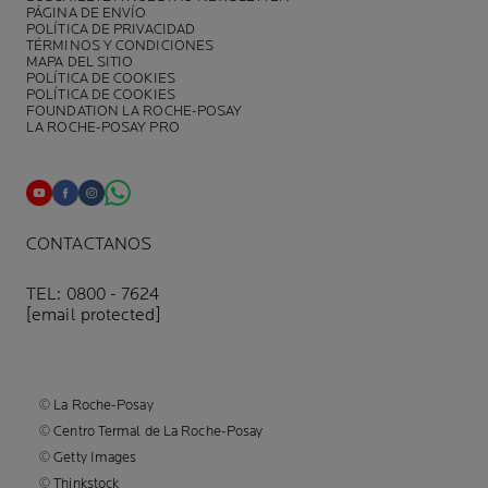
PÁGINA DE ENVÍO
POLÍTICA DE PRIVACIDAD
TÉRMINOS Y CONDICIONES
MAPA DEL SITIO
POLÍTICA DE COOKIES
POLÍTICA DE COOKIES
FOUNDATION LA ROCHE-POSAY
LA ROCHE-POSAY PRO
CONTACTANOS
TEL: 0800 - 7624
[email protected]
© La Roche-Posay
© Centro Termal de La Roche-Posay
© Getty Images
© Thinkstock