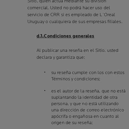
Sitio, quien actúa mediante su división
comercial. Usted no podrá hacer uso del
servicio de CRR si es empleado de L´Oreal
Uruguay o cualquiera de sus empresas filiales.
d.1.Condiciones generales
Al publicar una reseña en el Sitio, usted
declara y garantiza que:
su reseña cumple con los con estos
Términos y condiciones;
es el autor de la reseña, que no está
suplantando la identidad de otra
persona, y que no está utilizando
una dirección de correo electrónico
apócrifa o engañosa en cuanto al
origen de su reseña;