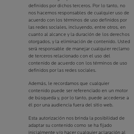
definidos por dichos terceros. Por lo tanto, no
nos hacemos responsables de cualquier uso de
acuerdo con los términos de uso definidos por
las redes sociales, incluyendo, entre otros, en
cuanto al alcance y la duración de los derechos
otorgados, y la eliminación de contenido. Usted
será responsable de manejar cualquier reclamo
de terceros relacionado con el uso del
contenido de acuerdo con los términos de uso
definidos por las redes sociales.
Además, le recordamos que cualquier
contenido puede ser referenciado en un motor
de búsqueda y, por lo tanto, puede accederse a
él por una audiencia fuera del sitio web.
Esta autorización nos brinda la posibilidad de
adaptar su contenido como se ha fijado
inicialmente y/o hacer cualquier aclaración al