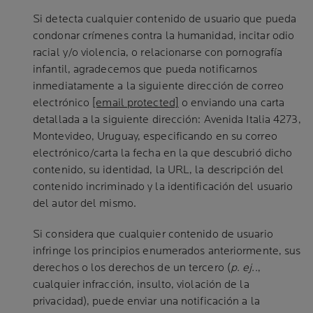
Si detecta cualquier contenido de usuario que pueda
condonar crímenes contra la humanidad, incitar odio
racial y/o violencia, o relacionarse con pornografía
infantil, agradecemos que pueda notificarnos
inmediatamente a la siguiente dirección de correo
electrónico
[email protected]
o enviando una carta
detallada a la siguiente dirección: Avenida Italia 4273,
Montevideo, Uruguay, especificando en su correo
electrónico/carta la fecha en la que descubrió dicho
contenido, su identidad, la URL, la descripción del
contenido incriminado y la identificación del usuario
del autor del mismo.
Si considera que cualquier contenido de usuario
infringe los principios enumerados anteriormente, sus
derechos o los derechos de un tercero (
p. ej..
,
cualquier infracción, insulto, violación de la
privacidad), puede enviar una notificación a la