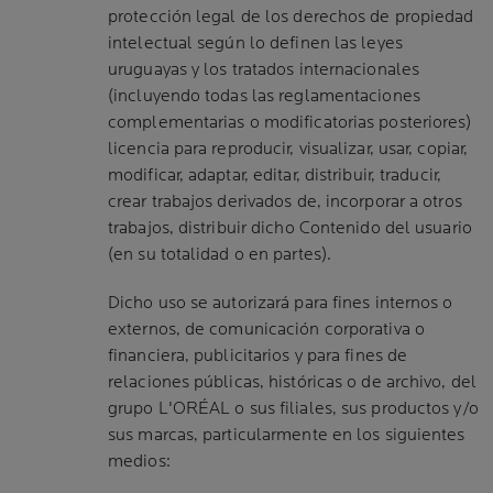
protección legal de los derechos de propiedad
intelectual según lo definen las leyes
uruguayas y los tratados internacionales
(incluyendo todas las reglamentaciones
complementarias o modificatorias posteriores)
licencia para reproducir, visualizar, usar, copiar,
modificar, adaptar, editar, distribuir, traducir,
crear trabajos derivados de, incorporar a otros
trabajos, distribuir dicho Contenido del usuario
(en su totalidad o en partes).
Dicho uso se autorizará para fines internos o
externos, de comunicación corporativa o
financiera, publicitarios y para fines de
relaciones públicas, históricas o de archivo, del
grupo L'ORÉAL o sus filiales, sus productos y/o
sus marcas, particularmente en los siguientes
medios: