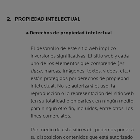
PROPIEDAD INTELECTUAL
a.Derechos de propiedad intelectual
El desarrollo de este sitio web implicó
inversiones significativas. El sitio web y cada
uno de los elementos que comprende (
es
decir
, marcas, imágenes, textos, videos, etc.)
están protegidos por derechos de propiedad
intelectual. No se autorizará el uso, la
reproducción o la representación del sitio web
(en su totalidad o en partes), en ningún medio,
para ningún otro fin, incluidos, entre otros, los
fines comerciales.
Por medio de este sitio web, podemos poner a
su disposición contenidos que está autorizado