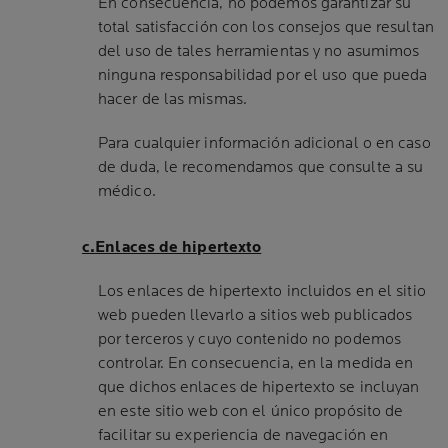
En consecuencia, no podemos garantizar su
total satisfacción con los consejos que resultan
del uso de tales herramientas y no asumimos
ninguna responsabilidad por el uso que pueda
hacer de las mismas.
Para cualquier información adicional o en caso
de duda, le recomendamos que consulte a su
médico.
c.Enlaces de hipertexto
Los enlaces de hipertexto incluidos en el sitio
web pueden llevarlo a sitios web publicados
por terceros y cuyo contenido no podemos
controlar. En consecuencia, en la medida en
que dichos enlaces de hipertexto se incluyan
en este sitio web con el único propósito de
facilitar su experiencia de navegación en