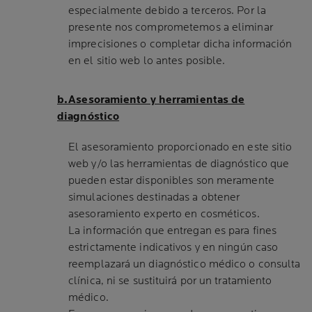
especialmente debido a terceros. Por la
presente nos comprometemos a eliminar
imprecisiones o completar dicha información
en el sitio web lo antes posible.
b.Asesoramiento y herramientas de
diagnóstico
El asesoramiento proporcionado en este sitio
web y/o las herramientas de diagnóstico que
pueden estar disponibles son meramente
simulaciones destinadas a obtener
asesoramiento experto en cosméticos.
La información que entregan es para fines
estrictamente indicativos y en ningún caso
reemplazará un diagnóstico médico o consulta
clínica, ni se sustituirá por un tratamiento
médico.