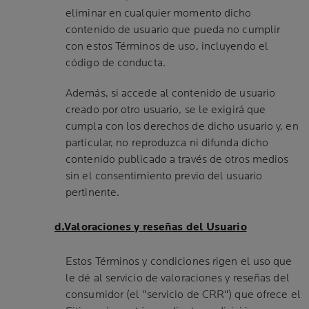
eliminar en cualquier momento dicho
contenido de usuario que pueda no cumplir
con estos Términos de uso, incluyendo el
código de conducta.
Además, si accede al contenido de usuario
creado por otro usuario, se le exigirá que
cumpla con los derechos de dicho usuario y, en
particular, no reproduzca ni difunda dicho
contenido publicado a través de otros medios
sin el consentimiento previo del usuario
pertinente.
d.Valoraciones y reseñas del Usuario
Estos Términos y condiciones rigen el uso que
le dé al servicio de valoraciones y reseñas del
consumidor (el "servicio de CRR") que ofrece el