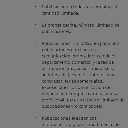
Publicación en todos los formatos, en
cantidad ilimitada,
La prensa escrita, número ilimitado de
publicaciones,
Publicaciones ilimitadas, en particular
publicaciones con fines de
comunicación interna, incluyendo el
departamento comercial y la red de
distribución (mayoristas, minoristas,
agentes, etc.), eventos, folletos para
congresos, ferias comerciales,
exposiciones ...; comunicación de
negocio entre empresas, en la prensa
profesional, para un número ilimitado de
publicaciones y/o cantidades;
Publicaciones electrónicas,
informáticas, digitales, multimedia, de