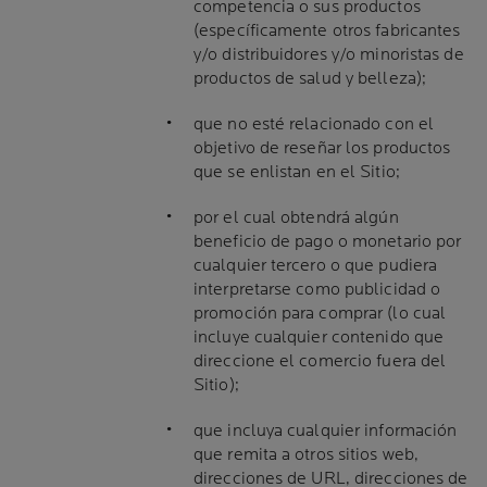
competencia o sus productos
(específicamente otros fabricantes
y/o distribuidores y/o minoristas de
productos de salud y belleza);
que no esté relacionado con el
objetivo de reseñar los productos
que se enlistan en el Sitio;
por el cual obtendrá algún
beneficio de pago o monetario por
cualquier tercero o que pudiera
interpretarse como publicidad o
promoción para comprar (lo cual
incluye cualquier contenido que
direccione el comercio fuera del
Sitio);
que incluya cualquier información
que remita a otros sitios web,
direcciones de URL, direcciones de