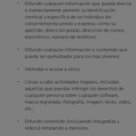
Difundir cualquier información que pueda directa
o indirectamente permitir la identificación
nominal y específica de un individuo sin
consentimiento previo y expreso, como su
apellido, dirección postal, dirección de correo
electrónico, número de teléfono;
Difundir cualquier información o contenido que
pueda ser perturbador para los más jóvenes;
Intimidar o acosar a otros;
Llevar a cabo actividades ilegales, incluidas
aquellas que puedan infringir los derechos de
cualquier persona sobre cualquier software,
marca registrada, fotografía, imagen, texto, video,
etc.;
Difundir contenido (incluyendo fotografías y
videos) retratando a menores.