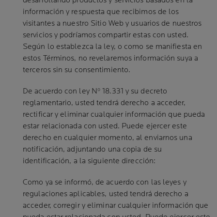
desarrollando productos y servicios basados en la
información y respuesta que recibimos de los
visitantes a nuestro Sitio Web y usuarios de nuestros
servicios y podríamos compartir estas con usted.
Según lo establezca la ley, o como se manifiesta en
estos Términos, no revelaremos información suya a
terceros sin su consentimiento.
De acuerdo con ley Nº 18.331 y su decreto
reglamentario, usted tendrá derecho a acceder,
rectificar y eliminar cualquier información que pueda
estar relacionada con usted. Puede ejercer este
derecho en cualquier momento, al enviarnos una
notificación, adjuntando una copia de su
identificación, a la siguiente dirección:
Como ya se informó, de acuerdo con las leyes y
regulaciones aplicables, usted tendrá derecho a
acceder, corregir y eliminar cualquier información que