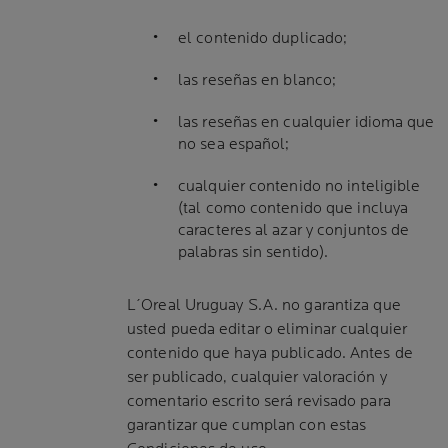
el contenido duplicado;
las reseñas en blanco;
las reseñas en cualquier idioma que
no sea español;
cualquier contenido no inteligible
(tal como contenido que incluya
caracteres al azar y conjuntos de
palabras sin sentido).
L´Oreal Uruguay S.A. no garantiza que
usted pueda editar o eliminar cualquier
contenido que haya publicado. Antes de
ser publicado, cualquier valoración y
comentario escrito será revisado para
garantizar que cumplan con estas