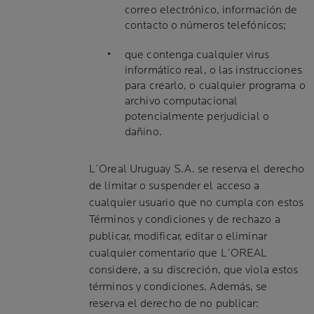
correo electrónico, información de
contacto o números telefónicos;
que contenga cualquier virus
informático real, o las instrucciones
para crearlo, o cualquier programa o
archivo computacional
potencialmente perjudicial o
dañino.
L´Oreal Uruguay S.A. se reserva el derecho
de limitar o suspender el acceso a
cualquier usuario que no cumpla con estos
Términos y condiciones y de rechazo a
publicar, modificar, editar o eliminar
cualquier comentario que L´OREAL
considere, a su discreción, que viola estos
términos y condiciones. Además, se
reserva el derecho de no publicar: