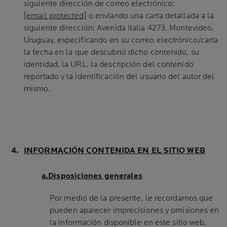
siguiente dirección de correo electrónico:
[email protected]
o enviando una carta detallada a la
siguiente dirección: Avenida Italia 4273, Montevideo,
Uruguay, especificando en su correo electrónico/carta
la fecha en la que descubrió dicho contenido, su
identidad, la URL, la descripción del contenido
reportado y la identificación del usuario del autor del
mismo.
INFORMACIÓN CONTENIDA EN EL SITIO WEB
a.Disposiciones generales
Por medio de la presente, le recordamos que
pueden aparecer imprecisiones y omisiones en
la información disponible en este sitio web,