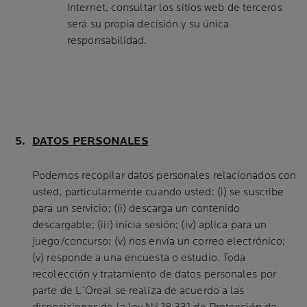
Internet, consultar los sitios web de terceros
será su propia decisión y su única
responsabilidad.
DATOS PERSONALES
Podemos recopilar datos personales relacionados con
usted, particularmente cuando usted: (i) se suscribe
para un servicio; (ii) descarga un contenido
descargable; (iii) inicia sesión; (iv) aplica para un
juego/concurso; (v) nos envía un correo electrónico;
(v) responde a una encuesta o estudio. Toda
recolección y tratamiento de datos personales por
parte de L`Oreal se realiza de acuerdo a las