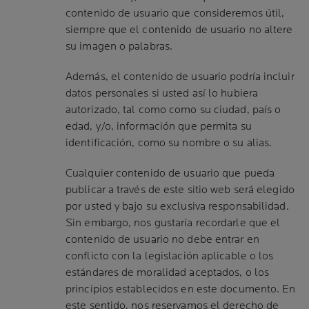
contenido de usuario que consideremos útil,
siempre que el contenido de usuario no altere
su imagen o palabras.
Además, el contenido de usuario podría incluir
datos personales si usted así lo hubiera
autorizado, tal como como su ciudad, país o
edad, y/o, información que permita su
identificación, como su nombre o su alias.
Cualquier contenido de usuario que pueda
publicar a través de este sitio web será elegido
por usted y bajo su exclusiva responsabilidad.
Sin embargo, nos gustaría recordarle que el
contenido de usuario no debe entrar en
conflicto con la legislación aplicable o los
estándares de moralidad aceptados, o los
principios establecidos en este documento. En
este sentido, nos reservamos el derecho de