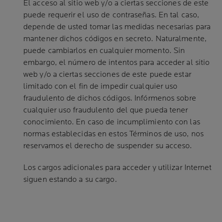
El acceso al sitio web y/o a ciertas secciones de este
puede requerir el uso de contraseñas. En tal caso,
depende de usted tomar las medidas necesarias para
mantener dichos códigos en secreto. Naturalmente,
puede cambiarlos en cualquier momento. Sin
embargo, el número de intentos para acceder al sitio
web y/o a ciertas secciones de este puede estar
limitado con el fin de impedir cualquier uso
fraudulento de dichos códigos. Infórmenos sobre
cualquier uso fraudulento del que pueda tener
conocimiento. En caso de incumplimiento con las
normas establecidas en estos Términos de uso, nos
reservamos el derecho de suspender su acceso.
Los cargos adicionales para acceder y utilizar Internet
siguen estando a su cargo.