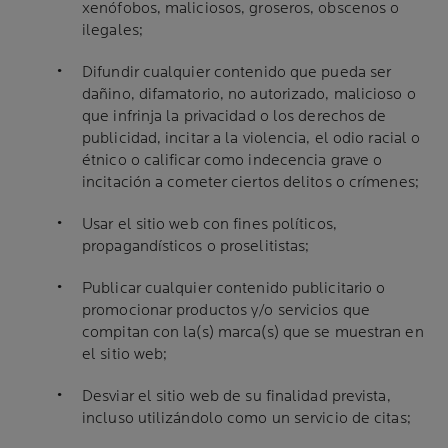
xenófobos, maliciosos, groseros, obscenos o
ilegales;
Difundir cualquier contenido que pueda ser
dañino, difamatorio, no autorizado, malicioso o
que infrinja la privacidad o los derechos de
publicidad, incitar a la violencia, el odio racial o
étnico o calificar como indecencia grave o
incitación a cometer ciertos delitos o crímenes;
Usar el sitio web con fines políticos,
propagandísticos o proselitistas;
Publicar cualquier contenido publicitario o
promocionar productos y/o servicios que
compitan con la(s) marca(s) que se muestran en
el sitio web;
Desviar el sitio web de su finalidad prevista,
incluso utilizándolo como un servicio de citas;