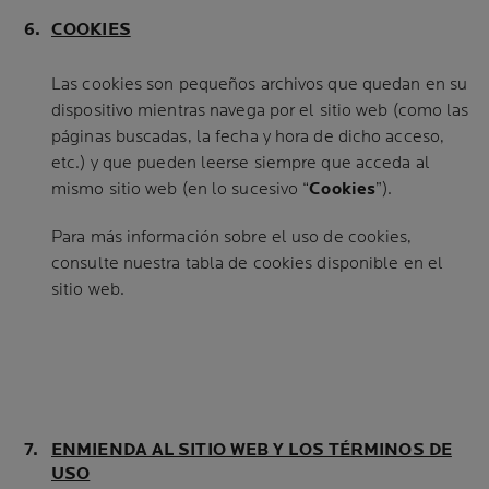
COOKIES
Las cookies son pequeños archivos que quedan en su
dispositivo mientras navega por el sitio web (como las
páginas buscadas, la fecha y hora de dicho acceso,
etc.) y que pueden leerse siempre que acceda al
mismo sitio web (en lo sucesivo “
Cookies
”).
Para más información sobre el uso de cookies,
consulte nuestra tabla de cookies disponible en el
sitio web.
ENMIENDA AL SITIO WEB Y LOS TÉRMINOS DE
USO