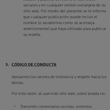
sociales y en cualquier versión extranjera de su
sitio web. Por medio del presente se le informa
que cualquier publicación puede incluir el
nombre (o seudónimo como se aconseja
anteriormente) que haya utilizado para publicar
su reseña.
CÓDIGO DE CONDUCTA
Apoyamos los valores de tolerancia y respeto hacia los
demás.
Por esta razón, al usar este sitio web, usted acepta no:
Transmitir comentarios racistas, violentos,