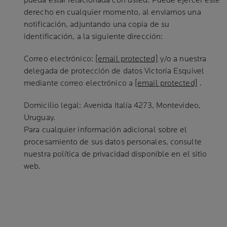
pueda estar relacionada con usted. Puede ejercer este
derecho en cualquier momento, al enviarnos una
notificación, adjuntando una copia de su
identificación, a la siguiente dirección:
Correo electrónico:
[email protected]
y/o a nuestra
delegada de protección de datos Victoria Esquivel
mediante correo electrónico a
[email protected]
.
Domicilio legal: Avenida Italia 4273, Montevideo,
Uruguay.
Para cualquier información adicional sobre el
procesamiento de sus datos personales, consulte
nuestra política de privacidad disponible en el sitio
web.