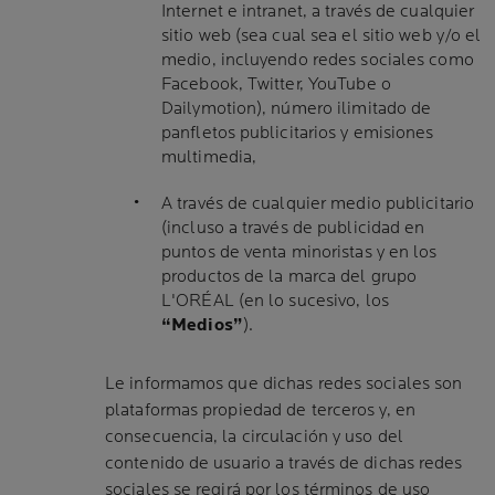
Internet e intranet, a través de cualquier
sitio web (sea cual sea el sitio web y/o el
medio, incluyendo redes sociales como
Facebook, Twitter, YouTube o
Dailymotion), número ilimitado de
panfletos publicitarios y emisiones
multimedia,
A través de cualquier medio publicitario
(incluso a través de publicidad en
puntos de venta minoristas y en los
productos de la marca del grupo
L'ORÉAL (en lo sucesivo, los
“Medios”
).
Le informamos que dichas redes sociales son
plataformas propiedad de terceros y, en
consecuencia, la circulación y uso del
contenido de usuario a través de dichas redes
sociales se regirá por los términos de uso