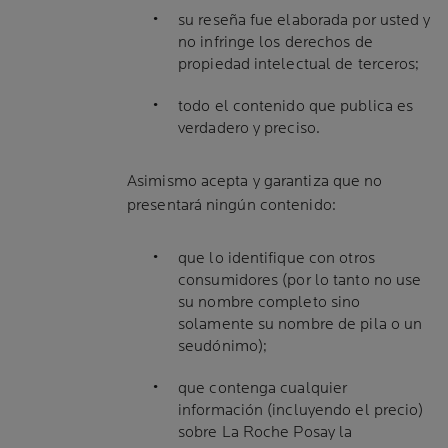
su reseña fue elaborada por usted y
no infringe los derechos de
propiedad intelectual de terceros;
todo el contenido que publica es
verdadero y preciso.
Asimismo acepta y garantiza que no
presentará ningún contenido:
que lo identifique con otros
consumidores (por lo tanto no use
su nombre completo sino
solamente su nombre de pila o un
seudónimo);
que contenga cualquier
información (incluyendo el precio)
sobre La Roche Posay la