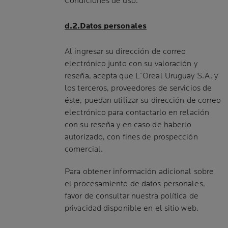
Condiciones de uso.
d.2.Datos personales
Al ingresar su dirección de correo
electrónico junto con su valoración y
reseña, acepta que L´Oreal Uruguay S.A. y
los terceros, proveedores de servicios de
éste, puedan utilizar su dirección de correo
electrónico para contactarlo en relación
con su reseña y en caso de haberlo
autorizado, con fines de prospección
comercial.
Para obtener información adicional sobre
el procesamiento de datos personales,
favor de consultar nuestra política de
privacidad disponible en el sitio web.