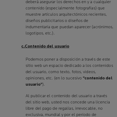
deberá asegurar los derechos en y a cualquier
contenido (especialmente fotografías) que
muestre artículos arquitectónicos recientes,
diseños publicitarios o diseños de
indumentaria que puedan aparecer (acrónimos,
logotipos, etc.).
c.Contenido del usuario
Podemos poner a disposición a través de este
sitio web un espacio dedicado a los contenidos
del usuario, como texto, fotos, videos,
opiniones, etc. (en lo sucesivo
"contenido del
usuario"
).
Al publicar el contenido del usuario a través
del sitio web, usted nos concede una licencia
libre del pago de regalías, irrevocable, no
exclusiva, mundial y por el período de