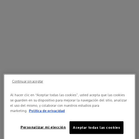
Continuar sin aceptar
Al hacer clic en “Aceptar todas las cookies”, usted acepta que las cookies
se guarden en su dispositivo para mejorar la navegación del sitio, analizar
el uso del mismo, y colaborar con nuestros estudios para
marketing.
Política de privacidad
Personalizar mi elección
Aceptar todas las cookies