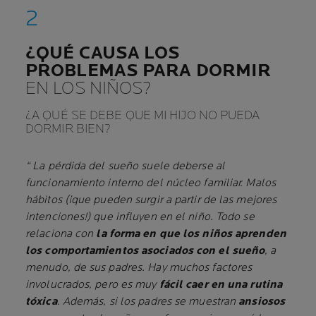
¿QUÉ CAUSA LOS
PROBLEMAS PARA DORMIR
EN LOS NIÑOS?
¿A QUÉ SE DEBE QUE MI HIJO NO PUEDA
DORMIR BIEN?
“ La pérdida del sueño suele deberse al
funcionamiento interno del núcleo familiar. Malos
hábitos (¡que pueden surgir a partir de las mejores
intenciones!) que influyen en el niño. Todo se
relaciona con
la forma en que los niños aprenden
los comportamientos asociados con el sueño
, a
menudo, de sus padres. Hay muchos factores
involucrados, pero es muy
fácil caer en una rutina
tóxica
. Además, si los padres se muestran
ansiosos