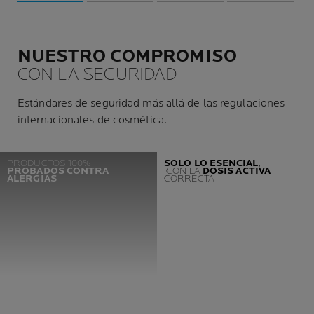
NUESTRO COMPROMISO
CON LA SEGURIDAD
Estándares de seguridad más allá de las regulaciones
internacionales de cosmética.
PRODUCTOS 100%
SOLO LO ESENCIAL
,
PROBADOS CONTRA
CON LA
DOSIS ACTIVA
ALERGIAS
CORRECTA