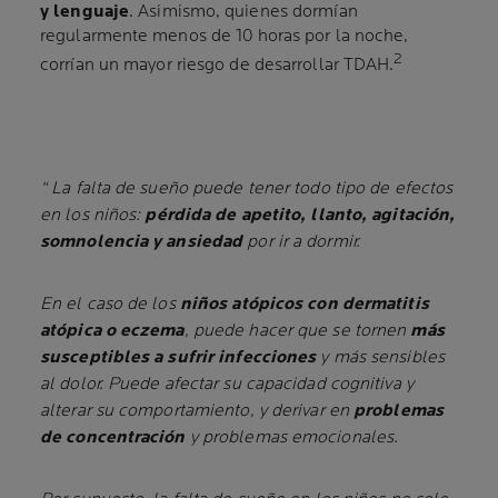
y lenguaje
. Asimismo, quienes dormían
regularmente menos de 10 horas por la noche,
2
corrían un mayor riesgo de desarrollar TDAH.
“ La falta de sueño puede tener todo tipo de efectos
en los niños:
pérdida de apetito, llanto, agitación,
somnolencia y ansiedad
por ir a dormir.
En el caso de los
niños atópicos con dermatitis
atópica o eczema
, puede hacer que se tornen
más
susceptibles a sufrir infecciones
y más sensibles
al dolor. Puede afectar su capacidad cognitiva y
alterar su comportamiento, y derivar en
problemas
de concentración
y problemas emocionales.