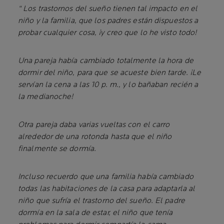
“ Los trastornos del sueño tienen tal impacto en el
niño y la familia, que los padres están dispuestos a
probar cualquier cosa, ¡y creo que lo he visto todo!
Una pareja había cambiado totalmente la hora de
dormir del niño, para que se acueste bien tarde. ¡Le
servían la cena a las 10 p. m., y lo bañaban recién a
la medianoche!
Otra pareja daba varias vueltas con el carro
alrededor de una rotonda hasta que el niño
finalmente se dormía.
Incluso recuerdo que una familia había cambiado
todas las habitaciones de la casa para adaptarla al
niño que sufría el trastorno del sueño. El padre
dormía en la sala de estar, el niño que tenía