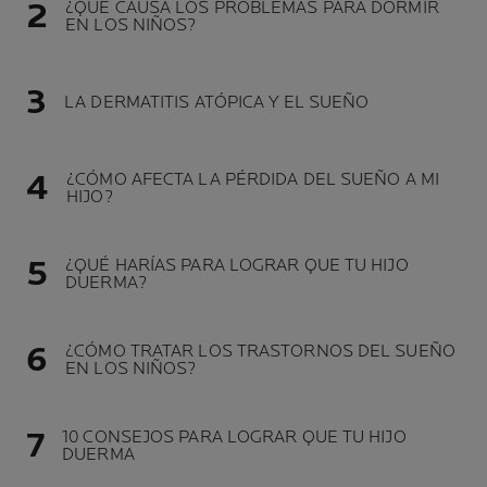
¿QUÉ CAUSA LOS PROBLEMAS PARA DORMIR
EN LOS NIÑOS?
LA DERMATITIS ATÓPICA Y EL SUEÑO
¿CÓMO AFECTA LA PÉRDIDA DEL SUEÑO A MI
HIJO?
¿QUÉ HARÍAS PARA LOGRAR QUE TU HIJO
DUERMA?
¿CÓMO TRATAR LOS TRASTORNOS DEL SUEÑO
EN LOS NIÑOS?
10 CONSEJOS PARA LOGRAR QUE TU HIJO
DUERMA