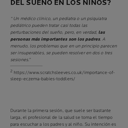
DEL SUEÑO EN LOS NIÑOS?
“ Un médico clínico, un pediatra o un psiquiatra
pediátrico pueden tratar casi todas las
perturbaciones del sueño, pero, en verdad,
las
personas más importantes son los padres
. A
menudo, los problemas que en un principio parecen
ser insuperables, se pueden resolver en dos o tres
sesiones.”
2
https://www.scratchsleeves.co.uk/importance-of-
sleep-eczema-babies-toddlers/
Durante la primera sesión, que suele ser bastante
larga, el profesional de la salud se toma el tiempo
para escuchar a los padres y al niño. Su intención es