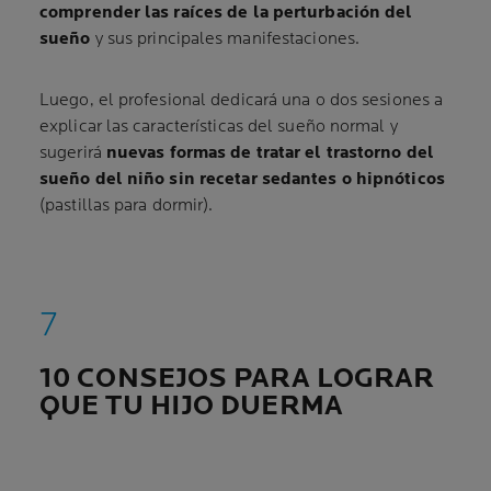
comprender las raíces de la perturbación del
sueño
y sus principales manifestaciones.
Luego, el profesional dedicará una o dos sesiones a
explicar las características del sueño normal y
sugerirá
nuevas formas de tratar el trastorno del
sueño del niño sin recetar sedantes o hipnóticos
(pastillas para dormir).
10 CONSEJOS PARA LOGRAR
QUE TU HIJO DUERMA