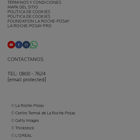
TÉRMINOS Y CONDICIONES
MAPA DEL SITIO
POLÍTICA DE COOKIES
POLÍTICA DE COOKIES
FOUNDATION LA ROCHE-POSAY
LA ROCHE-POSAY PRO
CONTACTANOS
TEL: 0800 - 7624
[email protected]
© La Roche-Posay
© Centro Termal de La Roche-Posay
© Getty Images
© Thinkstock
© L'OREAL