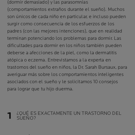
(dormir demasiado) y las parasomnias
(comportamientos extraños durante el sueño). Muchos
son únicos de cada niño en particular, e incluso pueden
surgir como consecuencia de los esfuerzos de los
padres (con las mejores intenciones), que en realidad
terminan potenciando los problemas para dormir. Las
dificultades para dormir en los niños también pueden
deberse a afecciones de la piel, como la dermatitis
atópica o eczema. Entrevistamos a la experta en
trastornos del sueño en niños, la Dr. Sarah Bursaux, para
averiguar más sobre los comportamientos inteligentes
asociados con el sueño y le solicitamos 10 consejos
para lograr que tu hijo duerma.
¿QUÉ ES EXACTAMENTE UN TRASTORNO DEL
SUEÑO?