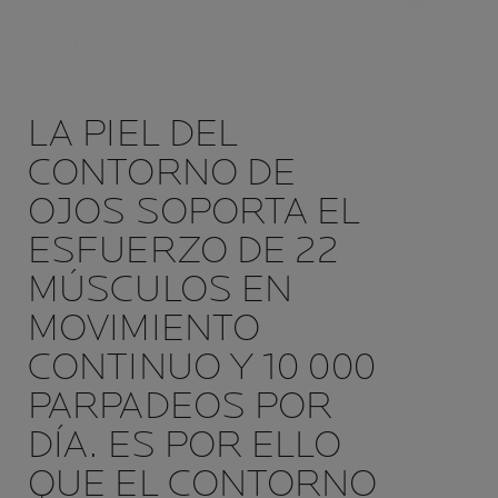
LA PIEL DEL
CONTORNO DE
OJOS SOPORTA EL
ESFUERZO DE 22
MÚSCULOS EN
MOVIMIENTO
CONTINUO Y 10 000
PARPADEOS POR
DÍA. ES POR ELLO
QUE EL CONTORNO