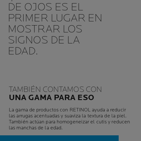
DE OJOS ES EL
PRIMER LUGAR EN
MOSTRAR LOS
SIGNOS DE LA
EDAD.
TAMBIÉN CONTAMOS CON
UNA GAMA PARA ESO
La gama de productos con RETINOL ayuda a reducir
las arrugas acentuadas y suaviza la textura de la piel.
También actúan para homogeneizar el cutis y reducen
las manchas de la edad.