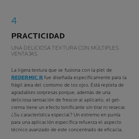
PRACTICIDAD
UNA DELICIOSA TEXTURA CON MÚLTIPLES
VENTAJAS
La ligera textura que se fusiona con la piel de
REDERMIC R
fue diseñada específicamente para la
frágil área del contorno de los ojos. Está repleta de
agradables sorpresas porque, además de una
deliciosa sensación de frescor al aplicarlo, el gel-
crema tiene un efecto tonificante sin tirar ni resecar.
¿Su característica especial? Un extremo en punta
para una aplicación específica refuerza el aspecto
técnico avanzado de este concentrado de eficacia.