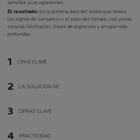
sensible a las agresiones.
El resultado:
es la primera área del rostro que revela
los signos de cansancio y el paso del tiempo, con zonas
oscuras, hinchazón, líneas de expresión y arrugas más
profundas.
CIFAS CLAVE
LA SOLUCIÓN DE
CIFRAS CLAVE
PRACTICIDAD