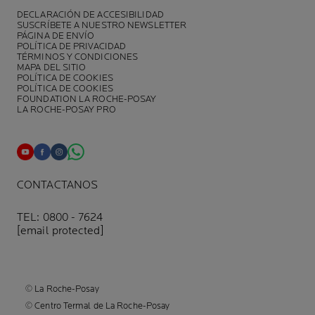
DECLARACIÓN DE ACCESIBILIDAD
SUSCRÍBETE A NUESTRO NEWSLETTER
PÁGINA DE ENVÍO
POLÍTICA DE PRIVACIDAD
TÉRMINOS Y CONDICIONES
MAPA DEL SITIO
POLÍTICA DE COOKIES
POLÍTICA DE COOKIES
FOUNDATION LA ROCHE-POSAY
LA ROCHE-POSAY PRO
CONTACTANOS
TEL: 0800 - 7624
[email protected]
© La Roche-Posay
© Centro Termal de La Roche-Posay