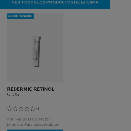
VER TODOS LOS PRODUCTOS DE LA GAMA
MEJOR VENDIDO
REDERMIC RETINOL
OJOS
0
Anti - arrugas Corrector
intensivo Para ojos sensibles