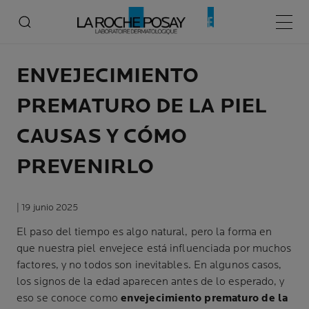
Menú p
ENVEJECIMIENTO
PREMATURO DE LA PIEL
CAUSAS Y CÓMO
PREVENIRLO
| 19 junio 2025
El paso del tiempo es algo natural, pero la forma en
que nuestra piel envejece está influenciada por muchos
factores, y no todos son inevitables. En algunos casos,
los signos de la edad aparecen antes de lo esperado, y
eso se conoce como
envejecimiento prematuro de la