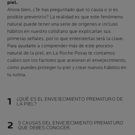
piel.
Ahora bien, ¿Te has preguntado qué lo causa o si es
posible prevenirlo? La realidad es que este fenómeno
natural puede tener una serie de orígenes e incluso
hábitos en nuestro cotidiano que explicarían sus
primeras señales, por lo que entenderlas será la clave.
Para ayudarte a comprender más de este proceso
natural de la piel, en La Roche Posay te contamos
cuáles son los factores que aceleran el envejecimiento,
como puedes proteger tu piel y crear nuevos hábitos en
tu rutina.
¿QUÉ ES EL ENVEJECIMIENTO PREMATURO DE
LA PIEL?
5 CAUSAS DEL ENVEJECIMIENTO PREMATURO
QUE DEBES CONOCER