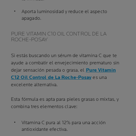
Aporta luminosidad y reduce el aspecto
apagado.
PURE VITAMIN C10 OIL CONTROL DE LA
ROCHE-POSAY
Si estás buscando un sérum de vitamina C que te
ayude a combatir el envejecimiento prematuro sin
dejar sensación pesada o grasa, el
Pure Vitamin
C12 Oil Control de La Roche-Posay
es una
excelente alternativa.
Esta fórmula es apta para pieles grasas o mixtas, y
combina tres elementos clave:
Vitamina C pura al 12
% para una acción
antioxidante efectiva.