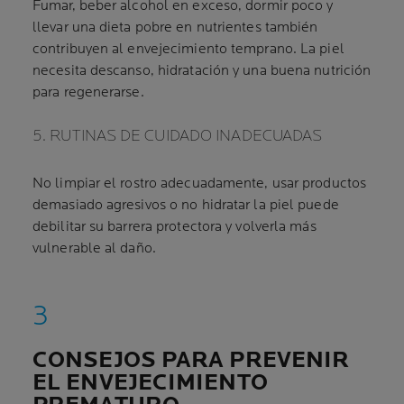
Fumar, beber alcohol en exceso, dormir poco y
llevar una dieta pobre en nutrientes también
contribuyen al envejecimiento temprano. La piel
necesita descanso, hidratación y una buena nutrición
para regenerarse.
5. RUTINAS DE CUIDADO INADECUADAS
No limpiar el rostro adecuadamente, usar productos
demasiado agresivos o no hidratar la piel puede
debilitar su barrera protectora y volverla más
vulnerable al daño.
CONSEJOS PARA PREVENIR
EL ENVEJECIMIENTO