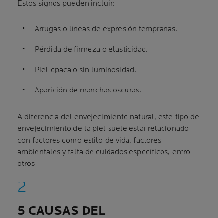
Estos signos pueden incluir:
Arrugas o líneas de expresión tempranas.
Pérdida de firmeza o elasticidad.
Piel opaca o sin luminosidad.
Aparición de manchas oscuras.
A diferencia del envejecimiento natural, este tipo de
envejecimiento de la piel suele estar relacionado
con factores como estilo de vida, factores
ambientales y falta de cuidados específicos, entro
otros.
5 CAUSAS DEL