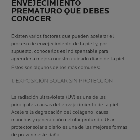
ENVEJECIMIENTO
PREMATURO QUE DEBES
CONOCER
Existen varios factores que pueden acelerar el
proceso de envejecimiento de la piel y, por
supuesto, conocerlos es indispensable para
aprender a mejora nuestro cuidado diario de la piel.
Estos son algunos de los más comunes:
1. EXPOSICIÓN SOLAR SIN PROTECCIÓN
La radiación ultravioleta (UV) es una de las
principales causas del envejecimiento de la piel.
Acelera la degradación del colágeno, causa
manchas y genera daño celular profundo. Usar
protector solar a diario es una de las mejores formas
de prevenir este daño.