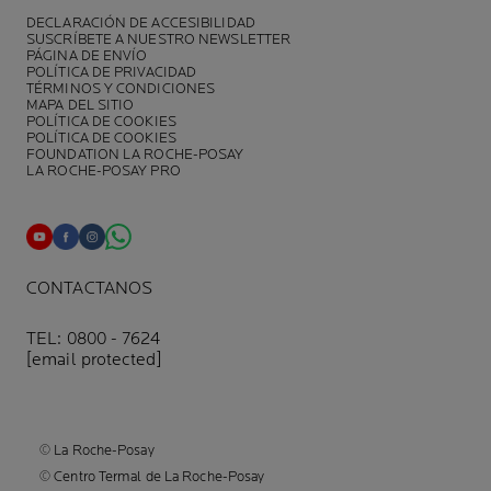
DECLARACIÓN DE ACCESIBILIDAD
SUSCRÍBETE A NUESTRO NEWSLETTER
PÁGINA DE ENVÍO
POLÍTICA DE PRIVACIDAD
TÉRMINOS Y CONDICIONES
MAPA DEL SITIO
POLÍTICA DE COOKIES
POLÍTICA DE COOKIES
FOUNDATION LA ROCHE-POSAY
LA ROCHE-POSAY PRO
CONTACTANOS
TEL: 0800 - 7624
[email protected]
© La Roche-Posay
© Centro Termal de La Roche-Posay