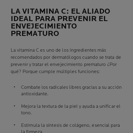
LA VITAMINA C: EL ALIADO
IDEAL PARA PREVENIR EL
ENVEJECIMIENTO
PREMATURO
La vitamina C es uno de los ingredientes más
recomendados por dermatólogos cuando se trata de
prevenir y tratar el envejecimiento prematuro ¿Por
qué? Porque cumple múltiples funciones:
Combate los radicales libres gracias a su acción
antioxidante.
Mejora la textura de la piel y ayuda a unificar el
tono.
Estimula la síntesis de colágeno, esencial para
la firmeza.