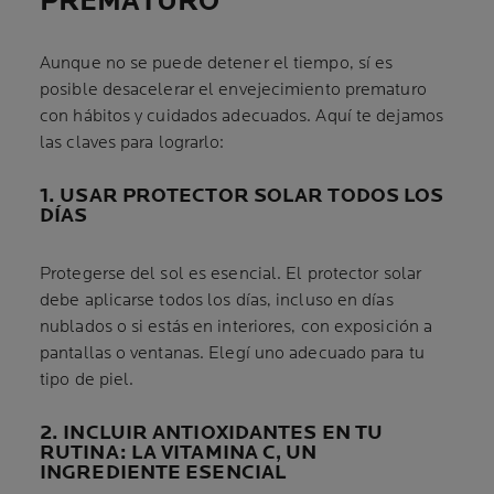
PREMATURO
Aunque no se puede detener el tiempo, sí es
posible desacelerar el envejecimiento prematuro
con hábitos y cuidados adecuados. Aquí te dejamos
las claves para lograrlo:
1. USAR PROTECTOR SOLAR TODOS LOS
DÍAS
Protegerse del sol es esencial. El protector solar
debe aplicarse todos los días, incluso en días
nublados o si estás en interiores, con exposición a
pantallas o ventanas. Elegí uno adecuado para tu
tipo de piel.
2. INCLUIR ANTIOXIDANTES EN TU
RUTINA: LA VITAMINA C, UN
INGREDIENTE ESENCIAL