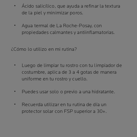
Ácido salicílico, que ayuda a refinar la textura
de la piel y minimizar poros.
Agua termal de La Roche-Posay, con
propiedades calmantes y antiinflamatorias.
¿Cómo lo utilizo en mi rutina?
Luego de limpiar tu rostro con tu limpiador de
costumbre, aplica de 3 a 4 gotas de manera
uniforme en tu rostro y cuello.
Puedes usar solo o previo a una hidratante.
Recuerda utilizar en tu rutina de día un
protector solar con FSP superior a 30+.