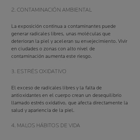
2. CONTAMINACIÓN AMBIENTAL
La exposición continua a contaminantes puede
generar radicales libres, unas moléculas que
deterioran la piel y aceleran su envejecimiento. Vivir
en ciudades o zonas con alto nivel de
contaminación aumenta este riesgo.
3. ESTRÉS OXIDATIVO
El exceso de radicales libres y la falta de
antioxidantes en el cuerpo crean un desequilibrio
llamado estrés oxidativo, que afecta directamente la
salud y apariencia de la piel.
4. MALOS HÁBITOS DE VIDA