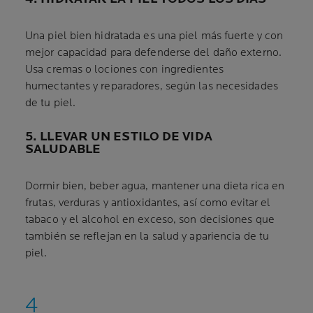
Una piel bien hidratada es una piel más fuerte y con
mejor capacidad para defenderse del daño externo.
Usa cremas o lociones con ingredientes
humectantes y reparadores, según las necesidades
de tu piel.
5. LLEVAR UN ESTILO DE VIDA
SALUDABLE
Dormir bien, beber agua, mantener una dieta rica en
frutas, verduras y antioxidantes, así como evitar el
tabaco y el alcohol en exceso, son decisiones que
también se reflejan en la salud y apariencia de tu
piel.