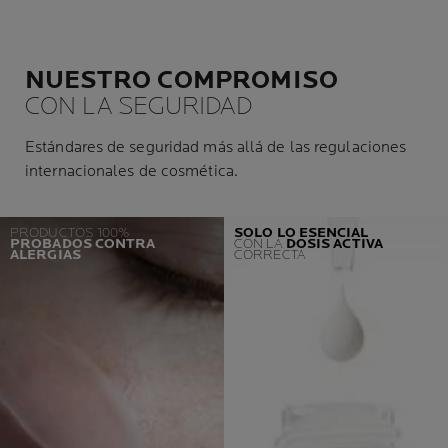
NUESTRO COMPROMISO
CON LA SEGURIDAD
Estándares de seguridad más allá de las regulaciones
internacionales de cosmética.
PRODUCTOS 100%
SOLO LO ESENCIAL
PROBADOS CONTRA
CON LA
DOSIS ACTIVA
ALERGIAS
CORRECTA