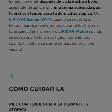
Inmediatamente
después de cada ducha o baño
,
asegúrate de aplicar una
una crema adecuada para
la piel con tendencia a la dermatitis atópica
. Usa
LIPIKAR Baume AP+M
cuando se necesita una
textura más rica (por ejemplo, durante los brotes o
la sequedad en invierno), o
LIPIKAR Fluide
cuando
se desea una textura más ligera (por ejemplo,
cuando la piel no se siente demasiado seca o en
verano).
CÓMO CUIDAR LA
PIEL CON TENDENCIA A LA DERMATITIS
ATÓPICA