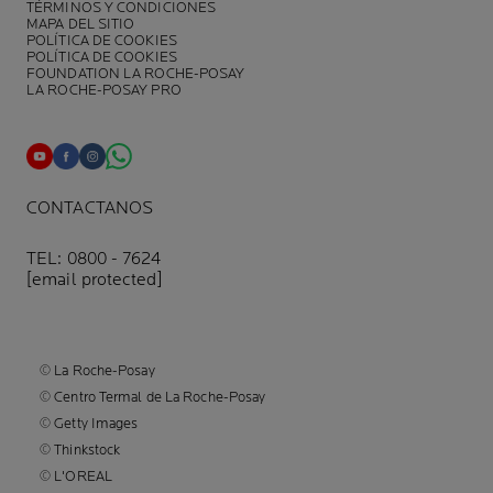
TÉRMINOS Y CONDICIONES
MAPA DEL SITIO
POLÍTICA DE COOKIES
POLÍTICA DE COOKIES
FOUNDATION LA ROCHE-POSAY
LA ROCHE-POSAY PRO
CONTACTANOS
TEL: 0800 - 7624
[email protected]
© La Roche-Posay
© Centro Termal de La Roche-Posay
© Getty Images
© Thinkstock
© L'OREAL