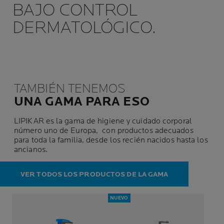
BAJO CONTROL
DERMATOLÓGICO.
TAMBIÉN TENEMOS
UNA GAMA PARA ESO
LIPIKAR es la gama de higiene y cuidado corporal
número uno de Europa, con productos adecuados
para toda la familia, desde los recién nacidos hasta los
ancianos.
VER TODOS LOS PRODUCTOS DE LA GAMA
NUEVO