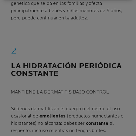
genética que se da en las familias y afecta
principalmente a bebés y niños menores de 5 años,
pero puede continuar en la adultez.
LA HIDRATACIÓN PERIÓDICA
CONSTANTE
MANTIENE LA DERMATITIS BAJO CONTROL
Si tienes dermatitis en el cuerpo o el rostro, el uso
ocasional de
emolientes
(productos humectantes e
hidratantes) no alcanza: debes ser
constante
al
respecto, incluso mientras no tengas brotes.