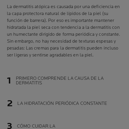
La dermatitis atópica es causada por una deficiencia en
la capa protectora natural de lípidos de la piel (su
función de barrera). Por eso es importante mantener
hidratada la piel seca con tendencia a la dermatitis con
un humectante dirigido de forma periódica y constante.
Sin embargo, no hay necesidad de texturas espesas y
pesadas: Las cremas para la dermatitis pueden incluso
ser ligeras y sentirse agradables en la piel.
PRIMERO COMPRENDE LA CAUSA DE LA
DERMATITIS
LA HIDRATACIÓN PERIÓDICA CONSTANTE
CÓMO CUIDAR LA