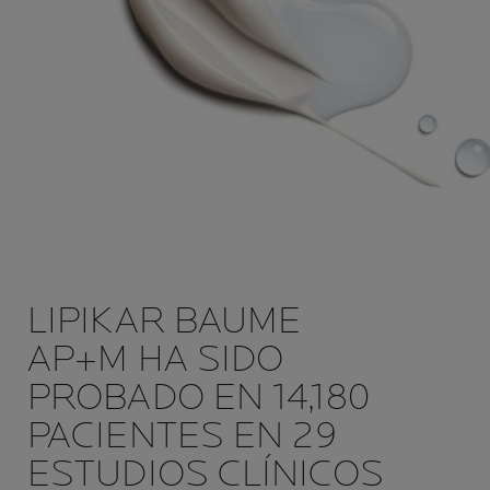
LIPIKAR BAUME
AP+M HA SIDO
PROBADO EN 14,180
PACIENTES EN 29
ESTUDIOS CLÍNICOS