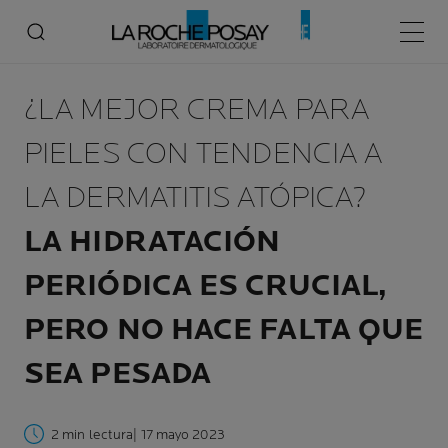
Menú p
¿LA MEJOR CREMA PARA
PIELES CON TENDENCIA A
LA DERMATITIS ATÓPICA?
LA HIDRATACIÓN
PERIÓDICA ES CRUCIAL,
PERO NO HACE FALTA QUE
SEA PESADA
2 min lectura
| 17 mayo 2023