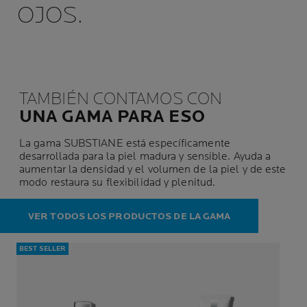
OJOS.
TAMBIÉN CONTAMOS CON
UNA GAMA PARA ESO
La gama SUBSTIANE está específicamente
desarrollada para la piel madura y sensible. Ayuda a
aumentar la densidad y el volumen de la piel y de este
modo restaura su flexibilidad y plenitud.
VER TODOS LOS PRODUCTOS DE LA GAMA
BEST SELLER