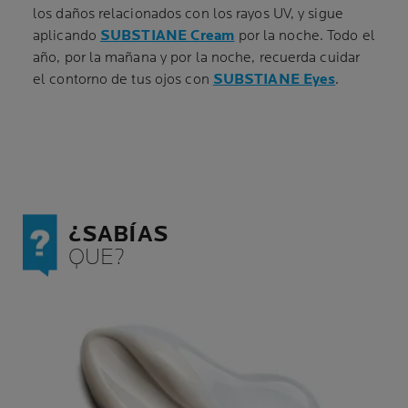
los daños relacionados con los rayos UV, y sigue
aplicando
SUBSTIANE Cream
por la noche. Todo el
año, por la mañana y por la noche, recuerda cuidar
el contorno de tus ojos con
SUBSTIANE Eyes
.
¿SABÍAS
QUE?