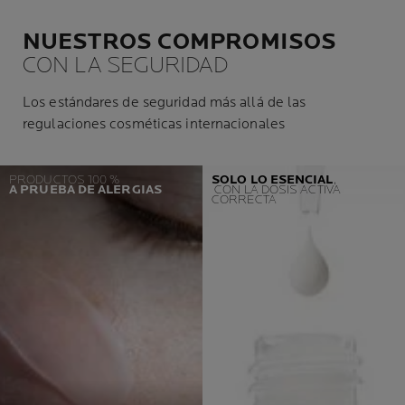
NUESTROS COMPROMISOS
CON LA SEGURIDAD
Los estándares de seguridad más allá de las
regulaciones cosméticas internacionales
PRODUCTOS 100 %
SOLO LO ESENCIAL
,
A PRUEBA DE ALERGIAS
CON LA DOSIS ACTIVA
CORRECTA