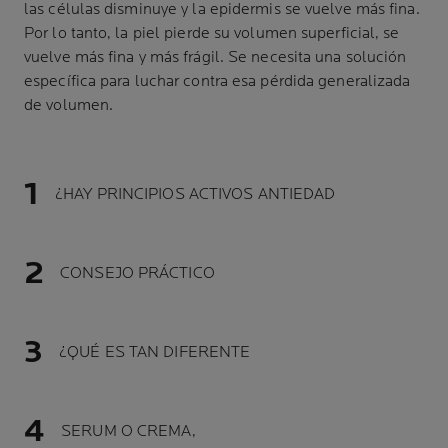
las células disminuye y la epidermis se vuelve más fina.
Por lo tanto, la piel pierde su volumen superficial, se
vuelve más fina y más frágil. Se necesita una solución
específica para luchar contra esa pérdida generalizada
de volumen.
¿HAY PRINCIPIOS ACTIVOS ANTIEDAD
CONSEJO PRÁCTICO
¿QUÉ ES TAN DIFERENTE
SERUM O CREMA,