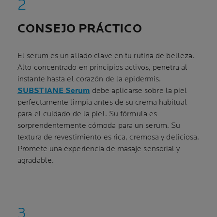
CONSEJO PRÁCTICO
El serum es un aliado clave en tu rutina de belleza.
Alto concentrado en principios activos, penetra al
instante hasta el corazón de la epidermis.
SUBSTIANE Serum
debe aplicarse sobre la piel
perfectamente limpia antes de su crema habitual
para el cuidado de la piel. Su fórmula es
sorprendentemente cómoda para un serum. Su
textura de revestimiento es rica, cremosa y deliciosa.
Promete una experiencia de masaje sensorial y
agradable.