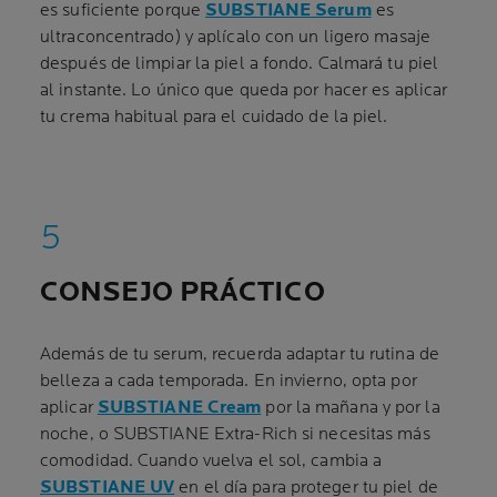
es suficiente porque
SUBSTIANE Serum
es
ultraconcentrado) y aplícalo con un ligero masaje
después de limpiar la piel a fondo. Calmará tu piel
al instante. Lo único que queda por hacer es aplicar
tu crema habitual para el cuidado de la piel.
CONSEJO PRÁCTICO
Además de tu serum, recuerda adaptar tu rutina de
belleza a cada temporada. En invierno, opta por
aplicar
SUBSTIANE Cream
por la mañana y por la
noche, o SUBSTIANE Extra-Rich si necesitas más
comodidad. Cuando vuelva el sol, cambia a
SUBSTIANE UV
en el día para proteger tu piel de