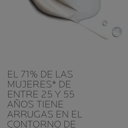
EL 71% DE LAS
MUJERES* DE
ENTRE 25 Y 55
AÑOS TIENE
ARRUGAS EN EL
CONTORNO DE