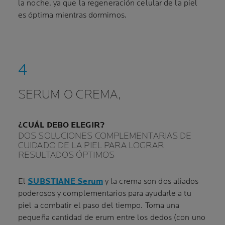
la noche, ya que la regeneración celular de la piel
es óptima mientras dormimos.
SERUM O CREMA,
¿CUÁL DEBO ELEGIR?
DOS SOLUCIONES COMPLEMENTARIAS DE
CUIDADO DE LA PIEL PARA LOGRAR
RESULTADOS ÓPTIMOS
El
SUBSTIANE Serum
y la crema son dos aliados
poderosos y complementarios para ayudarle a tu
piel a combatir el paso del tiempo. Toma una
pequeña cantidad de erum entre los dedos (con uno