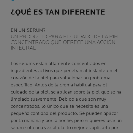
¿QUÉ ES TAN DIFERENTE
EN UN SERUM?
UN PRODUCTO PARA EL CUIDADO DE LA PIEL
CONCENTRADO QUE OFRECE UNA ACCIÓN
INTEGRAL
Los serums están altamente concentrados en
ingredientes activos que penetran al instante en el
corazón de la piel para solucionar un problema
específico. Antes de la crema habitual para el
cuidado de la piel, se aplican sobre la piel que se ha
limpiado suavemente. Debido a que son muy
concentrados, lo único que se necesita es una
pequeña cantidad del producto. Se pueden aplicar
por la mañana y por la noche, pero si quieres usar un
serum solo una vez al día, lo mejor es aplicarlo por