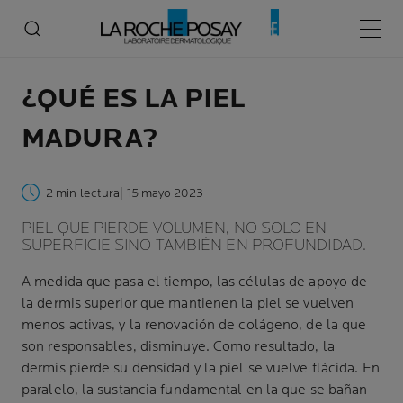
Menú p
¿QUÉ ES LA PIEL
MADURA?
2 min lectura
| 15 mayo 2023
PIEL QUE PIERDE VOLUMEN, NO SOLO EN
SUPERFICIE SINO TAMBIÉN EN PROFUNDIDAD.
A medida que pasa el tiempo, las células de apoyo de
la dermis superior que mantienen la piel se vuelven
menos activas, y la renovación de colágeno, de la que
son responsables, disminuye. Como resultado, la
dermis pierde su densidad y la piel se vuelve flácida. En
paralelo, la sustancia fundamental en la que se bañan