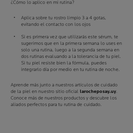
¿Cómo lo aplico en mi rutina?
Aplica sobre tu rostro limpio 3 a 4 gotas,
evitando el contacto con los ojos
Si es primera vez que utilizarás este sérum, te
sugerimos que en la primera semana lo uses en
solo una rutina, luego a la segunda semana en
dos rutinas evaluando a la tolerancia de tu piel.
Si tu piel resiste bien la fórmula, puedes
integrarlo día por medio en tu rutina de noche.
Aprende más junto a nuestros artículos de cuidado
de la piel en nuestro sitio oficial
larocheposay.uy
.
Conoce más de nuestros productos y descubre los
aliados perfectos para tu rutina de cuidado.