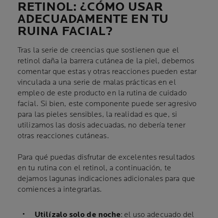
RETINOL: ¿CÓMO USAR
ADECUADAMENTE EN TU
RUINA FACIAL?
Tras la serie de creencias que sostienen que el
retinol daña la barrera cutánea de la piel, debemos
comentar que estas y otras reacciones pueden estar
vinculada a una serie de malas prácticas en el
empleo de este producto en la rutina de cuidado
facial. Si bien, este componente puede ser agresivo
para las pieles sensibles, la realidad es que, si
utilizamos las dosis adecuadas, no debería tener
otras reacciones cutáneas.
Para qué puedas disfrutar de excelentes resultados
en tu rutina con el retinol, a continuación, te
dejamos lagunas indicaciones adicionales para que
comiences a integrarlas.
Utilízalo solo de noche
: el uso adecuado del