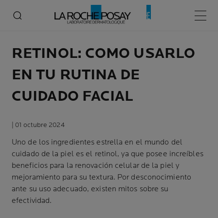
Menú p
RETINOL: COMO USARLO
EN TU RUTINA DE
CUIDADO FACIAL
| 01 octubre 2024
Uno de los ingredientes estrella en el mundo del
cuidado de la piel es el retinol, ya que posee increíbles
beneficios para la renovación celular de la piel y
mejoramiento para su textura. Por desconocimiento
ante su uso adecuado, existen mitos sobre su
efectividad.