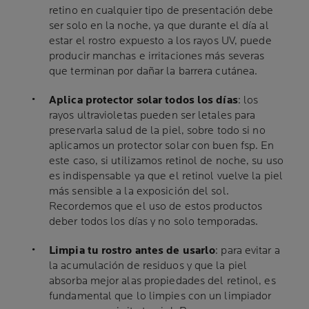
retino en cualquier tipo de presentación debe
ser solo en la noche, ya que durante el día al
estar el rostro expuesto a los rayos UV, puede
producir manchas e irritaciones más severas
que terminan por dañar la barrera cutánea.
Aplica protector solar todos los días
: los
rayos ultravioletas pueden ser letales para
preservarla salud de la piel, sobre todo si no
aplicamos un protector solar con buen fsp. En
este caso, si utilizamos retinol de noche, su uso
es indispensable ya que el retinol vuelve la piel
más sensible a la exposición del sol.
Recordemos que el uso de estos productos
deber todos los días y no solo temporadas.
Limpia tu rostro antes de usarlo
: para evitar a
la acumulación de residuos y que la piel
absorba mejor alas propiedades del retinol, es
fundamental que lo limpies con un limpiador