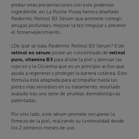
probar otras presentaciones con este poderoso
ingrediente, en La Roche Posay hemos diseñado
Redermic Retinol B3 Sérum que promete corregir
arrugas profundas, mejorar la tez irregular y prevenir
el fotoenvejecimiento.
¿De qué se trata Redermic Retinol B3 Sérum? Este
retinol en sérum
posee un concentrado de
retinol
puro, vitamina B3
para aliviar la piel y atenuar las
rojeces y la Glicerina que es un principio activo que
ayuda a regenerar y proteger la barrera cutánea. Esta
fórmula está adaptada para acompañar hasta las
pieles más sensibles en su tratamiento, resultado
avalado tras una serie de pruebas dermatológicas
patentadas.
Por otro lado, este sérum promete recuperar la
firmeza de la piel, realzando su luminosidad desde
los 2 primeros meses de uso.