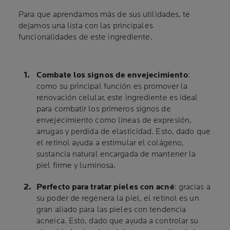
Para que aprendamos más de sus utilidades, te
dejamos una lista con las principales
funcionalidades de este ingrediente.
Combate los signos de envejecimiento
:
como su principal función es promover la
renovación celular, este ingrediente es ideal
para combatir los primeros signos de
envejecimiento como líneas de expresión,
arrugas y perdida de elasticidad. Esto, dado que
el retinol ayuda a estimular el colágeno,
sustancia natural encargada de mantener la
piel firme y luminosa.
Perfecto para tratar pieles con acné
: gracias a
su poder de regenera la piel, el retinol es un
gran aliado para las pieles con tendencia
acneica. Esto, dado que ayuda a controlar su