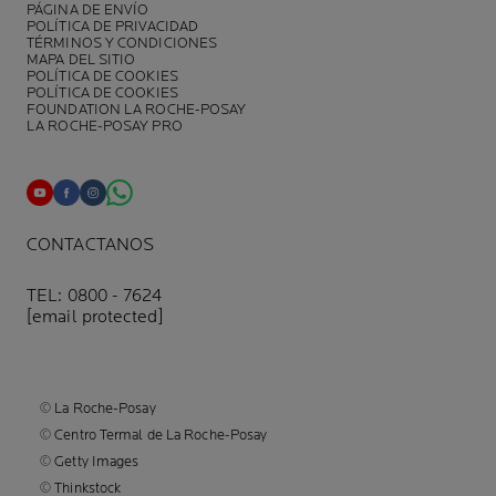
PÁGINA DE ENVÍO
POLÍTICA DE PRIVACIDAD
TÉRMINOS Y CONDICIONES
MAPA DEL SITIO
POLÍTICA DE COOKIES
POLÍTICA DE COOKIES
FOUNDATION LA ROCHE-POSAY
LA ROCHE-POSAY PRO
CONTACTANOS
TEL: 0800 - 7624
[email protected]
© La Roche-Posay
© Centro Termal de La Roche-Posay
© Getty Images
© Thinkstock