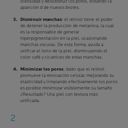
oleosidad y desobstruir los poros, evitando la
aparición d de nuevos brotes.
Disminuir manchas
: el retinol tiene el poder
de detener la producción de melanina, la cual
es la responsable de generar
hiperpigmentación en la piel, ocasionando
manchas oscuras. De esta forma, ayuda a
unificar el tono de la piel, disminuyendo el
color café y cicatrices de estas manchas.
Minimizar los poros
: dado que el retinol
promueve la renovación celular, mejorando su
elasticidad y limpiando efectivamente los poros
es posible minimizar visiblemente su tamaño
¿Resultado? Una piel con textura más
unificada.