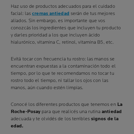
Haz uso de productos adecuados para el cuidado
facial: las
cremas antiedad
serán de tus mejores
aliados. Sin embargo, es importante que vos
conozcás los ingredientes que incluyen tu producto
y darles prioridad a los que incluyen ácido
hialurónico, vitamina C, retinol, vitamina B5, etc.
Evitá tocar con frecuencia tu rostro: las manos se
encuentran expuestas a la contaminación todo el
tiempo, por lo que te recomendamos no tocar tu
rostro todo el tiempo, ni tallar los ojos con las
manos, aún cuando estén limpias.
Conocé los diferentes productos que tenemos en
La
Roche-Posay
para que realicés una rutina
antiedad
adecuada y te olvidés de los terribles
signos de la
edad.