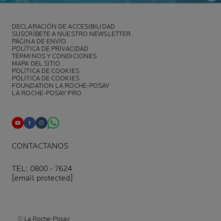
DECLARACIÓN DE ACCESIBILIDAD
SUSCRÍBETE A NUESTRO NEWSLETTER
PÁGINA DE ENVÍO
POLÍTICA DE PRIVACIDAD
TÉRMINOS Y CONDICIONES
MAPA DEL SITIO
POLÍTICA DE COOKIES
POLÍTICA DE COOKIES
FOUNDATION LA ROCHE-POSAY
LA ROCHE-POSAY PRO
CONTACTANOS
TEL: 0800 - 7624
[email protected]
© La Roche-Posay