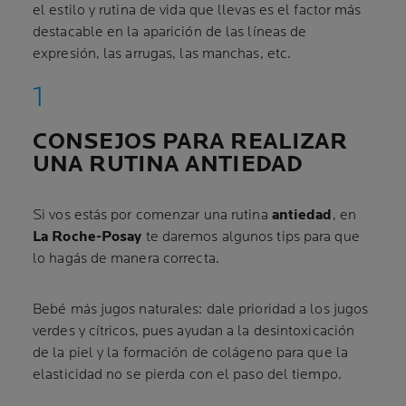
el estilo y rutina de vida que llevas es el factor más
destacable en la aparición de las líneas de
expresión, las arrugas, las manchas, etc.
CONSEJOS PARA REALIZAR
UNA RUTINA ANTIEDAD
Si vos estás por comenzar una rutina
antiedad
, en
La Roche-Posay
te daremos algunos tips para que
lo hagás de manera correcta.
Bebé más jugos naturales: dale prioridad a los jugos
verdes y cítricos, pues ayudan a la desintoxicación
de la piel y la formación de colágeno para que la
elasticidad no se pierda con el paso del tiempo.