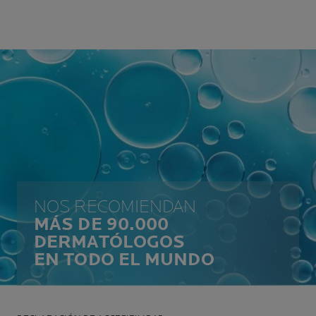
NOS RECOMIENDAN
MÁS DE 90.000
DERMATÓLOGOS
EN TODO EL MUNDO