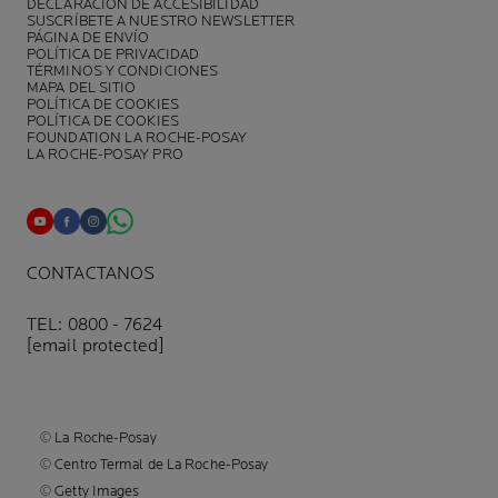
DECLARACIÓN DE ACCESIBILIDAD
SUSCRÍBETE A NUESTRO NEWSLETTER
PÁGINA DE ENVÍO
POLÍTICA DE PRIVACIDAD
TÉRMINOS Y CONDICIONES
MAPA DEL SITIO
POLÍTICA DE COOKIES
POLÍTICA DE COOKIES
FOUNDATION LA ROCHE-POSAY
LA ROCHE-POSAY PRO
CONTACTANOS
TEL: 0800 - 7624
[email protected]
© La Roche-Posay
© Centro Termal de La Roche-Posay
© Getty Images