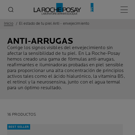
Menú p
Inicio
El estado de tu piel Anti - envejecimiento
ANTI-ARRUGAS
Corrige los signos visibles del envejecimiento sin
afectar la sensibilidad de tu piel. En La Roche-Posay
hemos creado una gama de fórmulas anti-arrugas,
reafirmantes e iluminadoras probadas en piel sensible
para proporcionar una alta concentración de principios
activos tales como el ácido hialurónico, la vitamina B5,
el retinol y la neurosensina, junto con el agua termal
para un óptimo resultado.
16 PRODUCTOS
BEST SELLER