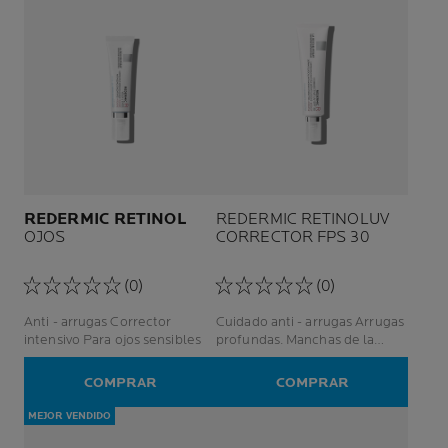
REDERMIC RETINOL
REDERMIC RETINOLUV
OJOS
CORRECTOR FPS 30
(0)
(0)
Anti - arrugas Corrector
Cuidado anti - arrugas Arrugas
intensivo Para ojos sensibles
profundas. Manchas de la
edad Piel sensible
COMPRAR
COMPRAR
MEJOR VENDIDO