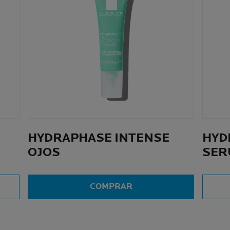
HYDRAPHASE INTENSE
HYD
OJOS
SER
COMPRAR