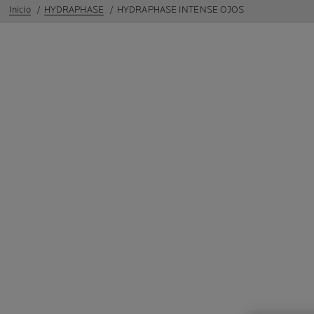
Inicio
HYDRAPHASE
HYDRAPHASE INTENSE OJOS