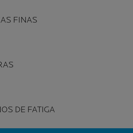
EAS FINAS
RAS
OS DE FATIGA