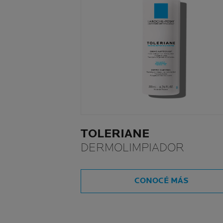
TOLERIANE
DERMOLIMPIADOR
CONOCÉ MÁS