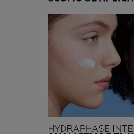
HYDRAPHASE INTE