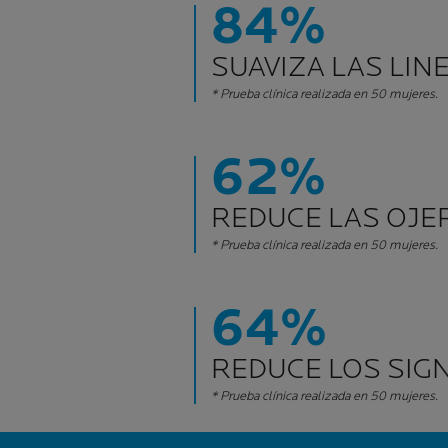
84%
SUAVIZA LAS LIN
* Prueba clínica realizada en 50 mujeres.
62%
REDUCE LAS OJE
* Prueba clínica realizada en 50 mujeres.
64%
REDUCE LOS SIGN
* Prueba clínica realizada en 50 mujeres.