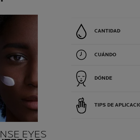
CANTIDAD
CUÁNDO
DÓNDE
TIPS DE APLICAC
NSE EYES