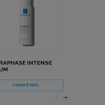
RAPHASE INTENSE
UM
CONOCÉ MÁS