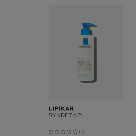
LIPIKAR
SYNDET AP+
(0)