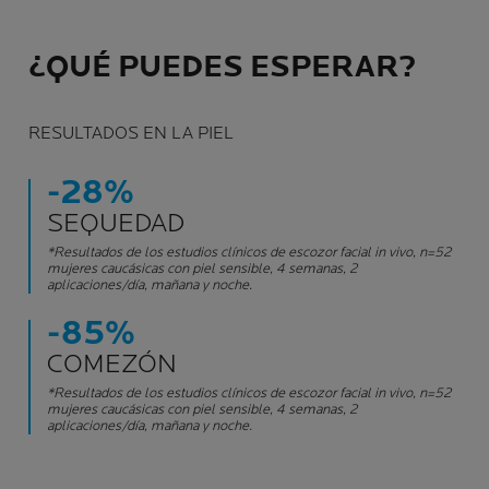
¿QUÉ PUEDES ESPERAR?
RESULTADOS EN LA PIEL
-28%
SEQUEDAD
*Resultados de los estudios clínicos de escozor facial in vivo, n=52
mujeres caucásicas con piel sensible, 4 semanas, 2
aplicaciones/día, mañana y noche.
-85%
COMEZÓN
*Resultados de los estudios clínicos de escozor facial in vivo, n=52
mujeres caucásicas con piel sensible, 4 semanas, 2
aplicaciones/día, mañana y noche.