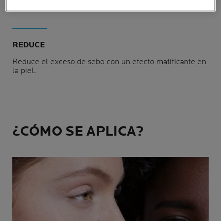
irritación.
REDUCE
Reduce el exceso de sebo con un efecto matificante en
la piel.
¿CÓMO SE APLICA?