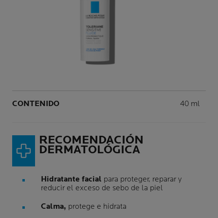
Panel siguiente
Volume
CONTENIDO
40 ml
RECOMENDACIÓN
DERMATOLÓGICA
Hidratante facial
para proteger, reparar y
reducir el exceso de sebo de la piel
Calma,
protege e hidrata