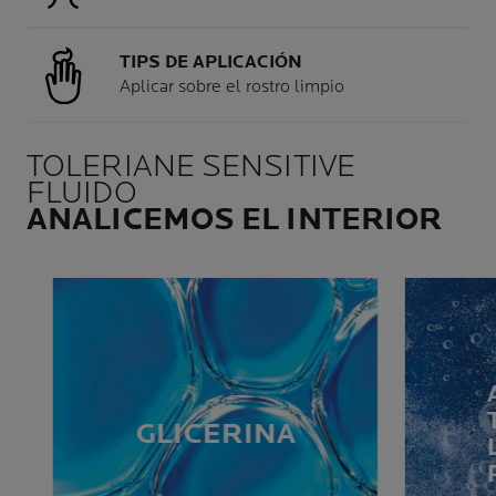
TIPS DE APLICACIÓN
Aplicar sobre el rostro limpio
TOLERIANE SENSITIVE
FLUIDO
ANALICEMOS EL INTERIOR
GLICERINA