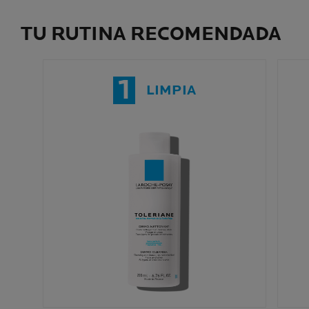
TU RUTINA RECOMENDADA
1
LIMPIA