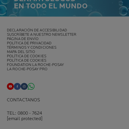
EN TODO EL MUNDO
DECLARACIÓN DE ACCESIBILIDAD
SUSCRÍBETE A NUESTRO NEWSLETTER
PÁGINA DE ENVÍO
POLÍTICA DE PRIVACIDAD
TÉRMINOS Y CONDICIONES
MAPA DEL SITIO
POLÍTICA DE COOKIES
POLÍTICA DE COOKIES
FOUNDATION LA ROCHE-POSAY
LA ROCHE-POSAY PRO
CONTACTANOS
TEL: 0800 - 7624
[email protected]