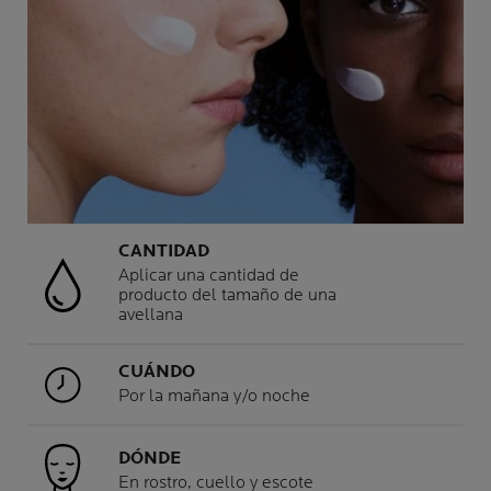
CANTIDAD
Aplicar una cantidad de
producto del tamaño de una
avellana
CUÁNDO
Por la mañana y/o noche
DÓNDE
En rostro, cuello y escote