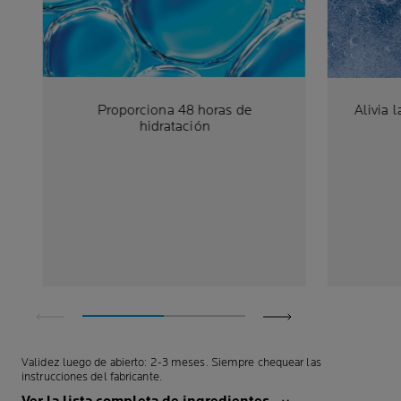
Proporciona 48 horas de
Alivia 
hidratación
Validez luego de abierto: 2-3 meses. Siempre chequear las
instrucciones del fabricante.