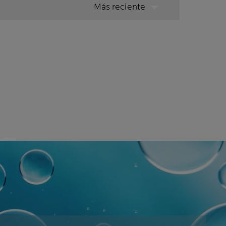
Más reciente