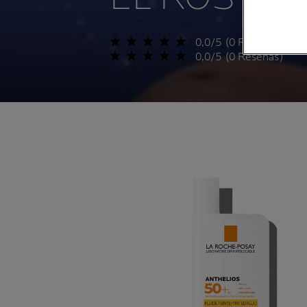
0,0/5 (0 Reseñas)
0,0/5 (0 Reseñas)