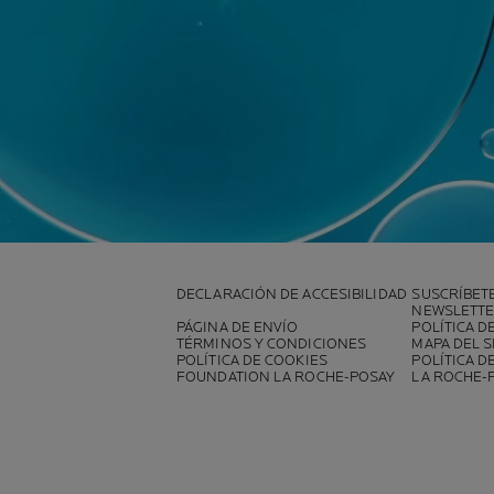
DECLARACIÓN DE ACCESIBILIDAD
SUSCRÍBET
NEWSLETT
PÁGINA DE ENVÍO
POLÍTICA D
TÉRMINOS Y CONDICIONES
MAPA DEL S
POLÍTICA DE COOKIES
POLÍTICA D
FOUNDATION LA ROCHE-POSAY
LA ROCHE-