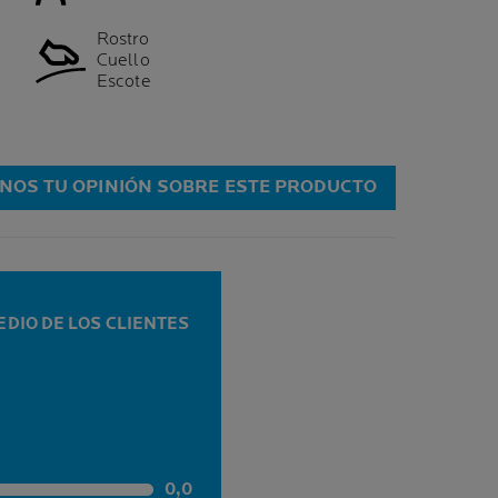
Rostro
l
Cuello
Escote
NOS TU OPINIÓN SOBRE ESTE PRODUCTO
DIO DE LOS CLIENTES
0,0