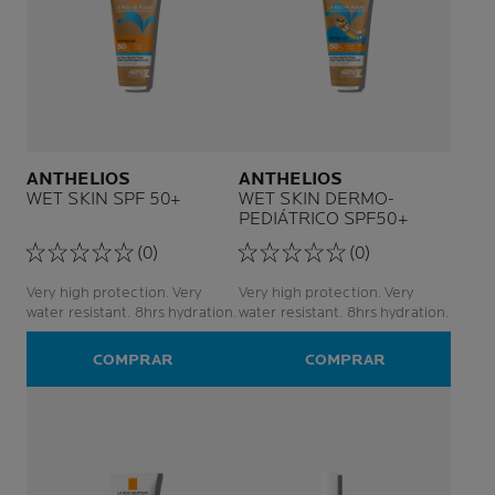
ANTHELIOS
ANTHELIOS
WET SKIN SPF 50+
WET SKIN DERMO-
PEDIÁTRICO SPF50+
(0)
(0)
Very high protection. Very
Very high protection. Very
water resistant. 8hrs hydration.
water resistant. 8hrs hydration.
COMPRAR
COMPRAR