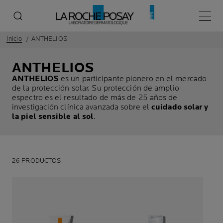
Menú p
Inicio
ANTHELIOS
ANTHELIOS
ANTHELIOS
es un participante pionero en el mercado
de la protección solar. Su protección de amplio
espectro es el resultado de más de 25 años de
investigación clínica avanzada sobre el
cuidado solar y
la piel sensible al sol
.
26 PRODUCTOS