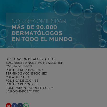
NOS RECOMIENDAN
MÁS DE 90.000
DERMATÓLOGOS
EN TODO EL MUNDO
DECLARACIÓN DE ACCESIBILIDAD
SUSCRÍBETE A NUESTRO NEWSLETTER
PÁGINA DE ENVÍO
POLÍTICA DE PRIVACIDAD
TÉRMINOS Y CONDICIONES
MAPA DEL SITIO
POLÍTICA DE COOKIES
POLÍTICA DE COOKIES
FOUNDATION LA ROCHE-POSAY
LA ROCHE-POSAY PRO