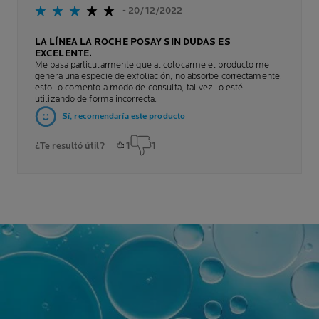
- 20/12/2022
LA LÍNEA LA ROCHE POSAY SIN DUDAS ES
EXCELENTE.
Me pasa particularmente que al colocarme el producto me
genera una especie de exfoliación, no absorbe correctamente,
esto lo comento a modo de consulta, tal vez lo esté
utilizando de forma incorrecta.
Sí, recomendaría este producto
¿Te resultó útil?
1
1