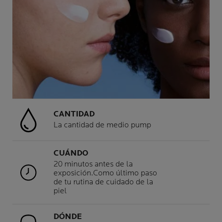
CANTIDAD
La cantidad de medio pump
CUÁNDO
20 minutos antes de la
exposición.Como último paso
de tu rutina de cuidado de la
piel
DÓNDE