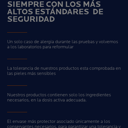
SIEMPRE CON LOS MÁS
ALTOS ESTÁNDARES
DE
SEGURIDAD
Un solo caso de alergia durante las pruebas y volvemos
a los laboratorios para reformular
La tolerancia de nuestros productos esta comprobada en
las pieles más sensibles
Nuestros productos contienen solo los ingredientes
necesarios, en la dosis activa adecuada.
El envase más protector asociado únicamente a los
conservantes necesarios, para garantizar una tolerancia y