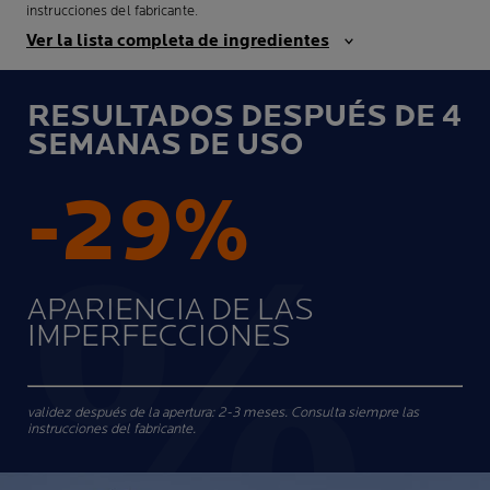
instrucciones del fabricante.
Ver la lista completa de ingredientes
RESULTADOS DESPUÉS DE 4
SEMANAS DE USO
-29%
APARIENCIA DE LAS
IMPERFECCIONES
validez después de la apertura: 2-3 meses. Consulta siempre las
instrucciones del fabricante.