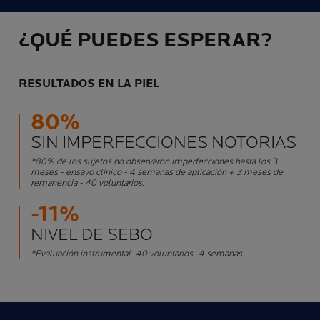
¿QUÉ PUEDES ESPERAR?
RESULTADOS EN LA PIEL
80%
SIN IMPERFECCIONES NOTORIAS
*80% de los sujetos no observaron imperfecciones hasta los 3
meses - ensayo clínico - 4 semanas de aplicación + 3 meses de
remanencia - 40 voluntarios.
-11%
NIVEL DE SEBO
*Evaluación instrumental- 40 voluntarios- 4 semanas