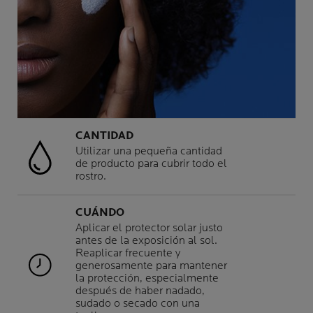
CANTIDAD
Utilizar una pequeña cantidad
de producto para cubrir todo el
rostro.
CUÁNDO
Aplicar el protector solar justo
antes de la exposición al sol.
Reaplicar frecuente y
generosamente para mantener
la protección, especialmente
después de haber nadado,
sudado o secado con una