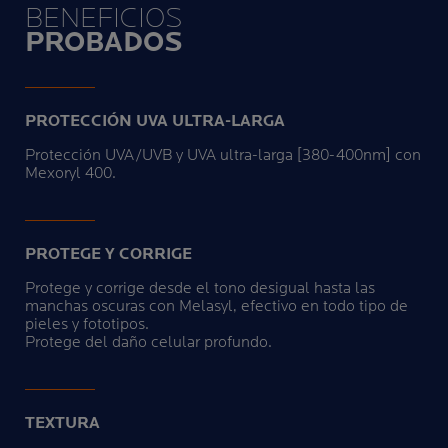
BENEFICIOS
PROBADOS
PROTECCIÓN UVA ULTRA-LARGA
Protección UVA/UVB y UVA ultra-larga [380-400nm] con
Mexoryl 400.
PROTEGE Y CORRIGE
Protege y corrige desde el tono desigual hasta las
manchas oscuras con Melasyl, efectivo en todo tipo de
pieles y fototipos.
Protege del daño celular profundo.
TEXTURA