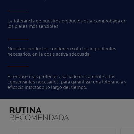
La tolerancia de nuestros productos esta comprobada en
las pieles más sensibles
Nuestros productos contienen solo los ingredientes
necesarios, en la dosis activa adecuada.
El envase más protector asociado únicamente a los
conservantes necesarios, para garantizar una tolerancia y
eficacia intactas a lo largo del tiempo.
RUTINA
RECOMENDADA