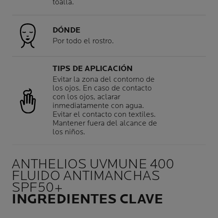
toalla.
DÓNDE
Por todo el rostro.
TIPS DE APLICACIÓN
Evitar la zona del contorno de
los ojos. En caso de contacto
con los ojos, aclarar
inmediatamente con agua.
Evitar el contacto con textiles.
Mantener fuera del alcance de
los niños.
ANTHELIOS UVMUNE 400
FLUIDO ANTIMANCHAS
SPF50+
INGREDIENTES CLAVE