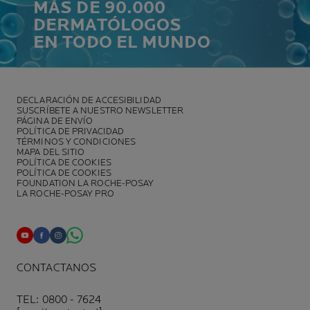
MÁS DE 90.000
DERMATÓLOGOS
EN TODO EL MUNDO
DECLARACIÓN DE ACCESIBILIDAD
SUSCRÍBETE A NUESTRO NEWSLETTER
PÁGINA DE ENVÍO
POLÍTICA DE PRIVACIDAD
TÉRMINOS Y CONDICIONES
MAPA DEL SITIO
POLÍTICA DE COOKIES
POLÍTICA DE COOKIES
FOUNDATION LA ROCHE-POSAY
LA ROCHE-POSAY PRO
CONTACTANOS
TEL: 0800 - 7624