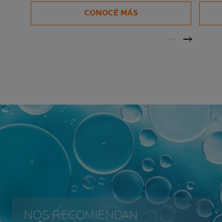
CONOCÉ MÁS
NOS RECOMIENDAN