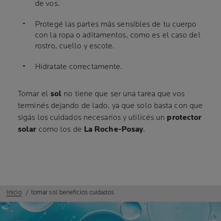
de vos.
Protegé las partes más sensibles de tu cuerpo
con la ropa o aditamentos, como es el caso del
rostro, cuello y escote.
Hidratate correctamente.
Tomar el
sol
no tiene que ser una tarea que vos
terminés dejando de lado, ya que solo basta con que
sigás los cuidados necesarios y utilicés un
protector
solar
como los de
La Roche-Posay
.
Inicio
tomar sol beneficios cuidados