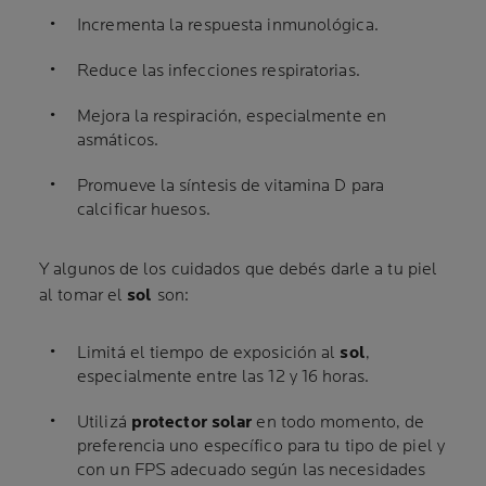
Incrementa la respuesta inmunológica.
Reduce las infecciones respiratorias.
Mejora la respiración, especialmente en
asmáticos.
Promueve la síntesis de vitamina D para
calcificar huesos.
Y algunos de los cuidados que debés darle a tu piel
al tomar el
sol
son:
Limitá el tiempo de exposición al
sol
,
especialmente entre las 12 y 16 horas.
Utilizá
protector solar
en todo momento, de
preferencia uno específico para tu tipo de piel y
con un FPS adecuado según las necesidades