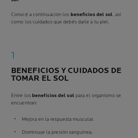
Conocé a continuación los
beneficios del sol
, así
como los cuidados que debés darle a tu piel.
BENEFICIOS Y CUIDADOS DE
TOMAR EL SOL
Entre los
beneficios del sol
para el organismo se
encuentran:
Mejora en la respuesta muscular.
Disminuye la presión sanguínea.