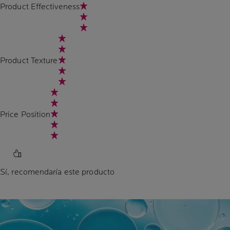
Product Effectiveness
Product Texture
Price Position
Sí, recomendaría este producto