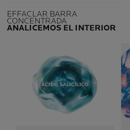
EFFACLAR BARRA
CONCENTRADA
ANALICEMOS EL INTERIOR
ÁCIDO SALICÍLICO