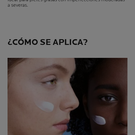
a severas.
¿CÓMO SE APLICA?