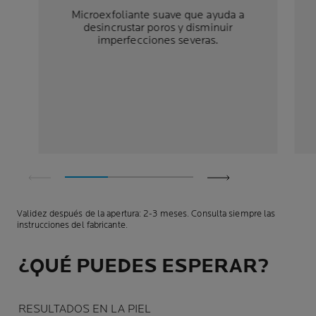
Microexfoliante suave que ayuda a
desincrustar poros y disminuir
imperfecciones severas.
Validez después de la apertura: 2-3 meses. Consulta siempre las
instrucciones del fabricante.
¿QUÉ PUEDES ESPERAR?
RESULTADOS EN LA PIEL