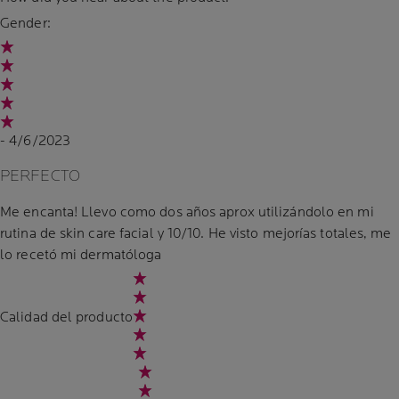
Gender:
- 4/6/2023
PERFECTO
Me encanta! Llevo como dos años aprox utilizándolo en mi
rutina de skin care facial y 10/10. He visto mejorías totales, me
lo recetó mi dermatóloga
Calidad del producto