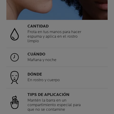
CANTIDAD
Frota en tus manos para hacer
espuma y aplica en el rostro
limpio
CUÁNDO
Mañana y noche
DÓNDE
En rostro y cuerpo
TIPS DE APLICACIÓN
Mantén la barra en un
compartimiento especial para
que no se contamine