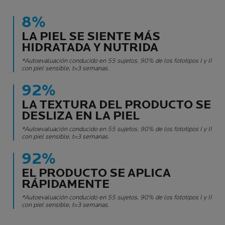
8%
LA PIEL SE SIENTE MÁS
HIDRATADA Y NUTRIDA
*Autoevaluación conducido en 55 sujetos. 90% de los fototipos I y II
con piel sensible, t=3 semanas.
92%
LA TEXTURA DEL PRODUCTO SE
DESLIZA EN LA PIEL
*Autoevaluación conducido en 55 sujetos. 90% de los fototipos I y II
con piel sensible, t=3 semanas.
92%
EL PRODUCTO SE APLICA
RÁPIDAMENTE
*Autoevaluación conducido en 55 sujetos. 90% de los fototipos I y II
con piel sensible, t=3 semanas.