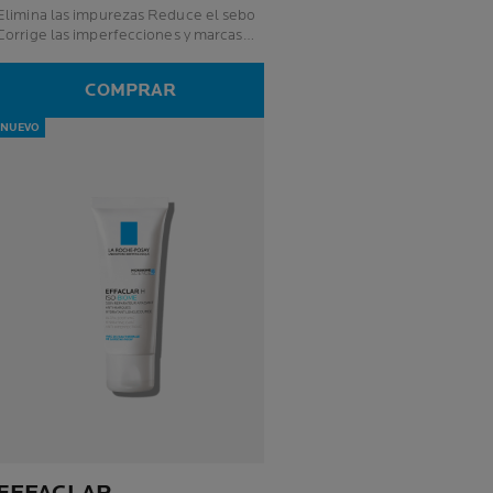
limina las impurezas Reduce el sebo
Corrige las imperfecciones y marcas
persistentes
COMPRAR
NUEVO