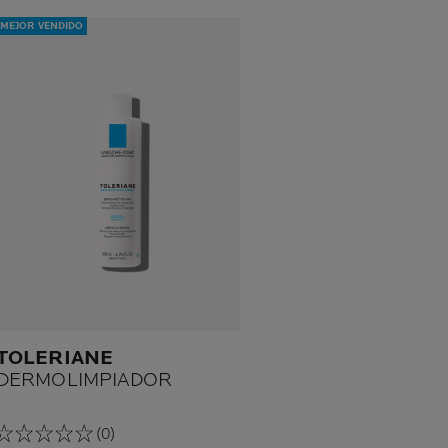
MEJOR VENDIDO
TOLERIANE
DERMOLIMPIADOR
(0)