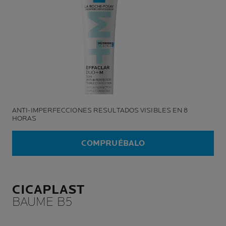
ANTI-IMPERFECCIONES RESULTADOS VISIBLES EN 8
HORAS
COMPRUÉBALO
CICAPLAST
BAUME B5