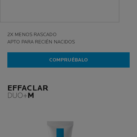
2X MENOS RASCADO
APTO PARA RECIÉN NACIDOS
COMPRUÉBALO
EFFACLAR
DUO+
M