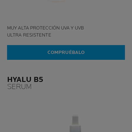
MUY ALTA PROTECCIÓN UVA Y UVB
ULTRA RESISTENTE
COMPRUÉBALO
HYALU B5
SERUM