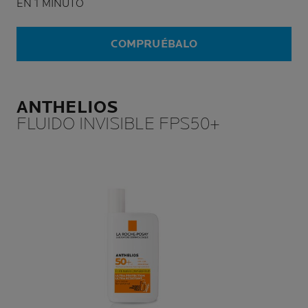
EN 1 MINUTO
COMPRUÉBALO
ANTHELIOS
FLUIDO INVISIBLE FPS50+