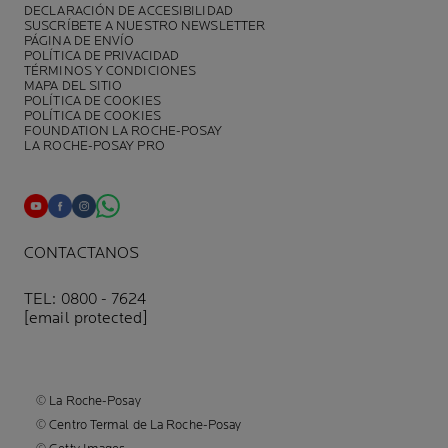
DECLARACIÓN DE ACCESIBILIDAD
SUSCRÍBETE A NUESTRO NEWSLETTER
PÁGINA DE ENVÍO
POLÍTICA DE PRIVACIDAD
TÉRMINOS Y CONDICIONES
MAPA DEL SITIO
POLÍTICA DE COOKIES
POLÍTICA DE COOKIES
FOUNDATION LA ROCHE-POSAY
LA ROCHE-POSAY PRO
CONTACTANOS
TEL: 0800 - 7624
[email protected]
© La Roche-Posay
© Centro Termal de La Roche-Posay