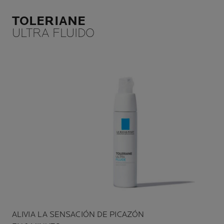
TOLERIANE
ULTRA FLUIDO
ALIVIA LA SENSACIÓN DE PICAZÓN