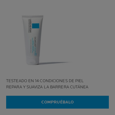
TESTEADO EN 14 CONDICIONES DE PIEL
REPARA Y SUAVIZA LA BARRERA CUTÁNEA
COMPRUÉBALO