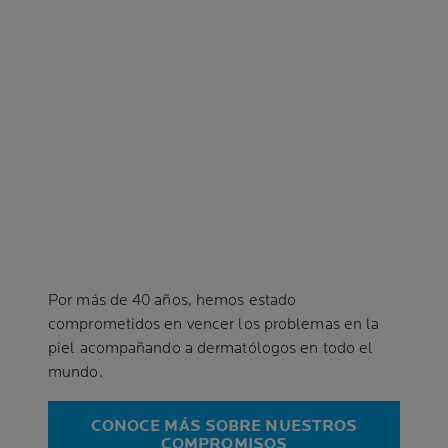
Por más de 40 años, hemos estado
comprometidos en vencer los problemas en la
piel acompañando a dermatólogos en todo el
mundo.
CONOCE MÁS SOBRE NUESTROS
COMPROMISOS