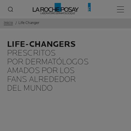
Menú p
Inicio
Life Changer
LIFE-CHANGERS
PRESCRITOS
POR DERMATÓLOGOS
AMADOS POR LOS
FANS ALREDEDOR
DEL MUNDO