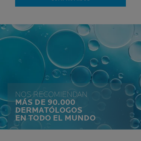
NOS RECOMIENDAN
MÁS DE 90.000
DERMATÓLOGOS
EN TODO EL MUNDO