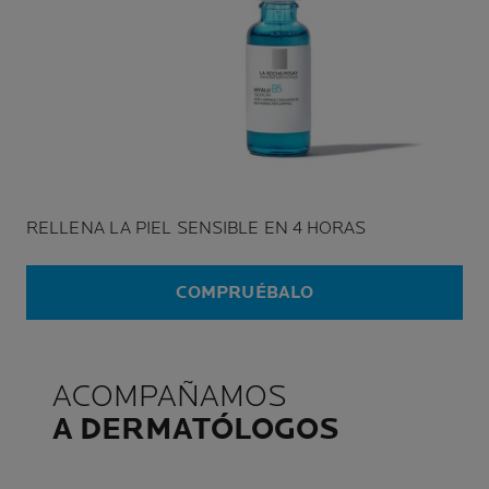
RELLENA LA PIEL SENSIBLE EN 4 HORAS
COMPRUÉBALO
ACOMPAÑAMOS
A DERMATÓLOGOS