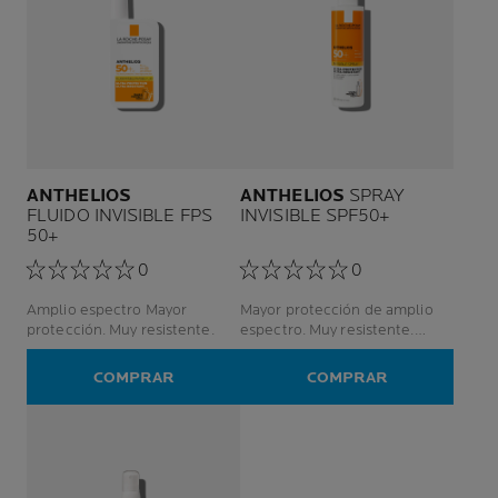
ANTHELIOS
ANTHELIOS
SPRAY
FLUIDO INVISIBLE FPS
INVISIBLE SPF50+
50+
0
0
Amplio espectro Mayor
Mayor protección de amplio
protección. Muy resistente.
espectro. Muy resistente.
Acabado ligero.
COMPRAR
COMPRAR