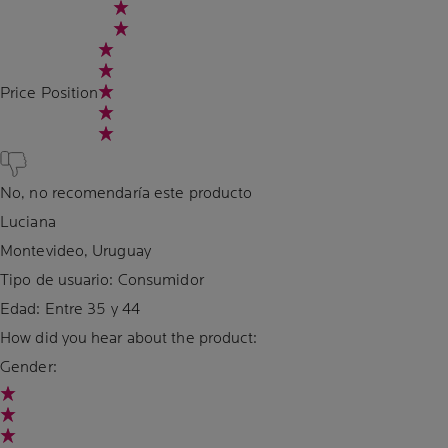
Price Position
No, no recomendaría este producto
Luciana
Montevideo, Uruguay
Tipo de usuario: Consumidor
Edad:
Entre 35 y 44
How did you hear about the product:
Gender: