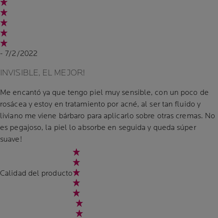
- 7/2/2022
INVISIBLE, EL MEJOR!
Me encantó ya que tengo piel muy sensible, con un poco de
rosácea y estoy en tratamiento por acné, al ser tan fluido y
liviano me viene bárbaro para aplicarlo sobre otras cremas. No
es pegajoso, la piel lo absorbe en seguida y queda súper
suave!
Calidad del producto