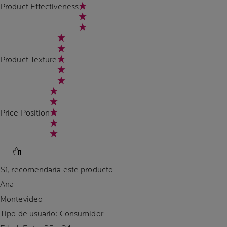
Product Effectiveness
Product Texture
Price Position
Sí, recomendaría este producto
Ana
Montevideo
Tipo de usuario: Consumidor