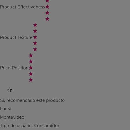
Product Effectiveness
Product Texture
Price Position
Sí, recomendaría este producto
Laura
Montevideo
Tipo de usuario: Consumidor