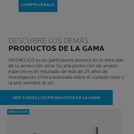
COMPRUÉBALO
DESCUBRE LOS DEMÁS
PRODUCTOS DE LA GAMA
ANTHELIOS es un participante pionero en el mercado
de la protección solar. Su alta protección de amplio
espectro es el resultado de más de 25 años de
investigación clínica avanzada sobre el cuidado solar y
la piel sensible al sol.
VER TODOS LOS PRODUCTOS DE LA GAMA
INNOVACIÓN