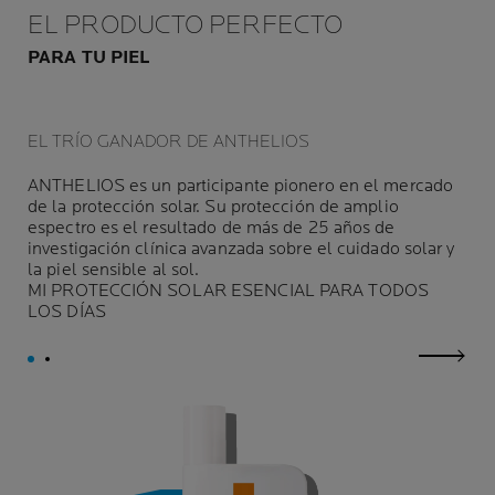
EL PRODUCTO PERFECTO
PARA TU PIEL
EL TRÍO GANADOR DE ANTHELIOS
ANTHELIOS es un participante pionero en el mercado
de la protección solar. Su protección de amplio
espectro es el resultado de más de 25 años de
investigación clínica avanzada sobre el cuidado solar y
la piel sensible al sol.
MI PROTECCIÓN SOLAR ESENCIAL PARA TODOS
LOS DÍAS
next p