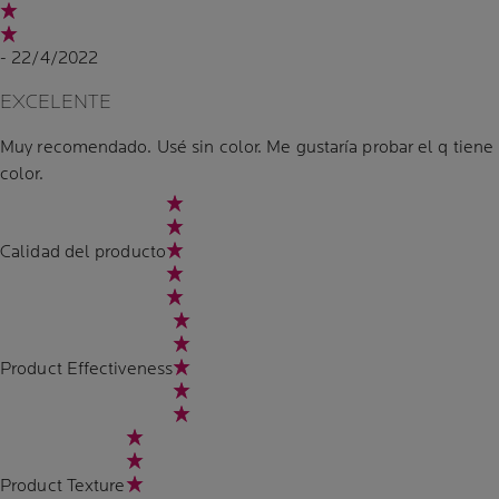
- 22/4/2022
EXCELENTE
Muy recomendado. Usé sin color. Me gustaría probar el q tiene
color.
Calidad del producto
Product Effectiveness
Product Texture