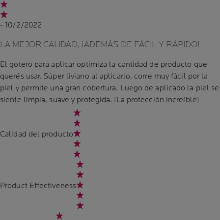
- 10/2/2022
LA MEJOR CALIDAD, ¡ADEMÁS DE FÁCIL Y RÁPIDO!
El gotero para aplicar optimiza la cantidad de producto que
querés usar. Súper liviano al aplicarlo, corre muy fácil por la
piel y permite una gran cobertura. Luego de aplicado la piel se
siente limpia, suave y protegida. ¡La protección increíble!
Calidad del producto
Product Effectiveness