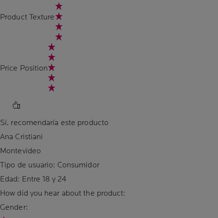
Product Texture
Price Position
Sí, recomendaría este producto
Ana Cristiani
Montevideo
Tipo de usuario: Consumidor
Edad:
Entre 18 y 24
How did you hear about the product:
Gender: