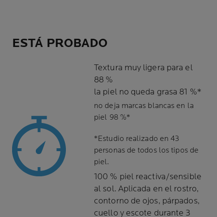
ESTÁ PROBADO
Textura muy ligera para el
88 %
la piel no queda grasa 81 %*
no deja marcas blancas en la
piel 98 %*
*Estudio realizado en 43
personas de todos los tipos de
piel.
100 % piel reactiva/sensible
al sol. Aplicada en el rostro,
contorno de ojos, párpados,
cuello y escote durante 3