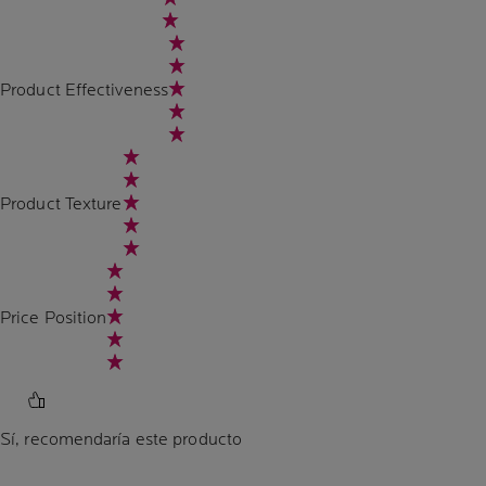
Product Effectiveness
Product Texture
Price Position
Sí, recomendaría este producto