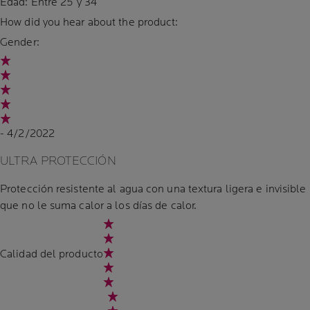
Edad:
Entre 25 y 34
How did you hear about the product:
Gender:
- 4/2/2022
ULTRA PROTECCIÓN
Protección resistente al agua con una textura ligera e invisible
que no le suma calor a los días de calor.
Calidad del producto