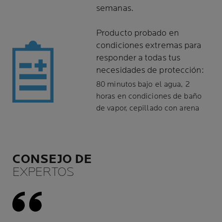
semanas.
Producto probado en
condiciones extremas para
responder a todas tus
necesidades de protección:
80 minutos bajo el agua, 2
horas en condiciones de baño
de vapor, cepillado con arena
CONSEJO DE
EXPERTOS