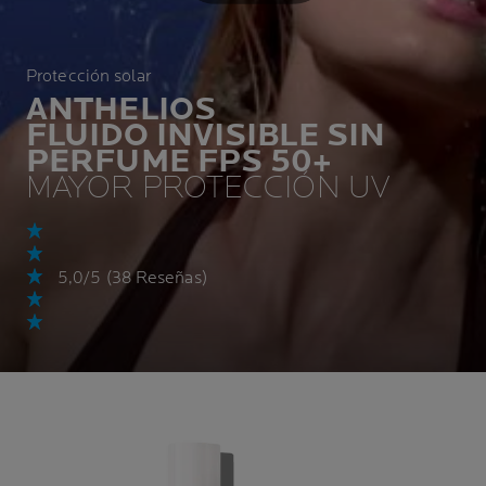
Protección solar
ANTHELIOS
FLUIDO INVISIBLE SIN
PERFUME
FPS 50+
MAYOR PROTECCIÓN UV
5,0/5 (38 Reseñas)