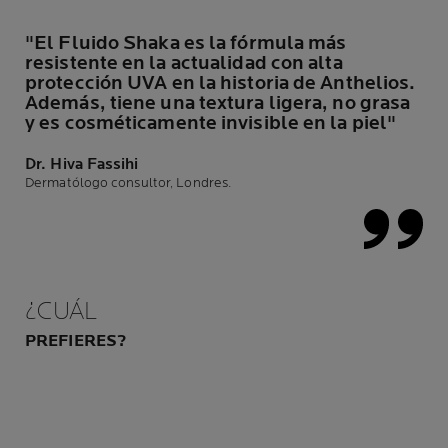
"El Fluido Shaka es la fórmula más
resistente en la actualidad con alta
protección UVA en la historia de Anthelios.
Además, tiene una textura ligera, no grasa
y es cosméticamente invisible en la piel"
Dr. Hiva Fassihi
Dermatólogo consultor, Londres.
¿CUÁL
PREFIERES?