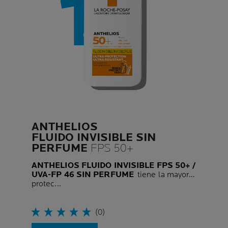
ANTHELIOS
FLUIDO INVISIBLE SIN
PERFUME
FPS 50+
ANTHELIOS FLUIDO INVISIBLE FPS 50+ /
UVA-FP 46 SIN PERFUME
tiene la mayor
protec...
(0)