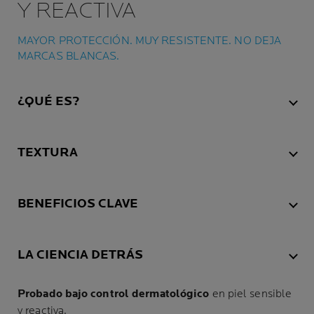
Y REACTIVA
MAYOR PROTECCIÓN. MUY RESISTENTE. NO DEJA
MARCAS BLANCAS.
¿QUÉ ES?
TEXTURA
BENEFICIOS CLAVE
LA CIENCIA DETRÁS
Probado bajo control dermatológico
en piel sensible
y reactiva.