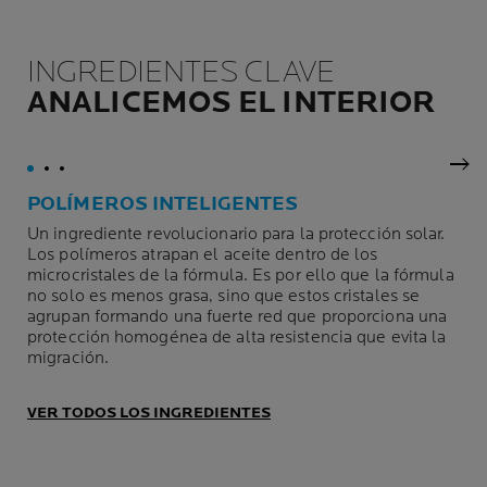
INGREDIENTES CLAVE
ANALICEMOS EL INTERIOR
Pan
POLÍMEROS INTELIGENTES
Un ingrediente revolucionario para la protección solar.
Los polímeros atrapan el aceite dentro de los
microcristales de la fórmula. Es por ello que la fórmula
no solo es menos grasa, sino que estos cristales se
agrupan formando una fuerte red que proporciona una
protección homogénea de alta resistencia que evita la
migración.
VER TODOS LOS INGREDIENTES