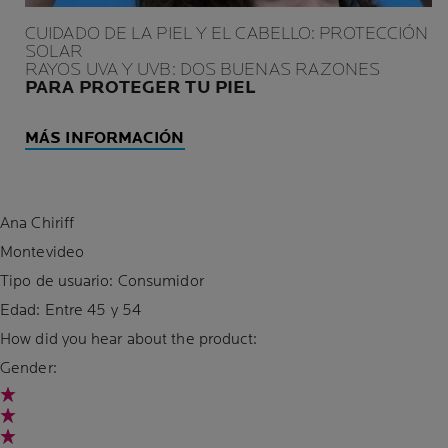
CUIDADO DE LA PIEL Y EL CABELLO: PROTECCIÓN
SOLAR
RAYOS UVA Y UVB: DOS BUENAS RAZONES
PARA PROTEGER TU PIEL
MÁS INFORMACIÓN
Ana Chiriff
Montevideo
Tipo de usuario: Consumidor
Edad:
Entre 45 y 54
How did you hear about the product:
Gender: