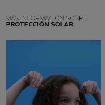
MÁS INFORMACIÓN SOBRE
PROTECCIÓN SOLAR