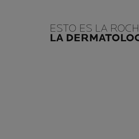
ESTO ES LA ROC
LA DERMATOLOG