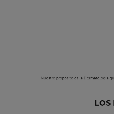
Nuestro propósito es la Dermatología qu
LOS 