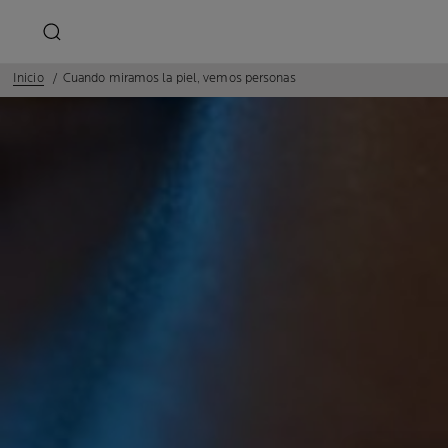
Inicio
Cuando miramos la piel, vemos personas