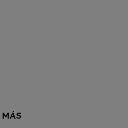
N MÁS