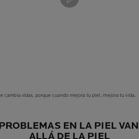
e cambia vidas, porque cuando mejora tu piel, mejora tu vida.
PROBLEMAS EN LA PIEL VA
ALLÁ DE LA PIEL