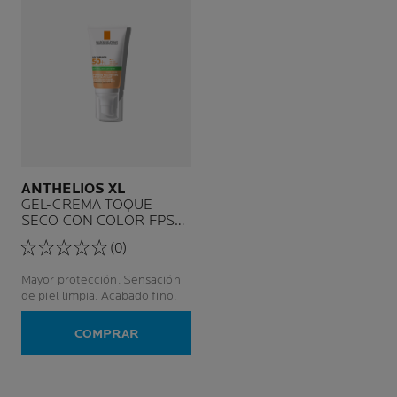
ANTHELIOS XL
GEL-CREMA TOQUE
SECO CON COLOR FPS
50+
(0)
Mayor protección. Sensación
de piel limpia. Acabado fino.
COMPRAR