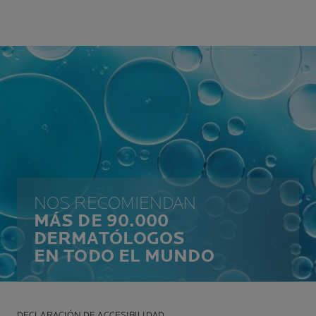
NOS RECOMIENDAN
MÁS DE 90.000
DERMATÓLOGOS
EN TODO EL MUNDO
DECLARACIÓN DE ACCESIBILIDAD