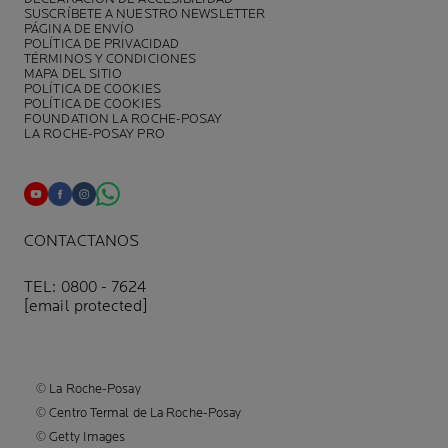
SUSCRÍBETE A NUESTRO NEWSLETTER
PÁGINA DE ENVÍO
POLÍTICA DE PRIVACIDAD
TÉRMINOS Y CONDICIONES
MAPA DEL SITIO
POLÍTICA DE COOKIES
POLÍTICA DE COOKIES
FOUNDATION LA ROCHE-POSAY
LA ROCHE-POSAY PRO
CONTACTANOS
TEL: 0800 - 7624
[email protected]
© La Roche-Posay
© Centro Termal de La Roche-Posay
© Getty Images