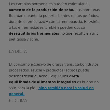
Los cambios hormonales pueden estimular el
aumento de la producción de sebo.
Las hormonas
fluctúan durante la pubertad, antes de los períodos,
durante el embarazo y con la menopausia. El estrés
o las enfermedades también pueden causar
desequilibrios hormonales
, lo que resulta en una
piel grasa y acné.
LA DIETA
El consumo excesivo de grasas trans, carbohidratos
procesados, azúcar y productos lácteos puede
desencadenar el acné. Seguir una
dieta
equilibrada de alimentos integrales
es bueno no
solo para la piel,
sino también para la salud en
general.
EL CLIMA