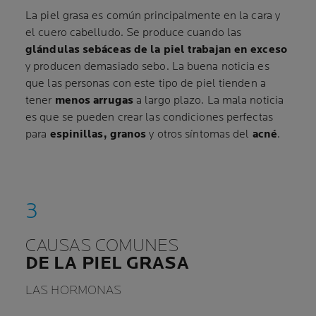
La piel grasa es común principalmente en la cara y
el cuero cabelludo. Se produce cuando las
glándulas sebáceas de la piel trabajan en exceso
y producen demasiado sebo. La buena noticia es
que las personas con este tipo de piel tienden a
tener
menos arrugas
a largo plazo. La mala noticia
es que se pueden crear las condiciones perfectas
para
espinillas, granos
y otros síntomas del
acné
.
CAUSAS COMUNES
DE LA PIEL GRASA
LAS HORMONAS