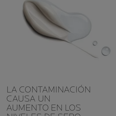
LA CONTAMINACIÓN
CAUSA UN
AUMENTO EN LOS