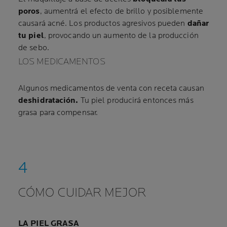
poros
, aumentrá el efecto de brillo y posiblemente
causará acné. Los productos agresivos pueden
dañar
tu piel
, provocando un aumento de la producción
de sebo.
LOS MEDICAMENTOS
Algunos medicamentos de venta con receta causan
deshidratación.
Tu piel producirá entonces más
grasa para compensar.
CÓMO CUIDAR MEJOR
LA PIEL GRASA