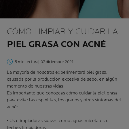
CÓMO LIMPIAR Y CUIDAR LA
PIEL GRASA CON ACNÉ
5 min lectura
| 07 diciembre 2021
La mayoría de nosotros experimentará piel grasa,
causada por la producción excesiva de sebo, en algún
momento de nuestras vidas.
Es importante que conozcas cómo cuidar la piel grasa
para evitar las espinillas, los granos y otros síntomas del
acné:
• Usa limpiadores suaves como aguas micelares o
leches limpiadoras