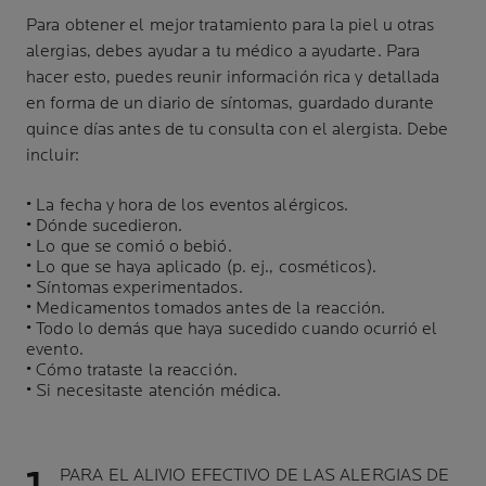
Para obtener el mejor tratamiento para la piel u otras
alergias, debes ayudar a tu médico a ayudarte. Para
hacer esto, puedes reunir información rica y detallada
en forma de un diario de síntomas, guardado durante
quince días antes de tu consulta con el alergista. Debe
incluir:
• La fecha y hora de los eventos alérgicos.
• Dónde sucedieron.
• Lo que se comió o bebió.
• Lo que se haya aplicado (p. ej., cosméticos).
• Síntomas experimentados.
• Medicamentos tomados antes de la reacción.
• Todo lo demás que haya sucedido cuando ocurrió el
evento.
• Cómo trataste la reacción.
• Si necesitaste atención médica.
PARA EL ALIVIO EFECTIVO DE LAS ALERGIAS DE