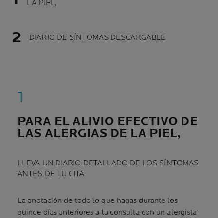
LA PIEL,
DIARIO DE SÍNTOMAS DESCARGABLE
PARA EL ALIVIO EFECTIVO DE
LAS ALERGIAS DE LA PIEL,
LLEVA UN DIARIO DETALLADO DE LOS SÍNTOMAS
ANTES DE TU CITA
La anotación de todo lo que hagas durante los
quince días anteriores a la consulta con un alergista