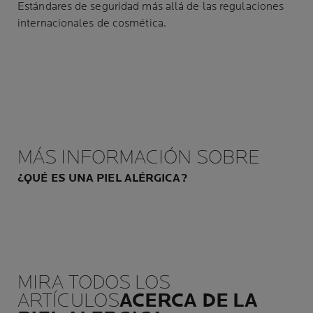
Estándares de seguridad más allá de las regulaciones
internacionales de cosmética.
MÁS INFORMACIÓN SOBRE
¿QUÉ ES UNA PIEL ALÉRGICA?
MIRA TODOS LOS
ARTÍCULOS
ACERCA DE LA