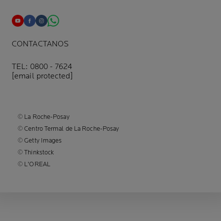
CONTACTANOS
TEL: 0800 - 7624
[email protected]
© La Roche-Posay
© Centro Termal de La Roche-Posay
© Getty Images
© Thinkstock
© L'OREAL