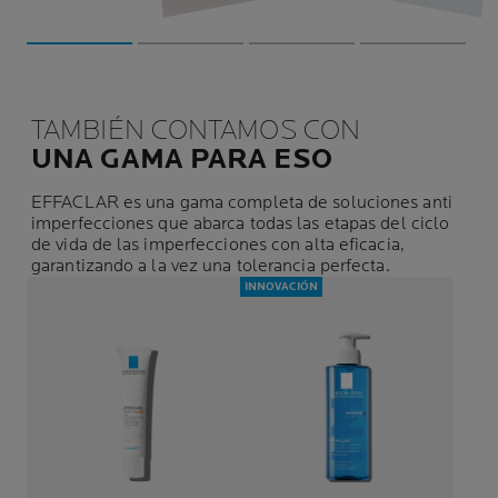
alcohólicas.
TAMBIÉN CONTAMOS CON
UNA GAMA PARA ESO
EFFACLAR es una gama completa de soluciones anti
imperfecciones que abarca todas las etapas del ciclo
de vida de las imperfecciones con alta eficacia,
garantizando a la vez una tolerancia perfecta.
INNOVACIÓN