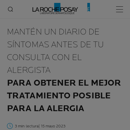
Menú p
MANTÉN UN DIARIO DE
SÍNTOMAS ANTES DE TU
CONSULTA CON EL
ALERGISTA
PARA OBTENER EL MEJOR
TRATAMIENTO POSIBLE
PARA LA ALERGIA
3 min lectura
| 15 mayo 2023