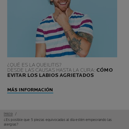
¿QUÉ ES LA QUEILITIS?
DESDE LAS CAUSAS HASTA LA CURA:
CÓMO
EVITAR LOS LABIOS AGRIETADOS
MÁS INFORMACIÓN
Inicio
¿Es posible que 5 piezas equivocadas al día estén empeorando las
alergias?