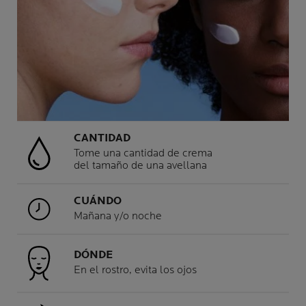
CANTIDAD
Tome una cantidad de crema
del tamaño de una avellana
CUÁNDO
Mañana y/o noche
DÓNDE
En el rostro, evita los ojos