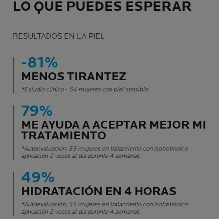
LO QUE PUEDES ESPERAR
RESULTADOS EN LA PIEL
-81%
MENOS TIRANTEZ
*Estudio clínico - 54 mujeres con piel sensible.
79%
ME AYUDA A ACEPTAR MEJOR MI
TRATAMIENTO
*Autoevaluación, 55 mujeres en tratamiento con isotretinoína,
aplicación 2 veces al día durante 4 semanas.
49%
HIDRATACIÓN EN 4 HORAS
*Autoevaluación, 55 mujeres en tratamiento con isotretinoína,
aplicación 2 veces al día durante 4 semanas.