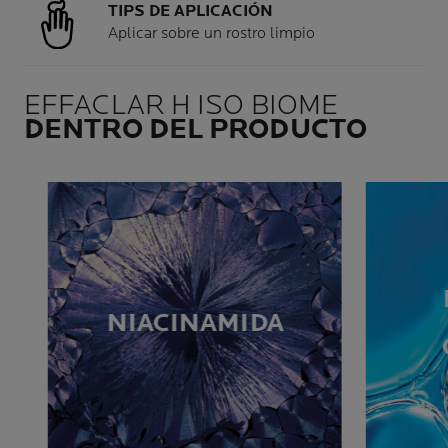
TIPS DE APLICACIÓN
Aplicar sobre un rostro limpio
EFFACLAR H ISO BIOME
DENTRO DEL PRODUCTO
NIACINAMIDA