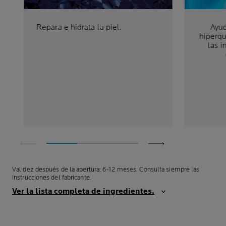
Repara e hidrata la piel.
Ayud
hiperqu
las 
Validez después de la apertura: 6-12 meses. Consulta siempre las
instrucciones del fabricante.
Ver la lista completa de ingredientes.