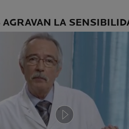
AGRAVAN LA SENSIBILIDA
Play video