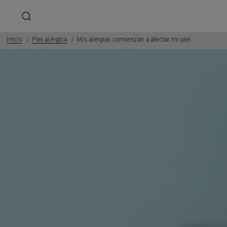
Inicio
Piel alérgica
Mis alergias comienzan a afectar mi piel