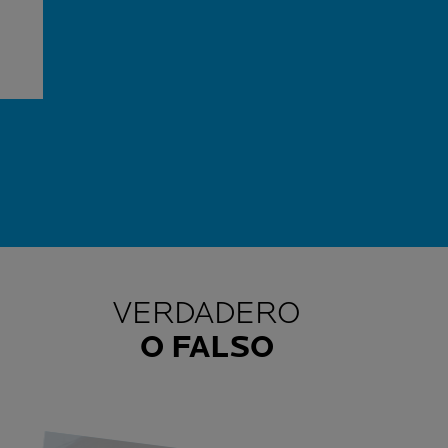
VERDADERO
O FALSO