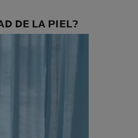
D DE LA PIEL?