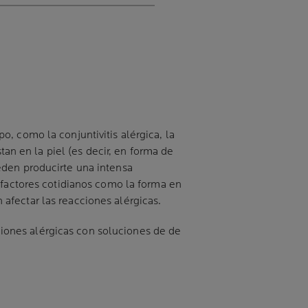
, como la conjuntivitis alérgica, la
tan en la piel (es decir, en forma de
eden producirte una intensa
 factores cotidianos como la forma en
afectar las reacciones alérgicas.
iones alérgicas con soluciones de de