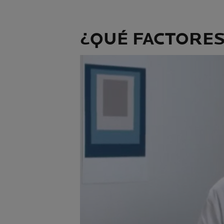
¿QUÉ FACTORES 