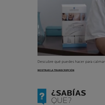
Descubre qué puedes hacer para calmar t
MOSTRAR LA TRANSCRIPCIÓN
¿SABÍAS
QUE?