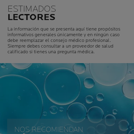
ESTIMADOS
LECTORES
La información que se presenta aquí tiene propósitos
informativos generales únicamente y en ningún caso
debe reemplazar el consejo médico profesional.
Siempre debes consultar a un proveedor de salud
calificado si tienes una pregunta médica.
NOS RECOMIENDAN