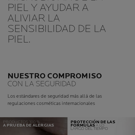
PIEL Y AYUDAR A
ALIVIAR LA
SENSIBILIDAD DE LA
PIEL.
NUESTRO COMPROMISO
CON LA SEGURIDAD
Los estándares de seguridad más allá de las
regulaciones cosméticas internacionales
PRODUCTOS 100 %
PROTECCIÓN DE LAS
A PRUEBA DE ALERGIAS
FÓRMULAS
A LO
LARGO DEL TIEMPO