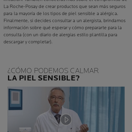
La Roche-Posay de crear productos que sean más seguros
para la mayoría de los tipos de piel sensible a alérgica.
Finalmente, si decides consultar a un alergista, brindamos
información sobre qué esperar y cómo prepararte para la
consulta (con un diario de alergias estilo plantilla para
descargar y completar).
¿CÓMO PODEMOS CALMAR
LA PIEL SENSIBLE?
Play video