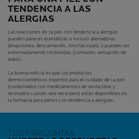
TENDENCIA A LAS
ALERGIAS
Las reacciones de la piel con tendencia a alergias
pueden parecer dramáticas o incluso aterradoras
(erupciones, descamación, ronchas rojas), y pueden ser
extremadamente incómodas (comezón, sensación de
ardor).
La buena noticia es que los productos
dermocosméticos expertos para el cuidado de la piel
(combinados con medicamentos de venta libre y
recetados cuando sea necesario) están disponibles en
la farmacia para pieles con tendencia a alergias.
TUS PREGUNTAS