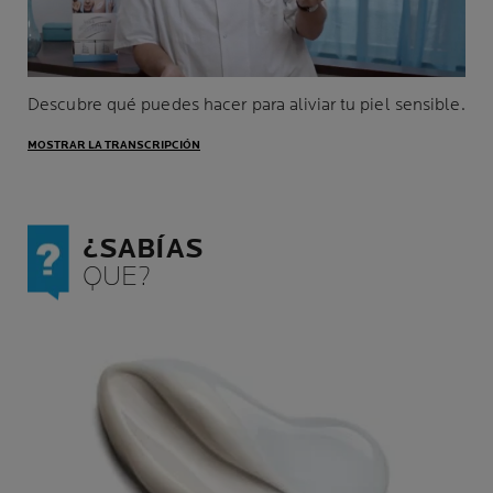
Descubre qué puedes hacer para aliviar tu piel sensible.
MOSTRAR LA TRANSCRIPCIÓN
¿SABÍAS
QUE?