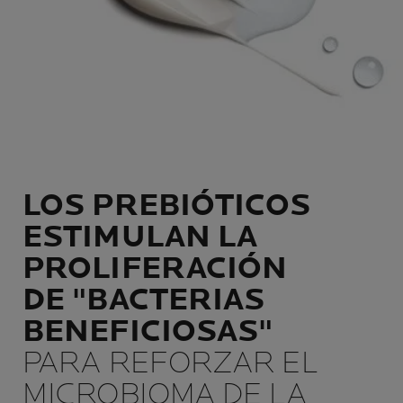
LOS PREBIÓTICOS
ESTIMULAN LA
PROLIFERACIÓN
DE "BACTERIAS
BENEFICIOSAS"
PARA REFORZAR EL
MICROBIOMA DE LA