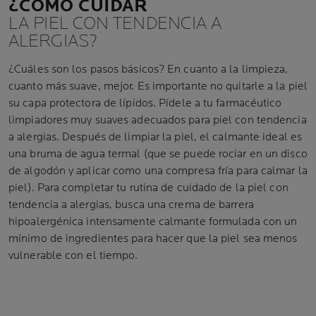
¿CÓMO CUIDAR
LA PIEL CON TENDENCIA A
ALERGIAS?
¿Cuáles son los pasos básicos? En cuanto a la limpieza,
cuanto más suave, mejor. Es importante no quitarle a la piel
su capa protectora de lípidos. Pídele a tu farmacéutico
limpiadores muy suaves adecuados para piel con tendencia
a alergias. Después de limpiar la piel, el calmante ideal es
una bruma de agua termal (que se puede rociar en un disco
de algodón y aplicar como una compresa fría para calmar la
piel). Para completar tu rutina de cuidado de la piel con
tendencia a alergias, busca una crema de barrera
hipoalergénica intensamente calmante formulada con un
mínimo de ingredientes para hacer que la piel sea menos
vulnerable con el tiempo.