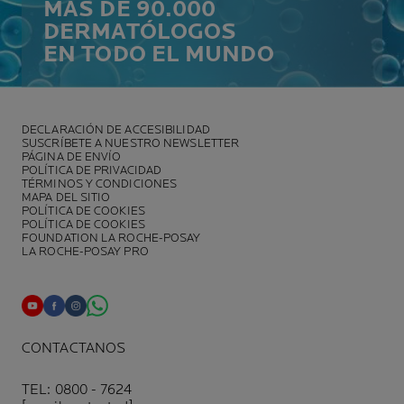
MÁS DE 90.000
DERMATÓLOGOS
EN TODO EL MUNDO
DECLARACIÓN DE ACCESIBILIDAD
SUSCRÍBETE A NUESTRO NEWSLETTER
PÁGINA DE ENVÍO
POLÍTICA DE PRIVACIDAD
TÉRMINOS Y CONDICIONES
MAPA DEL SITIO
POLÍTICA DE COOKIES
POLÍTICA DE COOKIES
FOUNDATION LA ROCHE-POSAY
LA ROCHE-POSAY PRO
CONTACTANOS
TEL: 0800 - 7624