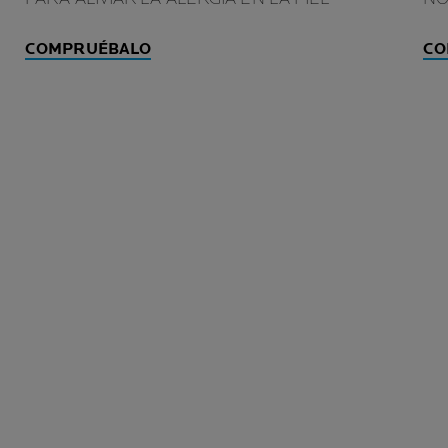
COMPRUÉBALO
CO