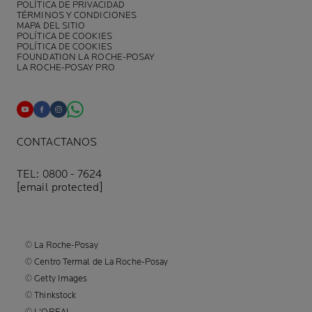
POLÍTICA DE PRIVACIDAD
TÉRMINOS Y CONDICIONES
MAPA DEL SITIO
POLÍTICA DE COOKIES
POLÍTICA DE COOKIES
FOUNDATION LA ROCHE-POSAY
LA ROCHE-POSAY PRO
CONTACTANOS
TEL: 0800 - 7624
[email protected]
© La Roche-Posay
© Centro Termal de La Roche-Posay
© Getty Images
© Thinkstock
© L'OREAL