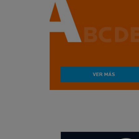
VER MÁS