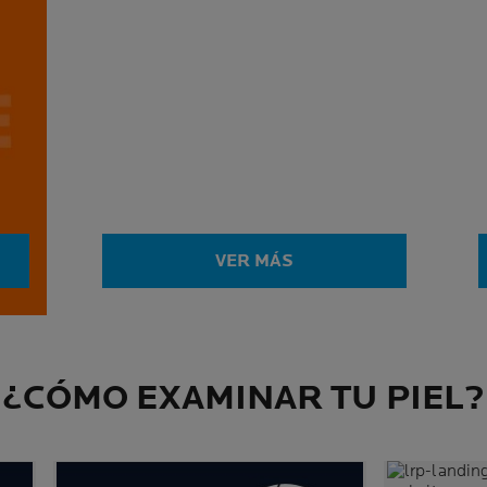
VER MÁS
¿CÓMO EXAMINAR TU PIEL?