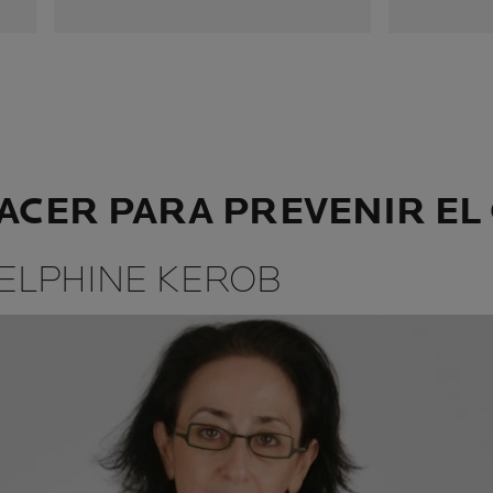
ACER PARA PREVENIR EL
DELPHINE KEROB