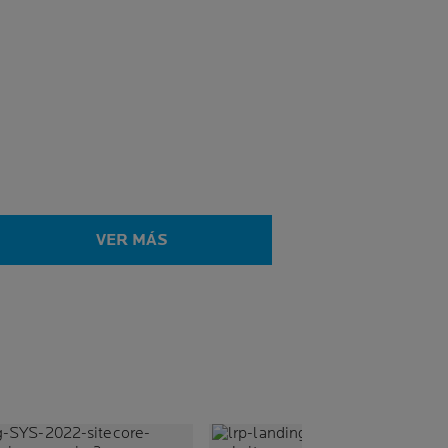
VER MÁS