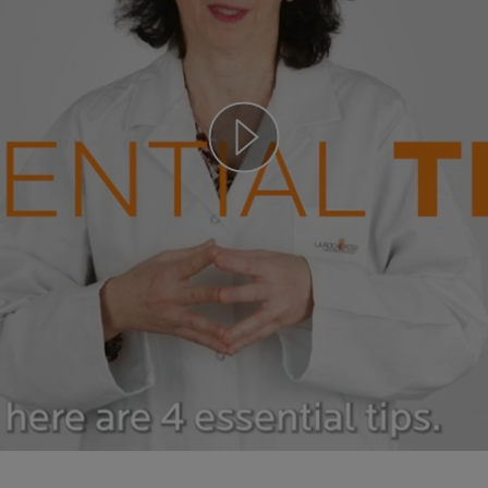
Play video