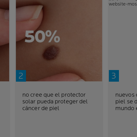
no cree que el protector
nuevos 
solar pueda proteger del
piel se 
cáncer de piel
mundo 