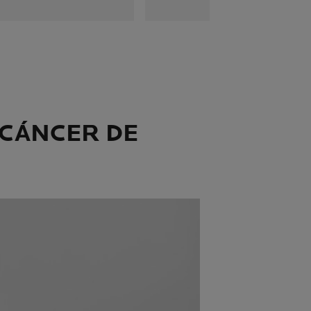
 CÁNCER DE