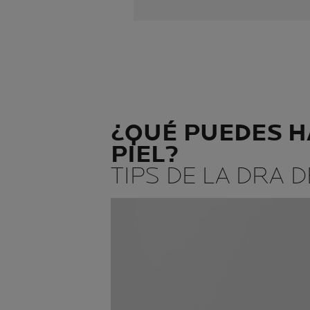
¿QUÉ PUEDES H
PIEL?
TIPS DE LA DRA 