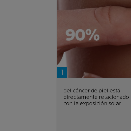
del cáncer de piel está
directamente relacionado
con la exposición solar