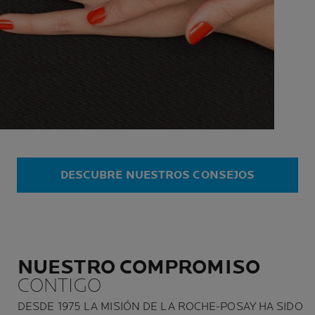
DESCUBRE NUESTROS CONSEJOS
NUESTRO COMPROMISO
CONTIGO
DESDE 1975 LA MISIÓN DE LA ROCHE-POSAY HA SIDO