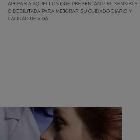
APOYAR A AQUELLOS QUE PRESENTAN PIEL SENSIBLE
O DEBILITADA PARA MEJORAR SU CUIDADO DIARIO Y
CALIDAD DE VIDA.
MÁS DE
90 000 DERMATÓLOGOS
DE TODO EL MUNDO
NOS RECOMIENDAN