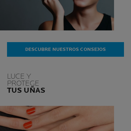
DESCUBRE NUESTROS CONSEJOS
LUCE Y
PROTEGE
TUS UÑAS