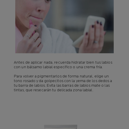
Antes de aplicar nada, recuerda hidratar bien tus labios
con un bálsamo labial específico o una crema fría.
Para volver a pigmentarlos de forma natural, elige un
tono rosado y da golpecitos con la yema de los dedos a
tu barra de labios. Evita las barras de labios mate o las
tintas, que resecarán tu delicada zona labial.