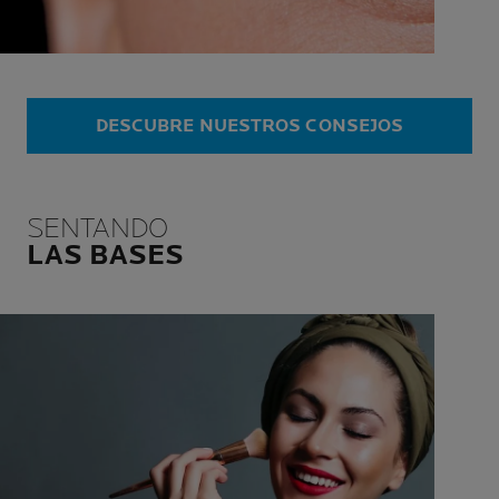
DESCUBRE NUESTROS CONSEJOS
SENTANDO
LAS BASES