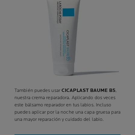
También puedes usar
CICAPLAST BAUME B5
,
nuestra crema reparadora. Aplicando dos veces
este bálsamo reparador en tus labios. Incluso
puedes aplicar por la noche una capa gruesa para
una mayor reparación y cuidado del labio.