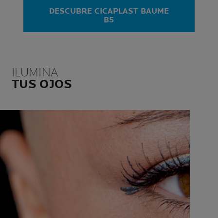
DESCUBRE CICAPLAST BAUME
B5
ILUMINA
TUS OJOS