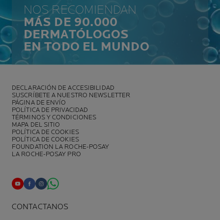
NOS RECOMIENDAN
MÁS DE 90.000
DERMATÓLOGOS
EN TODO EL MUNDO
DECLARACIÓN DE ACCESIBILIDAD
SUSCRÍBETE A NUESTRO NEWSLETTER
PÁGINA DE ENVÍO
POLÍTICA DE PRIVACIDAD
TÉRMINOS Y CONDICIONES
MAPA DEL SITIO
POLÍTICA DE COOKIES
POLÍTICA DE COOKIES
FOUNDATION LA ROCHE-POSAY
LA ROCHE-POSAY PRO
CONTACTANOS