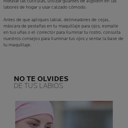
hidratar las cutículas, utilizar guantes de algodón en las
labores de hogar y usar calzado cómodo.
Antes de que apliques labial, delineadores de cejas,
máscara de pestañas en tu maquillaje para ojos, esmalte
en tus uñas o el corrector para iluminar tu rostro, consulta
nuestros consejos para iluminar tus ojos y sentar la base de
tu maquillaje.
NO TE OLVIDES
DE TUS LABIOS