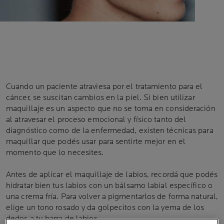
Cuando un paciente atraviesa por el tratamiento para el
cáncer, se suscitan cambios en la piel. Si bien utilizar
maquillaje es un aspecto que no se toma en consideración
al atravesar el proceso emocional y físico tanto del
diagnóstico como de la enfermedad, existen técnicas para
maquillar que podés usar para sentirte mejor en el
momento que lo necesites.
Antes de aplicar el maquillaje de labios, recordá que podés
hidratar bien tus labios con un bálsamo labial específico o
una crema fría. Para volver a pigmentarlos de forma natural,
elige un tono rosado y da golpecitos con la yema de los
dedos a tu barra de labios.