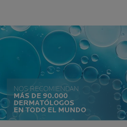
NOS RECOMIENDAN
MÁS DE 90.000
DERMATÓLOGOS
EN TODO EL MUNDO