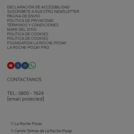
DECLARACIÓN DE ACCESIBILIDAD
SUSCRÍBETE A NUESTRO NEWSLETTER
PÁGINA DE ENVÍO
POLÍTICA DE PRIVACIDAD
TÉRMINOS Y CONDICIONES
MAPA DEL SITIO
POLÍTICA DE COOKIES
POLÍTICA DE COOKIES
FOUNDATION LA ROCHE-POSAY
LA ROCHE-POSAY PRO
CONTACTANOS
TEL: 0800 - 7624
[email protected]
© La Roche-Posay
© Centro Termal de La Roche-Posay