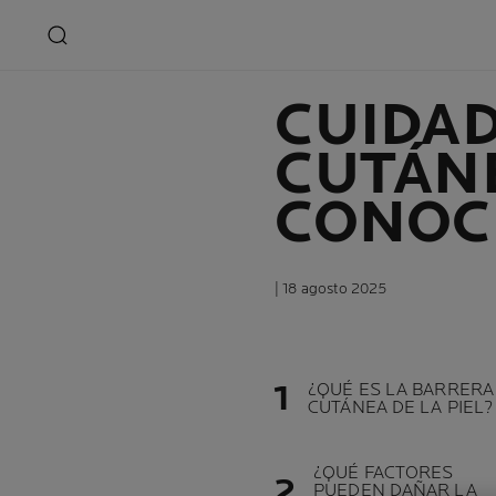
CUIDAD
CUTÁNE
CONOC
| 18 agosto 2025
¿QUÉ ES LA BARRERA
CUTÁNEA DE LA PIEL?
¿QUÉ FACTORES
PUEDEN DAÑAR LA