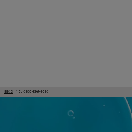
Inicio
cuidado-piel-edad