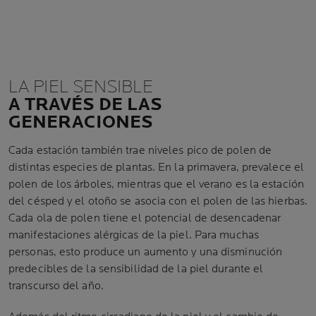
LA PIEL SENSIBLE
A TRAVÉS DE LAS
GENERACIONES
Cada estación también trae niveles pico de polen de
distintas especies de plantas. En la primavera, prevalece el
polen de los árboles, mientras que el verano es la estación
del césped y el otoño se asocia con el polen de las hierbas.
Cada ola de polen tiene el potencial de desencadenar
manifestaciones alérgicas de la piel. Para muchas
personas, esto produce un aumento y una disminución
predecibles de la sensibilidad de la piel durante el
transcurso del año.