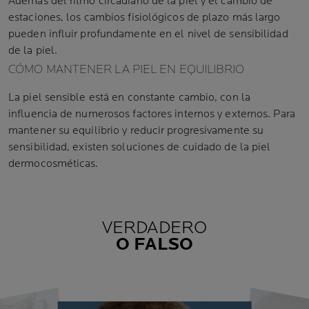
Además del ritmo circadiano de la piel y el cambio de
estaciones, los cambios fisiológicos de plazo más largo
pueden influir profundamente en el nivel de sensibilidad
de la piel.
CÓMO MANTENER LA PIEL EN EQUILIBRIO
La piel sensible está en constante cambio, con la
influencia de numerosos factores internos y externos. Para
mantener su equilibrio y reducir progresivamente su
sensibilidad, existen soluciones de cuidado de la piel
dermocosméticas.
VERDADERO
O FALSO