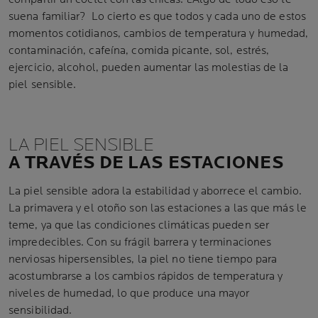
suena familiar? Lo cierto es que todos y cada uno de estos
momentos cotidianos, cambios de temperatura y humedad,
contaminación, cafeína, comida picante, sol, estrés,
ejercicio, alcohol, pueden aumentar las molestias de la
piel sensible.
LA PIEL SENSIBLE
A TRAVÉS DE LAS ESTACIONES
La piel sensible adora la estabilidad y aborrece el cambio.
La primavera y el otoño son las estaciones a las que más le
teme, ya que las condiciones climáticas pueden ser
impredecibles. Con su frágil barrera y terminaciones
nerviosas hipersensibles, la piel no tiene tiempo para
acostumbrarse a los cambios rápidos de temperatura y
niveles de humedad, lo que produce una mayor
sensibilidad.