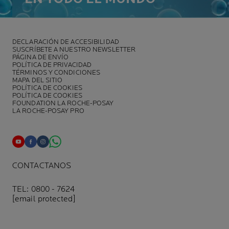
DECLARACIÓN DE ACCESIBILIDAD
SUSCRÍBETE A NUESTRO NEWSLETTER
PÁGINA DE ENVÍO
POLÍTICA DE PRIVACIDAD
TÉRMINOS Y CONDICIONES
MAPA DEL SITIO
POLÍTICA DE COOKIES
POLÍTICA DE COOKIES
FOUNDATION LA ROCHE-POSAY
LA ROCHE-POSAY PRO
CONTACTANOS
TEL: 0800 - 7624
[email protected]