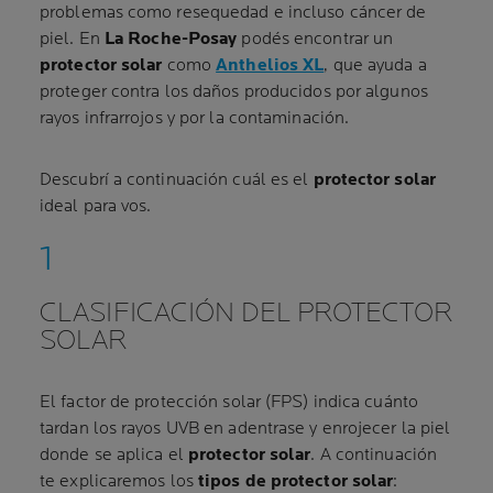
problemas como resequedad e incluso cáncer de
piel. En
La Roche-Posay
podés encontrar un
protector solar
como
Anthelios XL
, que ayuda a
proteger contra los daños producidos por algunos
rayos infrarrojos y por la contaminación.
Descubrí a continuación cuál es el
protector solar
ideal para vos.
CLASIFICACIÓN DEL PROTECTOR
SOLAR
El factor de protección solar (FPS) indica cuánto
tardan los rayos UVB en adentrase y enrojecer la piel
donde se aplica el
protector solar
. A continuación
te explicaremos los
tipos de protector solar
: