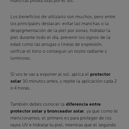
manchas producidas por el sol.
Los beneficios de utilizarlo son muchos, pero entre
los principales destacan: evitar las manchas o la
despigmentación de la piel por zonas, hidratar la
piel durante todo el día, prevenir los signos de la
edad como las arrugas o líneas de expresión,
unificar el tono o conseguir un rostro radiante y
luminoso.
Si vos te vas a exponer al sol, aplica el
protector
solar
30 minutos antes, y repite la aplicación cada 2
o 4 horas.
También debés conocer la
diferencia entre
protector solar y bronceador solar
, ya que como te
mencionamos, el primero es para proteger de los
rayos UV e hidratar tu piel, mientras que el segundo