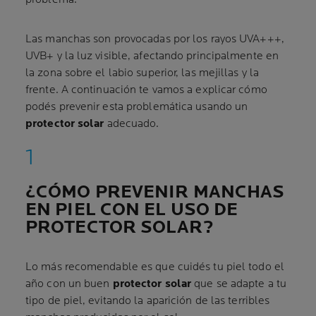
Las manchas son provocadas por los rayos UVA+++,
UVB+ y la luz visible, afectando principalmente en
la zona sobre el labio superior, las mejillas y la
frente. A continuación te vamos a explicar cómo
podés prevenir esta problemática usando un
protector solar
adecuado.
¿CÓMO PREVENIR MANCHAS
EN PIEL CON EL USO DE
PROTECTOR SOLAR?
Lo más recomendable es que cuidés tu piel todo el
año con un buen
protector solar
que se adapte a tu
tipo de piel, evitando la aparición de las terribles