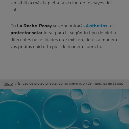
sensibilizá más la piel a la acción de los rayos del
sol.
En
La Roche-Posay
vos encontrarás
Anthelios
, el
protector solar
ideal para ti, según tu tipo de piel o
diferentes necesidades que existen, de esta manera
vos podrás cuidar tu piel de manera correcta.
Inicio
El uso de protector solar como prevención de manchas en la piel