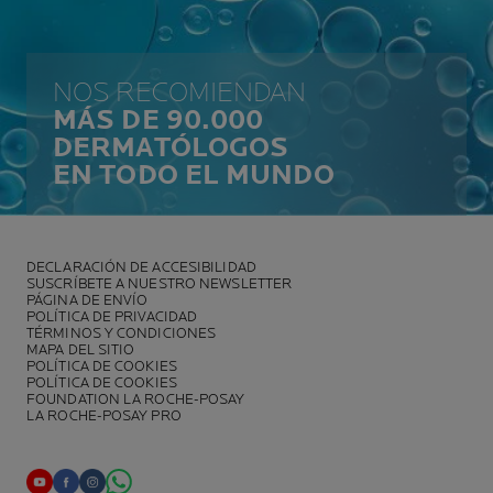
NOS RECOMIENDAN
MÁS DE 90.000
DERMATÓLOGOS
EN TODO EL MUNDO
DECLARACIÓN DE ACCESIBILIDAD
SUSCRÍBETE A NUESTRO NEWSLETTER
PÁGINA DE ENVÍO
POLÍTICA DE PRIVACIDAD
TÉRMINOS Y CONDICIONES
MAPA DEL SITIO
POLÍTICA DE COOKIES
POLÍTICA DE COOKIES
FOUNDATION LA ROCHE-POSAY
LA ROCHE-POSAY PRO