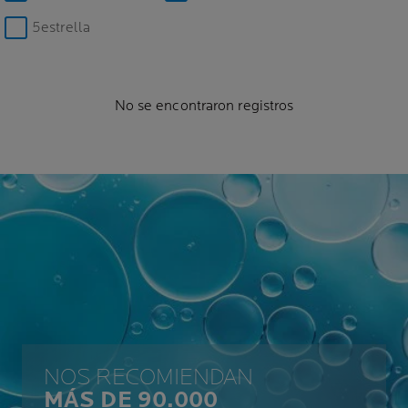
5estrella
No se encontraron registros
NOS RECOMIENDAN
MÁS DE 90.000