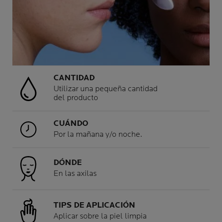
CANTIDAD
Utilizar una pequeña cantidad
del producto
CUÁNDO
Por la mañana y/o noche.
DÓNDE
En las axilas
TIPS DE APLICACIÓN
Aplicar sobre la piel limpia