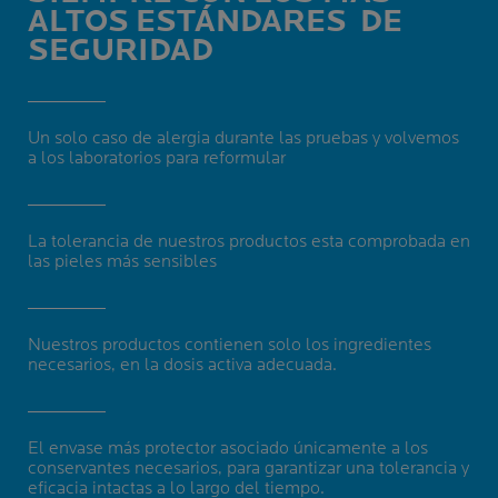
ALTOS ESTÁNDARES
DE
SEGURIDAD
Un solo caso de alergia durante las pruebas y volvemos
a los laboratorios para reformular
La tolerancia de nuestros productos esta comprobada en
las pieles más sensibles
Nuestros productos contienen solo los ingredientes
necesarios, en la dosis activa adecuada.
El envase más protector asociado únicamente a los
conservantes necesarios, para garantizar una tolerancia y
eficacia intactas a lo largo del tiempo.