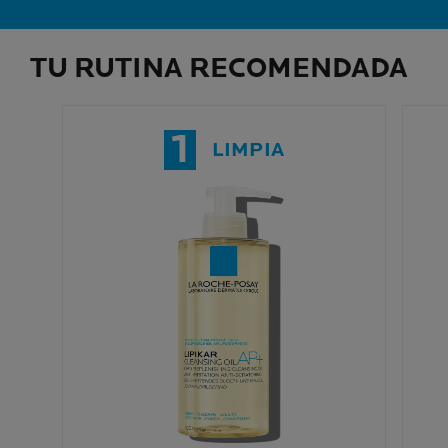
TU RUTINA RECOMENDADA
1
LIMPIA