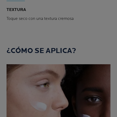
TEXTURA
Toque seco con una textura cremosa
¿CÓMO SE APLICA?