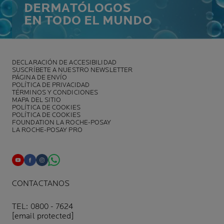
DERMATÓLOGOS
EN TODO EL MUNDO
DECLARACIÓN DE ACCESIBILIDAD
SUSCRÍBETE A NUESTRO NEWSLETTER
PÁGINA DE ENVÍO
POLÍTICA DE PRIVACIDAD
TÉRMINOS Y CONDICIONES
MAPA DEL SITIO
POLÍTICA DE COOKIES
POLÍTICA DE COOKIES
FOUNDATION LA ROCHE-POSAY
LA ROCHE-POSAY PRO
CONTACTANOS
TEL: 0800 - 7624
[email protected]