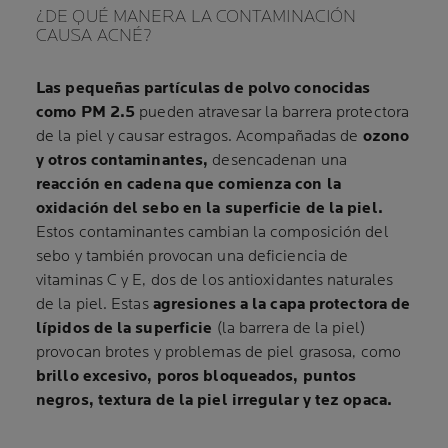
¿DE QUÉ MANERA LA CONTAMINACIÓN
CAUSA ACNÉ?
Las pequeñas partículas de polvo conocidas
como PM 2.5
pueden atravesar la barrera protectora
de la piel y causar estragos. Acompañadas de
ozono
y otros contaminantes,
desencadenan una
reacción en cadena que comienza con la
oxidación del sebo en la superficie de la piel.
Estos contaminantes cambian la composición del
sebo y también provocan una deficiencia de
vitaminas C y E, dos de los antioxidantes naturales
de la piel. Estas
agresiones a la capa protectora de
lípidos de la superficie
(la barrera de la piel)
provocan brotes y problemas de piel grasosa, como
brillo excesivo, poros bloqueados, puntos
negros, textura de la piel irregular y tez opaca.