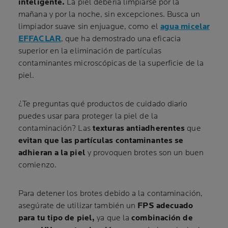
inteligente.
La piel debería limpiarse por la
mañana y por la noche, sin excepciones. Busca un
limpiador suave sin enjuague, como el
agua micelar
EFFACLAR
, que ha demostrado una eficacia
superior en la eliminación de partículas
contaminantes microscópicas de la superficie de la
piel.
¿Te preguntas qué productos de cuidado diario
puedes usar para proteger la piel de la
contaminación? Las
texturas antiadherentes
que
evitan que las partículas contaminantes se
adhieran a la piel
y provoquen brotes son un buen
comienzo.
Para detener los brotes debido a la contaminación,
asegúrate de utilizar también un
FPS adecuado
para tu tipo de piel,
ya que la
combinación de