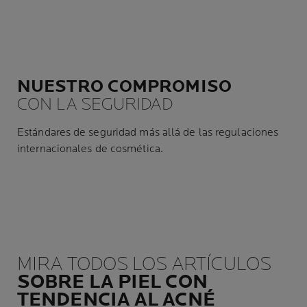
NUESTRO COMPROMISO
CON LA SEGURIDAD
Estándares de seguridad más allá de las regulaciones
internacionales de cosmética.
MIRA TODOS LOS ARTÍCULOS
SOBRE LA PIEL CON
TENDENCIA AL ACNÉ