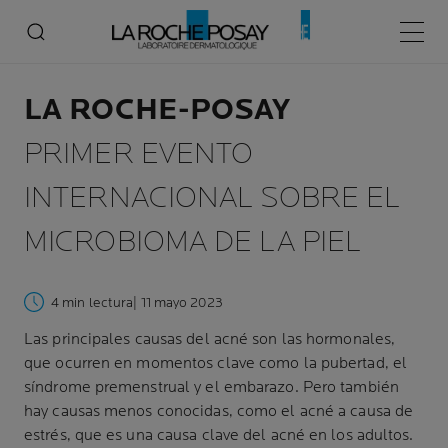
Menú p
LA ROCHE-POSAY
PRIMER EVENTO
INTERNACIONAL SOBRE EL
MICROBIOMA DE LA PIEL
4 min lectura
| 11 mayo 2023
Las principales causas del acné son las hormonales,
que ocurren en momentos clave como la pubertad, el
síndrome premenstrual y el embarazo. Pero también
hay causas menos conocidas, como el acné a causa de
estrés, que es una causa clave del acné en los adultos.