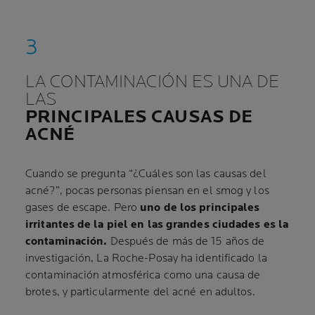
LA CONTAMINACIÓN ES UNA DE
LAS
PRINCIPALES CAUSAS DE
ACNÉ
Cuando se pregunta “¿Cuáles son las causas del
acné?”, pocas personas piensan en el smog y los
gases de escape. Pero
uno de los principales
irritantes de la piel en las grandes ciudades es la
contaminación.
Después de más de 15 años de
investigación, La Roche-Posay ha identificado la
contaminación atmosférica como una causa de
brotes, y particularmente del acné en adultos.