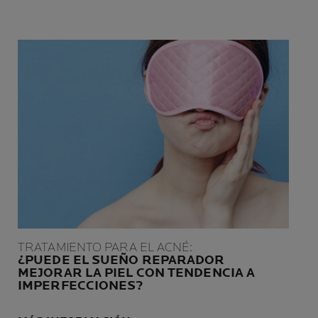
TRATAMIENTO PARA EL ACNÉ:
¿PUEDE EL SUEÑO REPARADOR
MEJORAR LA PIEL CON TENDENCIA A
IMPERFECCIONES?