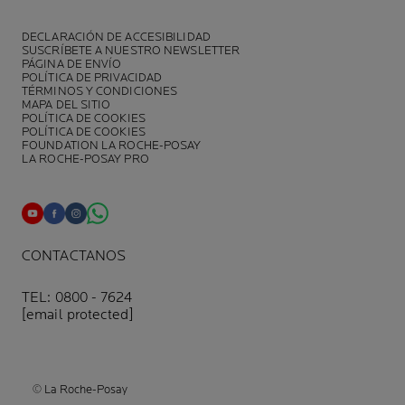
DECLARACIÓN DE ACCESIBILIDAD
SUSCRÍBETE A NUESTRO NEWSLETTER
PÁGINA DE ENVÍO
POLÍTICA DE PRIVACIDAD
TÉRMINOS Y CONDICIONES
MAPA DEL SITIO
POLÍTICA DE COOKIES
POLÍTICA DE COOKIES
FOUNDATION LA ROCHE-POSAY
LA ROCHE-POSAY PRO
CONTACTANOS
TEL: 0800 - 7624
[email protected]
© La Roche-Posay