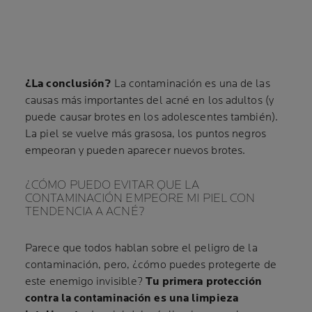
¿La conclusión?
La contaminación es una de las
causas más importantes del acné en los adultos (y
puede causar brotes en los adolescentes también).
La piel se vuelve más grasosa, los puntos negros
empeoran y pueden aparecer nuevos brotes.
¿CÓMO PUEDO EVITAR QUE LA
CONTAMINACIÓN EMPEORE MI PIEL CON
TENDENCIA A ACNÉ?
Parece que todos hablan sobre el peligro de la
contaminación, pero, ¿cómo puedes protegerte de
este enemigo invisible?
Tu primera protección
contra la contaminación es una limpieza