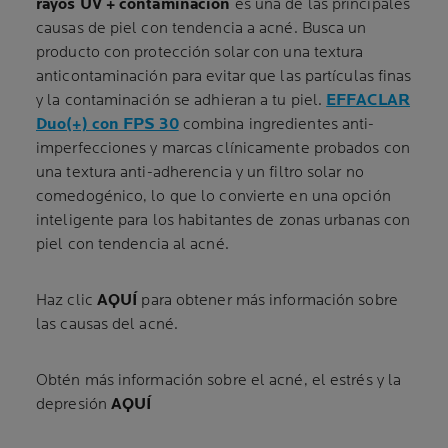
rayos UV + contaminación
es una de las principales
causas de piel con tendencia a acné. Busca un
producto con protección solar con una textura
anticontaminación para evitar que las partículas finas
y la contaminación se adhieran a tu piel.
EFFACLAR
Duo(+) con FPS 30
combina ingredientes anti-
imperfecciones y marcas clínicamente probados con
una textura anti-adherencia y un filtro solar no
comedogénico, lo que lo convierte en una opción
inteligente para los habitantes de zonas urbanas con
piel con tendencia al acné.
Haz clic
AQUÍ
para obtener más información sobre
las causas del acné.
Obtén más información sobre el acné, el estrés y la
depresión
AQUÍ