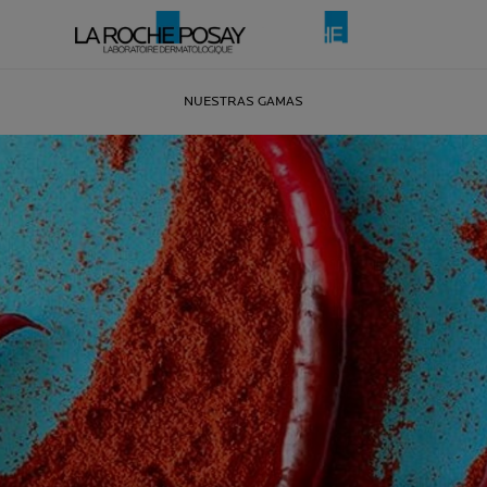
NUESTRAS GAMAS