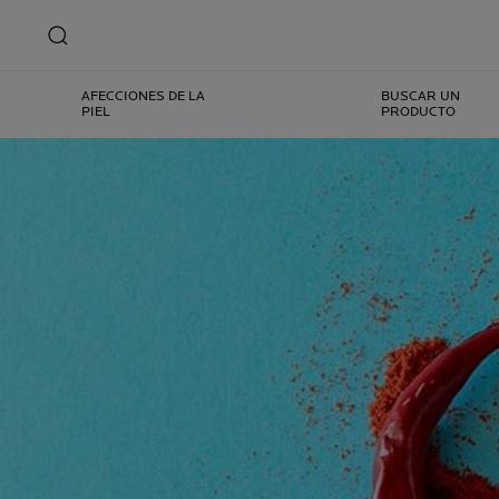
AFECCIONES DE LA
BUSCAR UN
PIEL
PRODUCTO