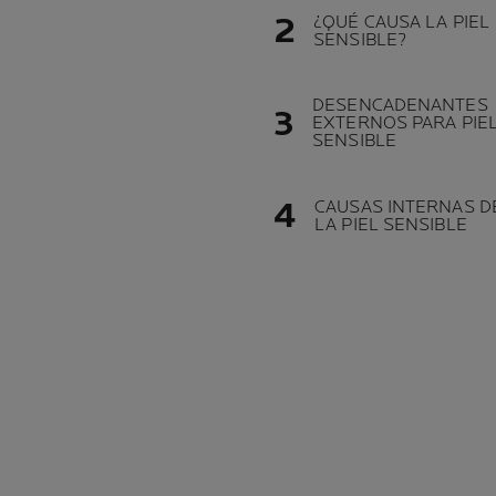
¿QUÉ CAUSA LA PIEL
SENSIBLE?
DESENCADENANTES
EXTERNOS PARA PIE
SENSIBLE
CAUSAS INTERNAS D
LA PIEL SENSIBLE