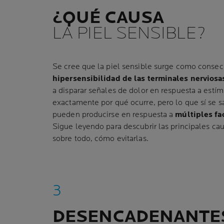
¿QUÉ CAUSA
LA PIEL SENSIBLE?
Se cree que la piel sensible surge como consec
hipersensibilidad de las terminales nerviosa
a disparar señales de dolor en respuesta a estí
exactamente por qué ocurre, pero lo que sí se 
pueden producirse en respuesta a
múltiples fa
Sigue leyendo para descubrir las principales caus
sobre todo, cómo evitarlas.
DESENCADENANTE