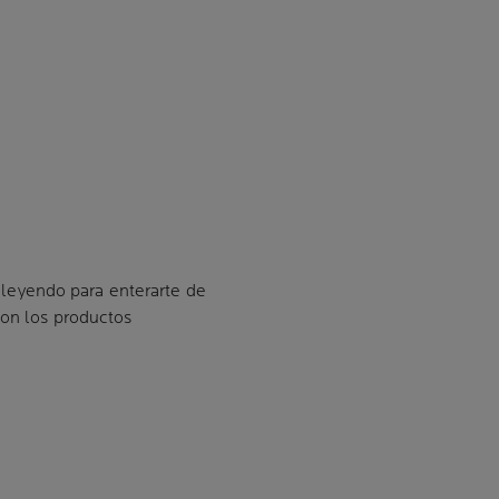
e leyendo para enterarte de
con los productos