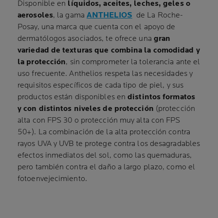
Disponible en
líquidos, aceites, leches, geles o
aerosoles
, la gama
ANTHELIOS
de La Roche-
Posay, una marca que cuenta con el apoyo de
dermatólogos asociados, te ofrece una
gran
variedad de texturas que combina la comodidad y
la protección
, sin comprometer la tolerancia ante el
uso frecuente. Anthelios respeta las necesidades y
requisitos específicos de cada tipo de piel, y sus
productos están disponibles en
distintos formatos
y con distintos niveles de protección
(protección
alta con FPS 30 o protección muy alta con FPS
50+). La combinación de la alta protección contra
rayos UVA y UVB te protege contra los desagradables
efectos inmediatos del sol, como las quemaduras,
pero también contra el daño a largo plazo, como el
fotoenvejecimiento.