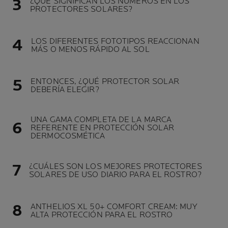
¿QUÉ SIGNIFICAN LOS NÚMEROS EN LOS
PROTECTORES SOLARES?
LOS DIFERENTES FOTOTIPOS REACCIONAN
MÁS O MENOS RÁPIDO AL SOL
ENTONCES, ¿QUÉ PROTECTOR SOLAR
DEBERÍA ELEGIR?
UNA GAMA COMPLETA DE LA MARCA
REFERENTE EN PROTECCIÓN SOLAR
DERMOCOSMÉTICA
¿CUÁLES SON LOS MEJORES PROTECTORES
SOLARES DE USO DIARIO PARA EL ROSTRO?
ANTHELIOS XL 50+ COMFORT CREAM: MUY
ALTA PROTECCIÓN PARA EL ROSTRO