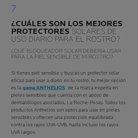
¿CUÁLES SON LOS MEJORES
PROTECTORES
SOLARES DE
USO DIARIO PARA EL ROSTRO?
¿QUÉ BLOQUEADOR SOLAR DEBERÍA USAR
PARA LA PIEL SENSIBLE DE MI ROSTRO?
Si tienes piel sensible y buscas un protector solar
eficaz para usar a diario en tu rostro, tu mejor opción
es la
gama ANTHELIOS
de la marca experta en
pieles sensibles que cuenta con el apoyo de
dermatólogos asociados, La Roche-Posay. Todos los
productos Anthelios son aptos para usar en pieles
sensibles y ofrecen una protección equilibrada
contra los rayos UVA-UVB, hasta incluso los rayos
UVA largos.