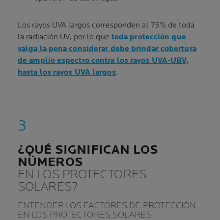
Los rayos UVA largos corresponden al 75% de toda
la radiación UV, por lo que
toda protección que
valga la pena considerar debe brindar cobertura
de amplio espectro contra los rayos UVA-UBV,
hasta los rayos UVA largos
.
¿QUÉ SIGNIFICAN LOS
NÚMEROS
EN LOS PROTECTORES
SOLARES?
ENTENDER LOS FACTORES DE PROTECCIÓN
EN LOS PROTECTORES SOLARES