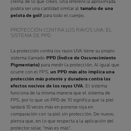
crema de lo que crees. Una referencia aproximada
podría ser una cantidad similar al
tamaño de una
pelota de golf
para todo el cuerpo.
PROTECCIÓN CONTRA LOS RAYOS UVA: EL
SISTEMA DE PPD
La protección contra los rayos UVA tiene su propio
sistema llamado
PPD (Índice de Oscurecimiento
Pigmentario)
para medir la protección. Al igual que
ocurre con el FPS,
un PPD más alto implica una
protección más potente y duradera contra los
efectos nocivos de los rayos UVA
. El sistema
funciona de la misma manera que el sistema de
FPS, por lo que un PPD de 10 significa que la piel
tardará 10 veces más en ponerse roja en
comparación con la piel sin protección. De nuevo,
piensa que, en lo que respecta a la aplicación del
protector solar, “más es más”.