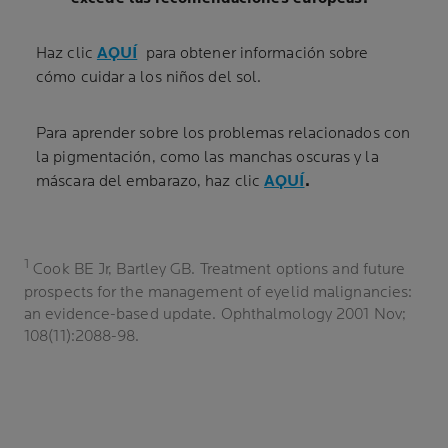
Haz clic
AQUÍ
para obtener información sobre
cómo cuidar a los niños del sol.
Para aprender sobre los problemas relacionados con
la pigmentación, como las manchas oscuras y la
máscara del embarazo, haz clic
AQUÍ
.
1
Cook BE Jr, Bartley GB. Treatment options and future
prospects for the management of eyelid malignancies:
an evidence-based update. Ophthalmology 2001 Nov;
108(11):2088-98.