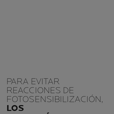
PARA EVITAR
REACCIONES DE
FOTOSENSIBILIZACIÓN,
LOS