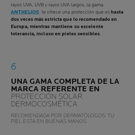
rayos UVA, UVB y rayos UVA largos, la gama
ANTHELIOS
te ofrece una protección que es
hasta
dos veces más estricta que lo recomendado en
Europa, mientras mantiene su excelente
tolerancia, incluso en pieles sensibles
.
UNA GAMA COMPLETA DE LA
MARCA REFERENTE EN
PROTECCIÓN SOLAR
DERMOCOSMÉTICA
RECOMENDADA POR DERMATÓLOGOS: TU
PIEL ESTÁ EN BUENAS MANOS