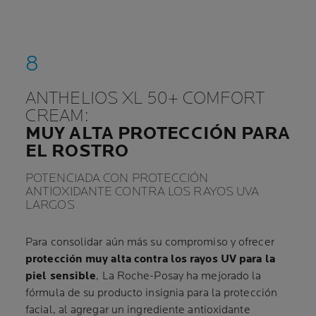
ANTHELIOS XL 50+ COMFORT
CREAM:
MUY ALTA PROTECCIÓN PARA
EL ROSTRO
POTENCIADA CON PROTECCIÓN
ANTIOXIDANTE CONTRA LOS RAYOS UVA
LARGOS
Para consolidar aún más su compromiso y ofrecer
protección muy alta contra los rayos UV para la
piel sensible
, La Roche-Posay ha mejorado la
fórmula de su producto insignia para la protección
facial, al agregar un ingrediente antioxidante