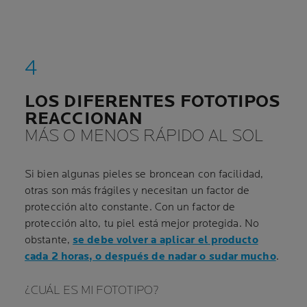
LOS DIFERENTES FOTOTIPOS
REACCIONAN
MÁS O MENOS RÁPIDO AL SOL
Si bien algunas pieles se broncean con facilidad,
otras son más frágiles y necesitan un factor de
protección alto constante. Con un factor de
protección alto, tu piel está mejor protegida. No
obstante,
se debe volver a aplicar el producto
cada 2 horas, o después de nadar o sudar mucho
.
¿CUÁL ES MI FOTOTIPO?