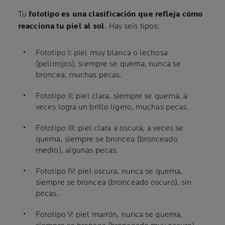
Tu
fototipo es una clasificación que refleja cómo
reacciona tu piel al sol
. Hay seis tipos:
Fototipo I: piel muy blanca o lechosa
(pelirrojos), siempre se quema, nunca se
broncea, muchas pecas.
Fototipo II: piel clara, siempre se quema, a
veces logra un brillo ligero, muchas pecas.
Fototipo III: piel clara a oscura, a veces se
quema, siempre se broncea (bronceado
medio), algunas pecas.
Fototipo IV: piel oscura, nunca se quema,
siempre se broncea (bronceado oscuro), sin
pecas.
Fototipo V: piel marrón, nunca se quema,