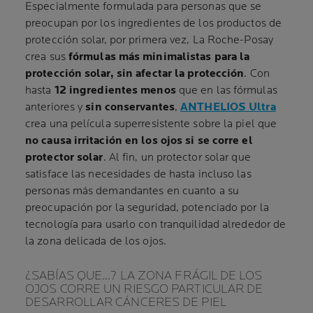
Especialmente formulada para personas que se
preocupan por los ingredientes de los productos de
protección solar, por primera vez, La Roche-Posay
crea sus
fórmulas más minimalistas para la
protección solar, sin afectar la protección
. Con
hasta
12 ingredientes menos
que en las fórmulas
anteriores y
sin conservantes
,
ANTHELIOS Ultra
crea una película superresistente sobre la piel que
no causa irritación en los ojos si se corre el
protector solar
. Al fin, un protector solar que
satisface las necesidades de hasta incluso las
personas más demandantes en cuanto a su
preocupación por la seguridad, potenciado por la
tecnología para usarlo con tranquilidad alrededor de
la zona delicada de los ojos.
¿SABÍAS QUE...? LA ZONA FRÁGIL DE LOS
OJOS CORRE UN RIESGO PARTICULAR DE
DESARROLLAR CÁNCERES DE PIEL