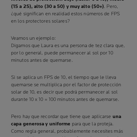
(15 a 25), alto (30 a 50) y muy alto (50+)
. Pero,
¿qué significan en realidad estos números de FPS
en los protectores solares?
Veamos un ejemplo:
Digamos que Laura es una persona de tez clara que,
por lo general, puede permanecer al sol por 10
minutos antes de quemarse.
Si se aplica un FPS de 10, el tiempo que le lleva
quemarse se multiplica por el factor de protección
solar de 10, es decir que podrá permanecer al sol
durante 10 x 10 = 100 minutos antes de quemarse.
Pero hay que recordar que tiene que aplicarse
una
capa generosa y uniforme
para que la proteja.
Como regla general, probablemente necesites más