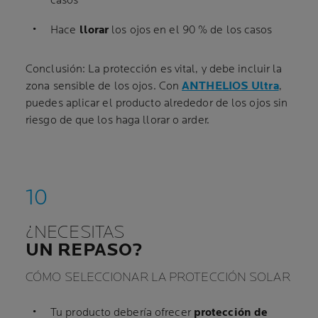
casos
Hace
llorar
los ojos en el 90 % de los casos
Conclusión: La protección es vital, y debe incluir la
zona sensible de los ojos. Con
ANTHELIOS Ultra
,
puedes aplicar el producto alrededor de los ojos sin
riesgo de que los haga llorar o arder.
¿NECESITAS
UN REPASO?
CÓMO SELECCIONAR LA PROTECCIÓN SOLAR
Tu producto debería ofrecer
protección de