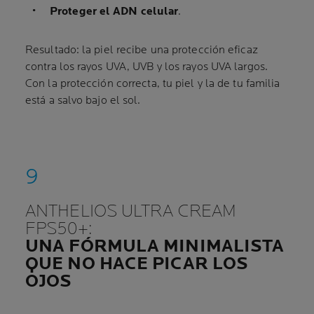
Proteger el ADN celular
.
Resultado: la piel recibe una protección eficaz
contra los rayos UVA, UVB y los rayos UVA largos.
Con la protección correcta, tu piel y la de tu familia
está a salvo bajo el sol.
ANTHELIOS ULTRA CREAM
FPS50+:
UNA FÓRMULA MINIMALISTA
QUE NO HACE PICAR LOS
OJOS