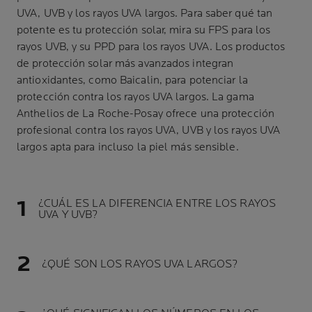
UVA, UVB y los rayos UVA largos. Para saber qué tan
potente es tu protección solar, mira su FPS para los
rayos UVB, y su PPD para los rayos UVA. Los productos
de protección solar más avanzados integran
antioxidantes, como Baicalin, para potenciar la
protección contra los rayos UVA largos. La gama
Anthelios de La Roche-Posay ofrece una protección
profesional contra los rayos UVA, UVB y los rayos UVA
largos apta para incluso la piel más sensible.
¿CUÁL ES LA DIFERENCIA ENTRE LOS RAYOS
UVA Y UVB?
¿QUÉ SON LOS RAYOS UVA LARGOS?