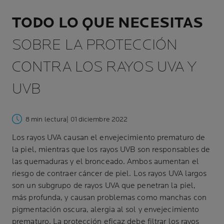
TODO LO QUE NECESITAS
SOBRE LA PROTECCIÓN
CONTRA LOS RAYOS UVA Y
UVB
8 min lectura
| 01 diciembre 2022
Los rayos UVA causan el envejecimiento prematuro de
la piel, mientras que los rayos UVB son responsables de
las quemaduras y el bronceado. Ambos aumentan el
riesgo de contraer cáncer de piel. Los rayos UVA largos
son un subgrupo de rayos UVA que penetran la piel,
más profunda, y causan problemas como manchas con
pigmentación oscura, alergia al sol y envejecimiento
prematuro. La protección eficaz debe filtrar los rayos