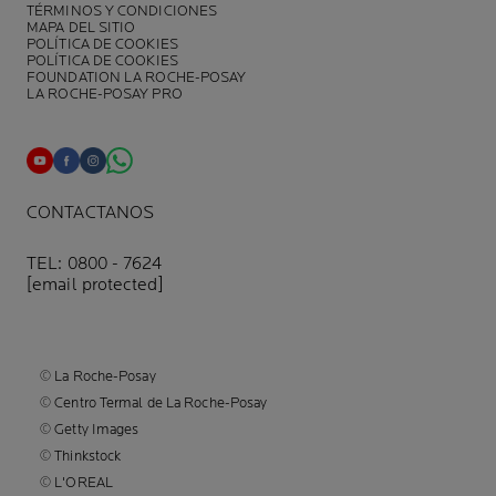
TÉRMINOS Y CONDICIONES
MAPA DEL SITIO
POLÍTICA DE COOKIES
POLÍTICA DE COOKIES
FOUNDATION LA ROCHE-POSAY
LA ROCHE-POSAY PRO
CONTACTANOS
TEL: 0800 - 7624
[email protected]
© La Roche-Posay
© Centro Termal de La Roche-Posay
© Getty Images
© Thinkstock
© L'OREAL