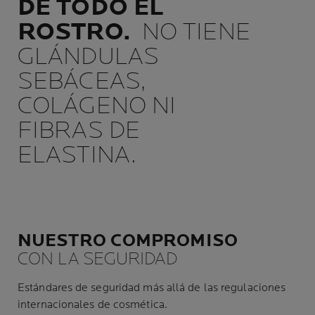
DE TODO EL
ROSTRO.
NO TIENE
GLÁNDULAS
SEBÁCEAS,
COLÁGENO NI
FIBRAS DE
ELASTINA.
NUESTRO COMPROMISO
CON LA SEGURIDAD
Estándares de seguridad más allá de las regulaciones
internacionales de cosmética.