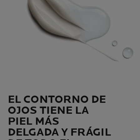
EL CONTORNO DE
OJOS TIENE LA
PIEL MÁS
DELGADA Y FRÁGIL