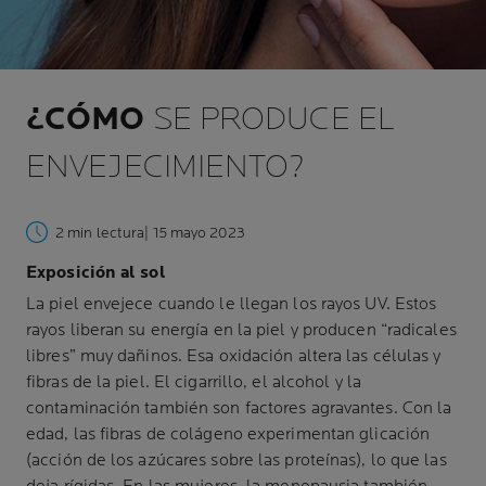
¿CÓMO
SE PRODUCE EL
ENVEJECIMIENTO?
2 min lectura
| 15 mayo 2023
Exposición al sol
La piel envejece cuando le llegan los rayos UV. Estos
rayos liberan su energía en la piel y producen “radicales
libres” muy dañinos. Esa oxidación altera las células y
fibras de la piel. El cigarrillo, el alcohol y la
contaminación también son factores agravantes. Con la
edad, las fibras de colágeno experimentan glicación
(acción de los azúcares sobre las proteínas), lo que las