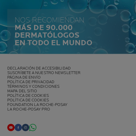
NOS RECOMIENDAN
MÁS DE 90.000
DERMATÓLOGOS
EN TODO EL MUNDO
DECLARACIÓN DE ACCESIBILIDAD
SUSCRÍBETE A NUESTRO NEWSLETTER
PÁGINA DE ENVÍO
POLÍTICA DE PRIVACIDAD
TÉRMINOS Y CONDICIONES
MAPA DEL SITIO
POLÍTICA DE COOKIES
POLÍTICA DE COOKIES
FOUNDATION LA ROCHE-POSAY
LA ROCHE-POSAY PRO