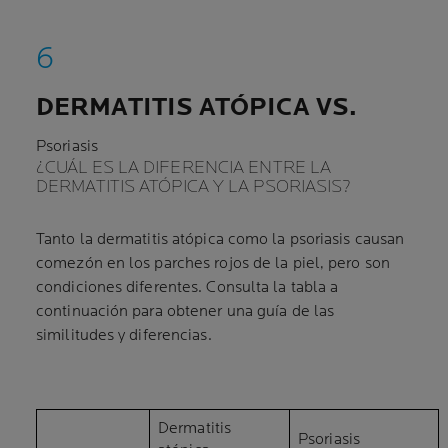
DERMATITIS ATÓPICA VS.
Psoriasis
¿CUÁL ES LA DIFERENCIA ENTRE LA
DERMATITIS ATÓPICA Y LA PSORIASIS?
Tanto la dermatitis atópica como la psoriasis causan
comezón en los parches rojos de la piel, pero son
condiciones diferentes. Consulta la tabla a
continuación para obtener una guía de las
similitudes y diferencias.
Dermatitis
Psoriasis