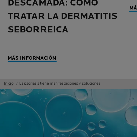
DESCAMADA: CÓMO
MÁ
TRATAR LA DERMATITIS
SEBORREICA
MÁS INFORMACIÓN
Inicio
La psoriasis tiene manifestaciones y soluciones