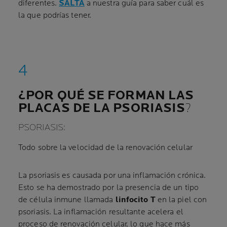
diferentes.
SALTA
a nuestra guía para saber cuál es
la que podrías tener.
¿POR QUÉ SE FORMAN LAS
PLACAS DE LA PSORIASIS
?
PSORIASIS:
Todo sobre la velocidad de la renovación celular
La psoriasis es causada por una inflamación crónica.
Esto se ha demostrado por la presencia de un tipo
de célula inmune llamada
linfocito T
en la piel con
psoriasis. La inflamación resultante acelera el
proceso de renovación celular, lo que hace más