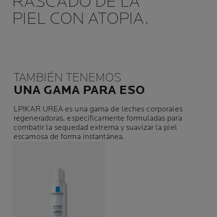
RASCADO DE LA
PIEL CON ATOPIA.
TAMBIÉN TENEMOS
UNA GAMA PARA ESO
LPIKAR UREA es una gama de leches corporales
regeneradoras, específicamente formuladas para
combatir la sequedad extrema y suavizar la piel
escamosa de forma instantánea.