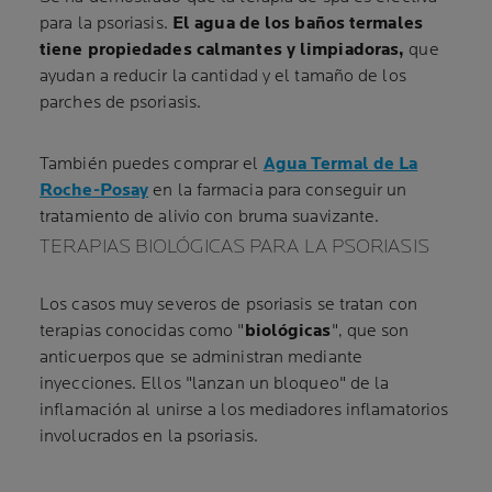
para la psoriasis.
El agua de los baños termales
tiene propiedades calmantes y limpiadoras,
que
ayudan a reducir la cantidad y el tamaño de los
parches de psoriasis.
También puedes comprar el
Agua Termal de La
Roche-Posay
en la farmacia para conseguir un
tratamiento de alivio con bruma suavizante.
TERAPIAS BIOLÓGICAS PARA LA PSORIASIS
Los casos muy severos de psoriasis se tratan con
terapias conocidas como "
biológicas
", que son
anticuerpos que se administran mediante
inyecciones. Ellos "lanzan un bloqueo" de la
inflamación al unirse a los mediadores inflamatorios
involucrados en la psoriasis.