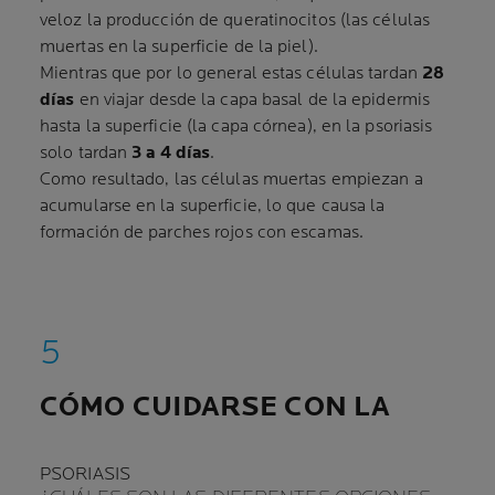
veloz la producción de queratinocitos (las células
muertas en la superficie de la piel).
Mientras que por lo general estas células tardan
28
días
en viajar desde la capa basal de la epidermis
hasta la superficie (la capa córnea), en la psoriasis
solo tardan
3 a 4 días
.
Como resultado, las células muertas empiezan a
acumularse en la superficie, lo que causa la
formación de parches rojos con escamas.
CÓMO CUIDARSE CON LA
PSORIASIS