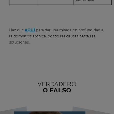
Haz clic
AQUÍ
para dar una mirada en profundidad a
la dermatitis atópica, desde las causas hasta las
soluciones.
VERDADERO
O FALSO