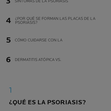
SÍNTOMAS DE LA PSORIASIS
¿POR QUÉ SE FORMAN LAS PLACAS DE LA
PSORIASIS?
CÓMO CUIDARSE CON LA
DERMATITIS ATÓPICA VS.
¿QUÉ ES LA PSORIASIS?