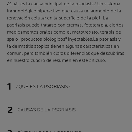
¿Cuál es la causa principal de la psoriasis? Un sistema
inmunológico hiperactivo que causa un aumento de la
renovación celular en la superficie de la piel. La
psoriasis puede tratarse con cremas, fototerapia, ciertos
medicamentos orales como el metotrexato, terapia de
spa o "productos biológicos" inyectables.La psoriasis y
la dermatitis atópica tienen algunas características en
común, pero también claras diferencias que descubrirás
en nuestro cuadro de resumen en este artículo.
¿QUÉ ES LA PSORIASIS?
CAUSAS DE LA PSORIASIS