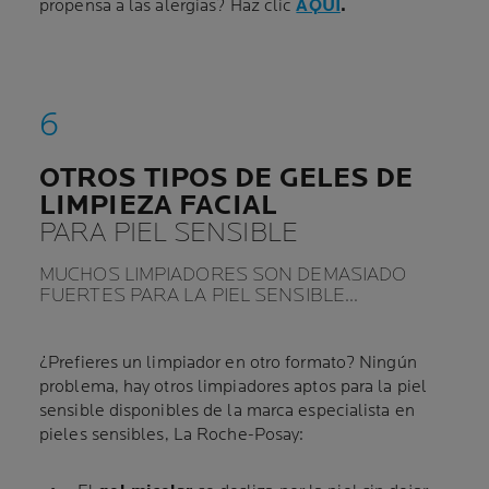
propensa a las alergias? Haz clic
AQUÍ
.
OTROS TIPOS DE GELES DE
LIMPIEZA FACIAL
PARA PIEL SENSIBLE
MUCHOS LIMPIADORES SON DEMASIADO
FUERTES PARA LA PIEL SENSIBLE…
¿Prefieres un limpiador en otro formato? Ningún
problema, hay otros limpiadores aptos para la piel
sensible disponibles de la marca especialista en
pieles sensibles, La Roche-Posay: