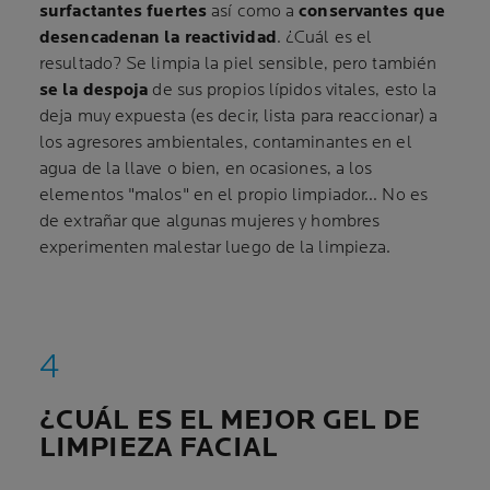
surfactantes fuertes
así como a
conservantes que
desencadenan la reactividad
. ¿Cuál es el
resultado? Se limpia la piel sensible, pero también
se la despoja
de sus propios lípidos vitales, esto la
deja muy expuesta (es decir, lista para reaccionar) a
los agresores ambientales, contaminantes en el
agua de la llave o bien, en ocasiones, a los
elementos "malos" en el propio limpiador... No es
de extrañar que algunas mujeres y hombres
experimenten malestar luego de la limpieza.
¿CUÁL ES EL MEJOR GEL DE
LIMPIEZA FACIAL