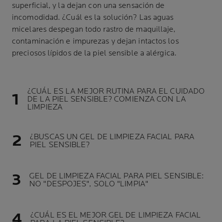
superficial, y la dejan con una sensación de
incomodidad. ¿Cuál es la solución? Las aguas
micelares despegan todo rastro de maquillaje,
contaminación e impurezas y dejan intactos los
preciosos lípidos de la piel sensible a alérgica.
¿CUÁL ES LA MEJOR RUTINA PARA EL CUIDADO
DE LA PIEL SENSIBLE? COMIENZA CON LA
LIMPIEZA
¿BUSCAS UN GEL DE LIMPIEZA FACIAL PARA
PIEL SENSIBLE?
GEL DE LIMPIEZA FACIAL PARA PIEL SENSIBLE:
NO "DESPOJES", SOLO "LIMPIA"
¿CUÁL ES EL MEJOR GEL DE LIMPIEZA FACIAL