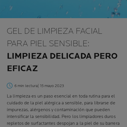
GEL DE LIMPIEZA FACIAL
PARA PIEL SENSIBLE:
LIMPIEZA DELICADA PERO
EFICAZ
6 min lectura
| 15 mayo 2023
La limpieza es un paso esencial en toda rutina para el
cuidado de la piel alérgica a sensible, para librarse de
impurezas, alérgenos y contaminación que pueden
intensificar la sensibilidad. Pero los limpiadores duros
repletos de surfactantes despojan a la piel de su barrera