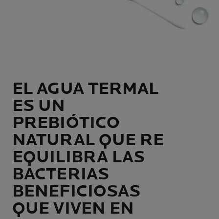
EL AGUA TERMAL
ES UN
PREBIÓTICO
NATURAL QUE RE
EQUILIBRA LAS
BACTERIAS
BENEFICIOSAS
QUE VIVEN EN