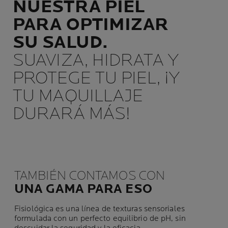
NUESTRA PIEL
PARA OPTIMIZAR
SU SALUD.
SUAVIZA, HIDRATA Y
PROTEGE TU PIEL, ¡Y
TU MAQUILLAJE
DURARÁ MÁS!
TAMBIÉN CONTAMOS CON
UNA GAMA PARA ESO
Fisiológica es una línea de texturas sensoriales
formulada con un perfecto equilibrio de pH, sin