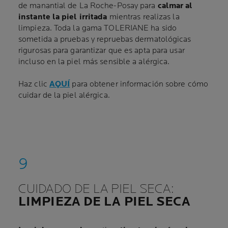
de manantial de La Roche-Posay para
calmar al
instante la piel irritada
mientras realizas la
limpieza. Toda la gama TOLERIANE ha sido
sometida a pruebas y repruebas dermatológicas
rigurosas para garantizar que es apta para usar
incluso en la piel más sensible a alérgica.
Haz clic
AQUÍ
para obtener información sobre cómo
cuidar de la piel alérgica.
CUIDADO DE LA PIEL SECA:
LIMPIEZA DE LA PIEL SECA