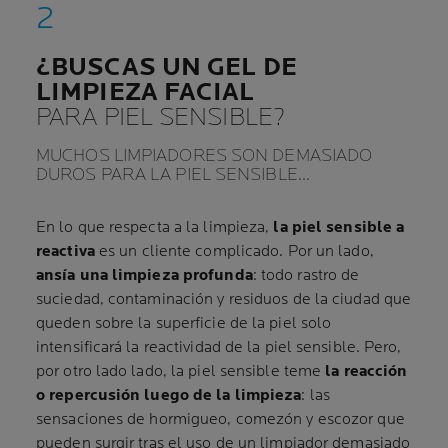
¿BUSCAS UN GEL DE
LIMPIEZA FACIAL
PARA PIEL SENSIBLE?
MUCHOS LIMPIADORES SON DEMASIADO
DUROS PARA LA PIEL SENSIBLE…
En lo que respecta a la limpieza,
la piel sensible a
reactiva
es un cliente complicado. Por un lado,
ansía una limpieza profunda
: todo rastro de
suciedad, contaminación y residuos de la ciudad que
queden sobre la superficie de la piel solo
intensificará la reactividad de la piel sensible. Pero,
por otro lado lado, la piel sensible teme
la reacción
o repercusión luego de la limpieza
: las
sensaciones de hormigueo, comezón y escozor que
pueden surgir tras el uso de un limpiador demasiado