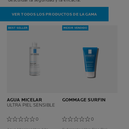
descuidar la seguridad y la eficacia.
VER TODOS LOS PRODUCTOS DE LA GAMA
BEST SELLER
MEJOR VENDIDO
AGUA MICELAR
GOMMAGE SURFIN
ULTRA PIEL SENSIBLE
0
0