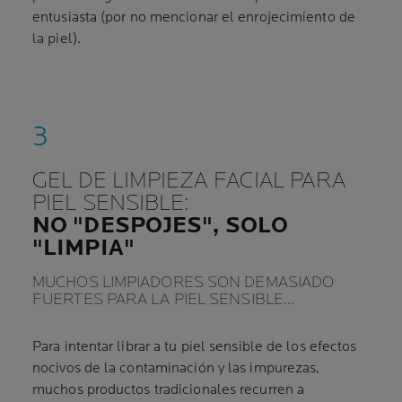
entusiasta (por no mencionar el enrojecimiento de
la piel).
GEL DE LIMPIEZA FACIAL PARA
PIEL SENSIBLE:
NO "DESPOJES", SOLO
"LIMPIA"
MUCHOS LIMPIADORES SON DEMASIADO
FUERTES PARA LA PIEL SENSIBLE…
Para intentar librar a tu piel sensible de los efectos
nocivos de la contaminación y las impurezas,
muchos productos tradicionales recurren a