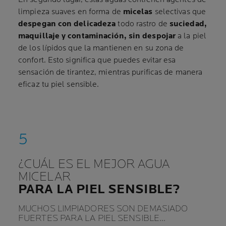
limpieza suaves en forma de
micelas
selectivas que
despegan con delicadeza
todo rastro de
suciedad,
maquillaje y contaminación, sin despojar
a la piel
de los lípidos que la mantienen en su zona de
confort. Esto significa que puedes evitar esa
sensación de tirantez, mientras purificas de manera
eficaz tu piel sensible.
¿CUÁL ES EL MEJOR AGUA
MICELAR
PARA LA PIEL SENSIBLE?
MUCHOS LIMPIADORES SON DEMASIADO
FUERTES PARA LA PIEL SENSIBLE…