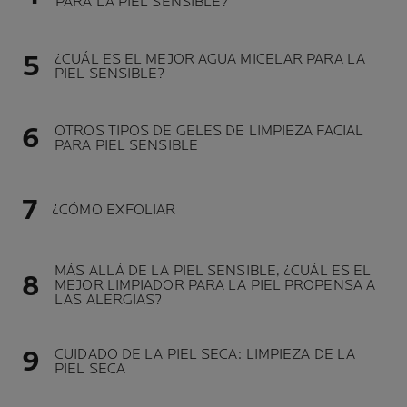
PARA LA PIEL SENSIBLE?
¿CUÁL ES EL MEJOR AGUA MICELAR PARA LA
PIEL SENSIBLE?
OTROS TIPOS DE GELES DE LIMPIEZA FACIAL
PARA PIEL SENSIBLE
¿CÓMO EXFOLIAR
MÁS ALLÁ DE LA PIEL SENSIBLE, ¿CUÁL ES EL
MEJOR LIMPIADOR PARA LA PIEL PROPENSA A
LAS ALERGIAS?
CUIDADO DE LA PIEL SECA: LIMPIEZA DE LA
PIEL SECA