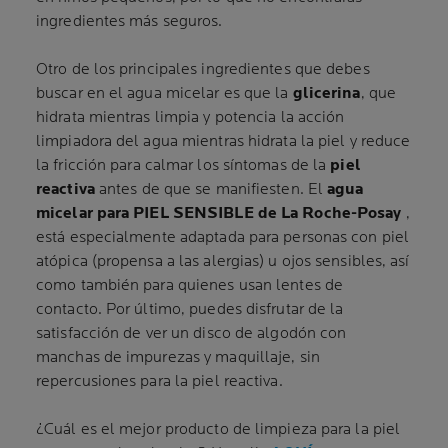
ingredientes más seguros.
Otro de los principales ingredientes que debes
buscar en el agua micelar es que la
glicerina
, que
hidrata mientras limpia y potencia la acción
limpiadora del agua mientras hidrata la piel y reduce
la fricción para calmar los síntomas de la
piel
reactiva
antes de que se manifiesten. El
agua
micelar para PIEL SENSIBLE de La Roche-Posay
,
está especialmente adaptada para personas con piel
atópica (propensa a las alergias) u ojos sensibles, así
como también para quienes usan lentes de
contacto. Por último, puedes disfrutar de la
satisfacción de ver un disco de algodón con
manchas de impurezas y maquillaje, sin
repercusiones para la piel reactiva.
¿Cuál es el mejor producto de limpieza para la piel